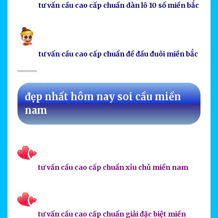
tư vấn cầu cao cấp chuẩn dàn lô 10 số miền bắc
tư vấn cầu cao cấp chuẩn đề đầu đuôi miền bắc
đẹp nhất hôm nay soi cầu miền
nam
tư vấn cầu cao cấp chuẩn xỉu chủ miền nam
tư vấn cầu cao cấp chuẩn giải đặc biệt miền