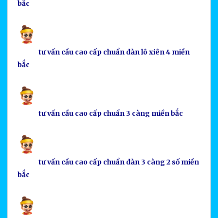
bắc
tư vấn cầu cao cấp chuẩn dàn lô xiên 4 miền
bắc
tư vấn cầu cao cấp chuẩn 3 càng miền bắc
tư vấn cầu cao cấp chuẩn dàn 3 càng 2 số miền
bắc