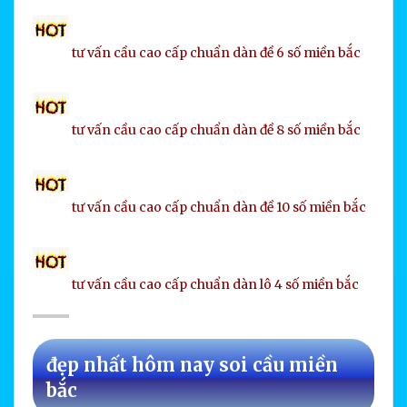
tư vấn cầu cao cấp chuẩn dàn đề 6 số miền bắc
tư vấn cầu cao cấp chuẩn dàn đề 8 số miền bắc
tư vấn cầu cao cấp chuẩn dàn đề 10 số miền bắc
tư vấn cầu cao cấp chuẩn dàn lô 4 số miền bắc
đẹp nhất hôm nay soi cầu miền
bắc