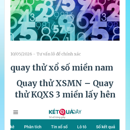
10/05/2026
-
Tư vấn lô đề chính xác
quay thử xổ số miền nam
Quay thử XSMN – Quay
thử KQXS 3 miền lấy hên