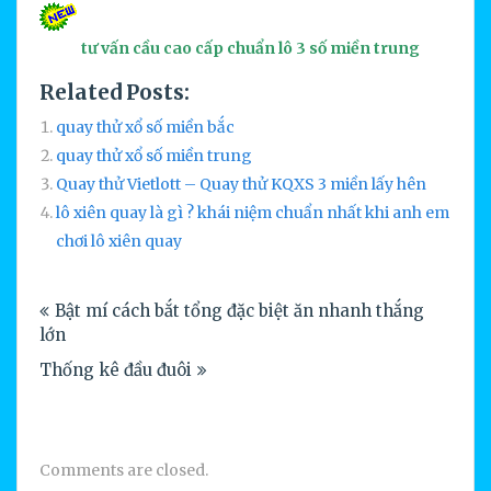
tư vấn cầu cao cấp chuẩn lô 3 số miền trung
Related Posts:
quay thử xổ số miền bắc
quay thử xổ số miền trung
Quay thử Vietlott – Quay thử KQXS 3 miền lấy hên
lô xiên quay là gì ? khái niệm chuẩn nhất khi anh em
chơi lô xiên quay
Điều
Bật mí cách bắt tổng đặc biệt ăn nhanh thắng
hướng
lớn
bài
Thống kê đầu đuôi
viết
Comments are closed.