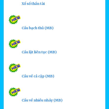
Xổ số thần tài
Cầu bạch thủ (MB)
Cầu lật liên tục (MB)
Cầu về cả cặp (MB)
Cầu về nhiều nháy (MB)