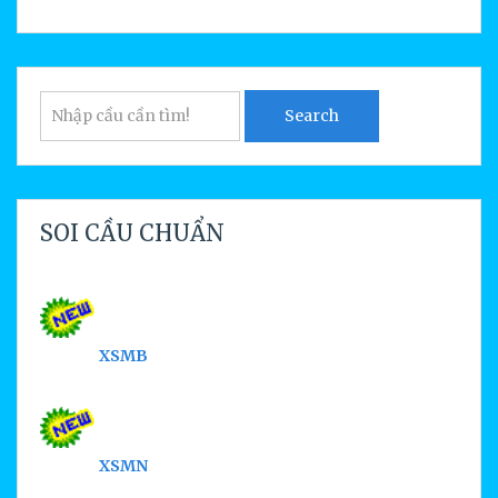
Search
SOI CẦU CHUẨN
XSMB
XSMN