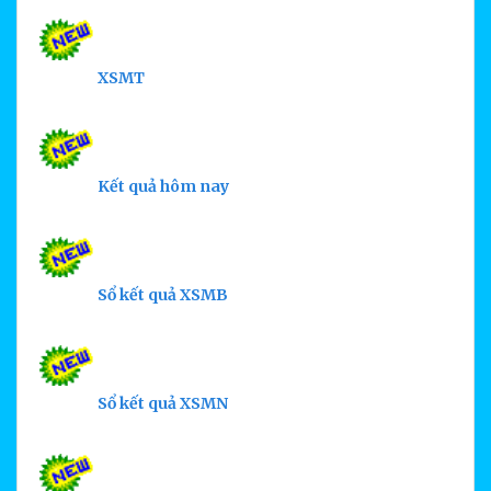
XSMT
Kết quả hôm nay
Sổ kết quả XSMB
Sổ kết quả XSMN