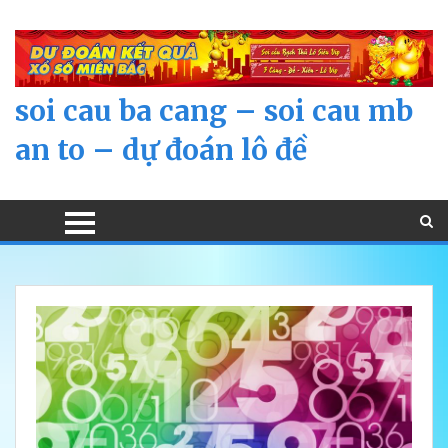
soi cau ba cang – soi cau mb
an to – dự đoán lô đề