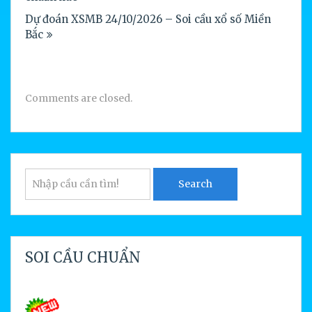
bài
Dự đoán XSMB 24/10/2026 – Soi cầu xổ số Miền
viết
Bắc
Comments are closed.
Search
SOI CẦU CHUẨN