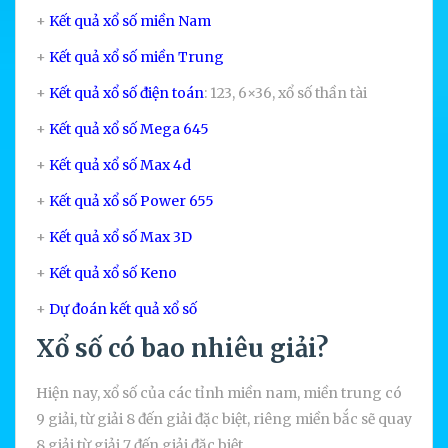
+
Kết quả xổ số miền Nam
+
Kết quả xổ số miền Trung
+
Kết quả xổ số điện toán
: 123, 6×36, xổ số thần tài
+
Kết quả xổ số Mega 645
+
Kết quả xổ số Max 4d
+
Kết quả xổ số Power 655
+
Kết quả xổ số Max 3D
+
Kết quả xổ số Keno
+
Dự đoán kết quả xổ số
Xổ số có bao nhiêu giải?
Hiện nay, xổ số của các tỉnh miền nam, miền trung có
9 giải, từ giải 8 đến giải đặc biệt, riêng miền bắc sẽ quay
8 giải từ giải 7 đến giải đặc biệt.