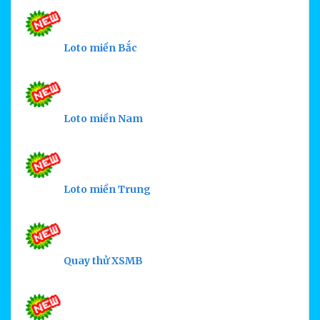
Loto miền Bắc
Loto miền Nam
Loto miền Trung
Quay thử XSMB