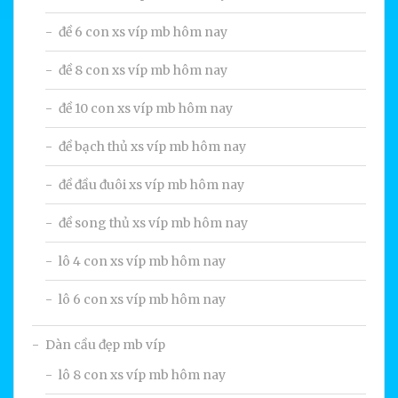
đề 6 con xs víp mb hôm nay
đề 8 con xs víp mb hôm nay
đề 10 con xs víp mb hôm nay
đề bạch thủ xs víp mb hôm nay
đề đầu đuôi xs víp mb hôm nay
đề song thủ xs víp mb hôm nay
lô 4 con xs víp mb hôm nay
lô 6 con xs víp mb hôm nay
Dàn cầu đẹp mb víp
lô 8 con xs víp mb hôm nay