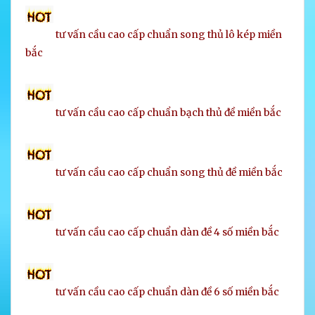
tư vấn cầu cao cấp chuẩn song thủ lô kép miền
bắc
tư vấn cầu cao cấp chuẩn bạch thủ đề miền bắc
tư vấn cầu cao cấp chuẩn song thủ đề miền bắc
tư vấn cầu cao cấp chuẩn dàn đề 4 số miền bắc
tư vấn cầu cao cấp chuẩn dàn đề 6 số miền bắc