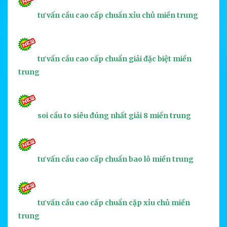
tư vấn cầu cao cấp chuẩn xỉu chủ miền trung
tư vấn cầu cao cấp chuẩn giải đặc biệt miền
trung
soi cầu to siêu đúng nhất giải 8 miền trung
tư vấn cầu cao cấp chuẩn bao lô miền trung
tư vấn cầu cao cấp chuẩn cặp xỉu chủ miền
trung