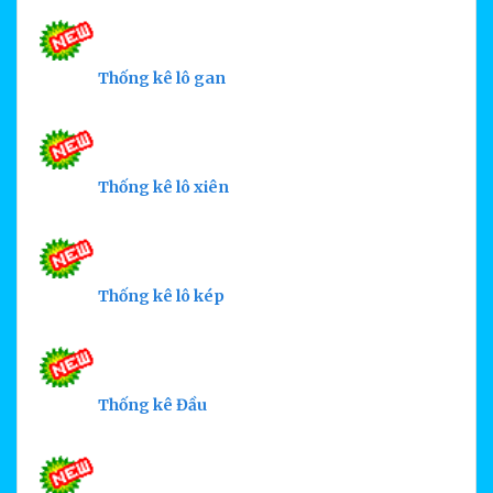
Thống kê lô gan
Thống kê lô xiên
Thống kê lô kép
Thống kê Đầu