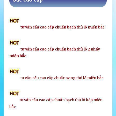
tư vấn cầu cao cấp chuẩn bạch thủ lô miền bắc
tư vấn cầu cao cấp chuẩn bạch thủ lô 2 nháy
miền bắc
tư vấn cầu cao cấp chuẩn song thủ lô miền bắc
tư vấn cầu cao cấp chuẩn bạch thủ lô kép miền
bắc