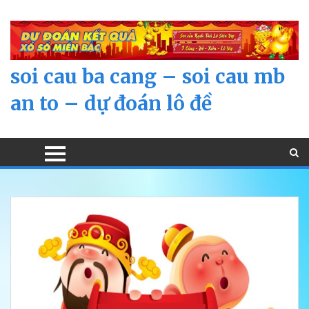
soi cau ba cang – soi cau mb
an to – dự đoán lô đề