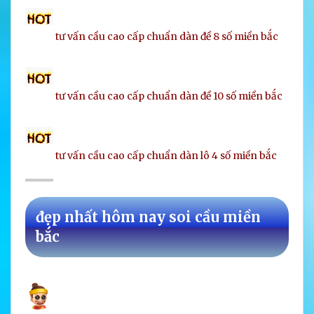
tư vấn cầu cao cấp chuẩn dàn đề 8 số miền bắc
tư vấn cầu cao cấp chuẩn dàn đề 10 số miền bắc
tư vấn cầu cao cấp chuẩn dàn lô 4 số miền bắc
đẹp nhất hôm nay soi cầu miền
bắc