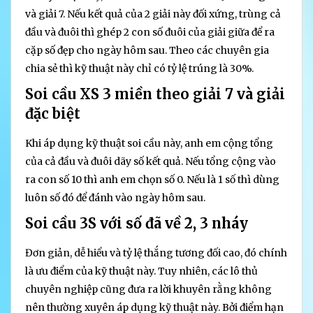
và giải 7. Nếu kết quả của 2 giải này đối xứng, trùng cả
đầu và đuôi thì ghép 2 con số đuôi của giải giữa để ra
cặp số đẹp cho ngày hôm sau. Theo các chuyên gia
chia sẻ thì kỹ thuật này chỉ có tỷ lệ trúng là 30%.
Soi cầu XS 3 miền theo giải 7 và giải
đặc biệt
Khi áp dụng kỹ thuật soi cầu này, anh em cộng tổng
của cả đầu và đuôi dãy số kết quả. Nếu tổng cộng vào
ra con số 10 thì anh em chọn số 0. Nếu là 1 số thì dùng
luôn số đó để đánh vào ngày hôm sau.
Soi cầu 3S với số đã về 2, 3 nháy
Đơn giản, dễ hiểu và tỷ lệ thắng tương đối cao, đó chính
là ưu điểm của kỹ thuật này. Tuy nhiên, các lô thủ
chuyên nghiệp cũng đưa ra lời khuyên rằng không
nên thường xuyên áp dụng kỹ thuật này. Bởi điểm hạn