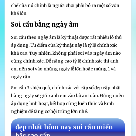
chế của nó chính là người chơi phải bỏ ra một số vốn
khá lớn.
Soi cầu bằng ngày âm
Soi cầu theo ngày âm là kỹ thuật được rất nhiều lô thủ
áp dụng. Ưu điểm của kỹ thuật này là tỷ lệ chính xác
khá cao. Tuy nhiên, không phải soi vào ngày âm nào
cũng chính xác. Để nâng cao tỷ lệ chính xác thì anh
em nên soi vào những ngày lễ lớn hoặc mùng 1 và
ngày rằm.
Soi cầu 3s hiệu quả, chính xác với cặp số đẹp cập nhật
hàng ngày sẽ giúp anh em vào bờ an toàn. Đừng quên
áp dụng linh hoạt, kết hợp cùng kiến thức và kinh
nghiệm để tăng cơ hội trúng lớn nhé.
đẹp nhất hôm nay soi cầu miền
bắc cao cấp