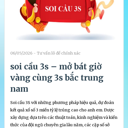
06/05/2026
-
Tư vấn lô đề chính xác
soi cầu 3s – mở bát giờ
vàng cùng 3s bắc trung
nam
Soi cầu 3S với những phương pháp hiệu quả, dự đoán
kết quả xổ số 3 miền tỷ lệ trúng cao cho anh em. Được
xây dựng dựa trên các thuật toán, kinh nghiệm và kiến
thức của đội ngũ chuyên gia lâu năm, các cặp số sở