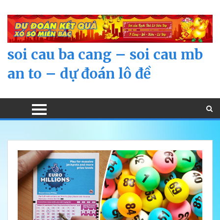
soi cau ba cang – soi cau mb
an to – dự đoán lô đề