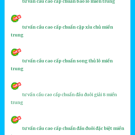
tư vấn cầu cao cấp chuẩn bao lô miền trung
tư vấn cầu cao cấp chuẩn cặp xỉu chủ miền
trung
tư vấn cầu cao cấp chuẩn song thủ lô miền
trung
tư vấn cầu cao cấp chuẩn đầu đuôi giải 8 miền
trung
tư vấn cầu cao cấp chuẩn đầu đuôi đặc biệt miền