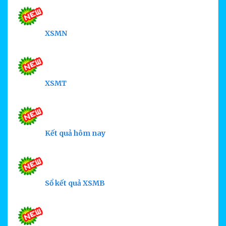
XSMN
XSMT
Kết quả hôm nay
Sổ kết quả XSMB