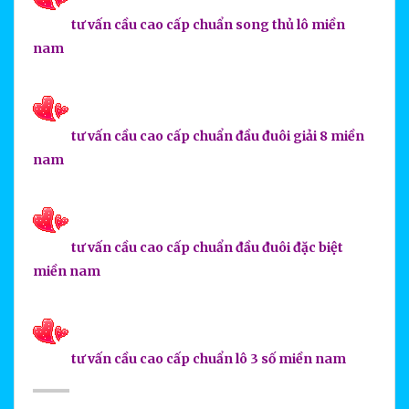
tư vấn cầu cao cấp chuẩn song thủ lô miền
nam
tư vấn cầu cao cấp chuẩn đầu đuôi giải 8 miền
nam
tư vấn cầu cao cấp chuẩn đầu đuôi đặc biệt
miền nam
tư vấn cầu cao cấp chuẩn lô 3 số miền nam