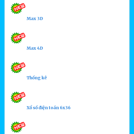
Max 3D
Max 4D
Thống kê
Xổ số điện toán 6x36