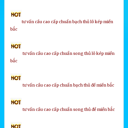
tư vấn cầu cao cấp chuẩn bạch thủ lô kép miền
bắc
tư vấn cầu cao cấp chuẩn song thủ lô kép miền
bắc
tư vấn cầu cao cấp chuẩn bạch thủ đề miền bắc
tư vấn cầu cao cấp chuẩn song thủ đề miền bắc