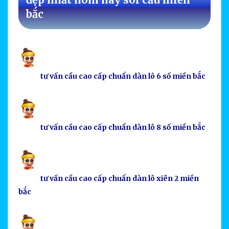
bắc
tư vấn cầu cao cấp chuẩn dàn lô 6 số miền bắc
tư vấn cầu cao cấp chuẩn dàn lô 8 số miền bắc
tư vấn cầu cao cấp chuẩn dàn lô xiên 2 miền
bắc