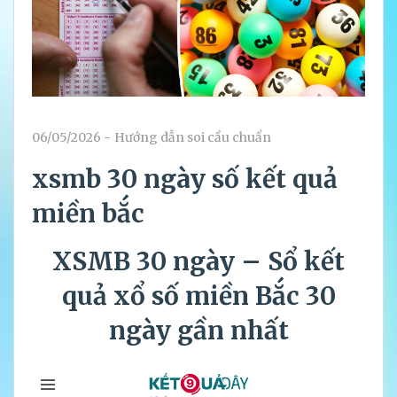
06/05/2026
-
Hướng dẫn soi cầu chuẩn
xsmb 30 ngày số kết quả
miền bắc
XSMB 30 ngày – Sổ kết
quả xổ số miền Bắc 30
ngày gần nhất