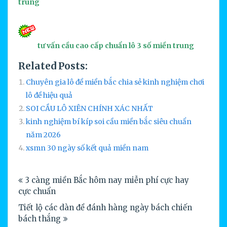
trung
tư vấn cầu cao cấp chuẩn lô 3 số miền trung
Related Posts:
Chuyên gia lô đề miền bắc chia sẻ kinh nghiệm chơi
lô đề hiệu quả
SOI CẦU LÔ XIÊN CHÍNH XÁC NHẤT
kinh nghiệm bí kíp soi cầu miền bắc siêu chuẩn
năm 2026
xsmn 30 ngày số kết quả miền nam
Điều
3 càng miền Bắc hôm nay miễn phí cực hay
hướng
cực chuẩn
bài
Tiết lộ các dàn đề đánh hàng ngày bách chiến
viết
bách thắng