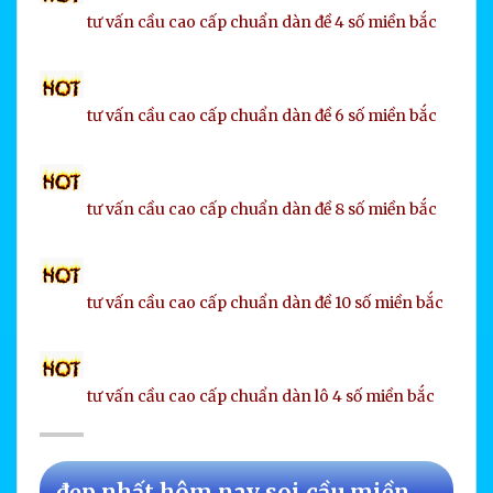
tư vấn cầu cao cấp chuẩn dàn đề 4 số miền bắc
tư vấn cầu cao cấp chuẩn dàn đề 6 số miền bắc
tư vấn cầu cao cấp chuẩn dàn đề 8 số miền bắc
tư vấn cầu cao cấp chuẩn dàn đề 10 số miền bắc
tư vấn cầu cao cấp chuẩn dàn lô 4 số miền bắc
đẹp nhất hôm nay soi cầu miền