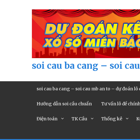
soi cau ba cang – soi ca
soi cau ba cang – soi cau mb an to – dự đoán lô 
Hướng dẫn soi cầu chuẩn
Tư vấn lô đề chín
Điện toán
TK Cầu
Thống kê
K