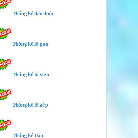
Thống kê đầu đuôi
Thống kê lô gan
Thống kê lô xiên
Thống kê lô kép
Thống kê Đầu