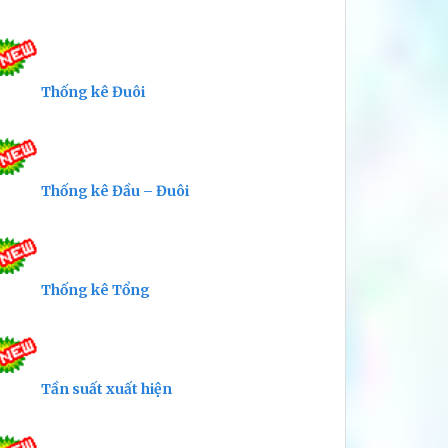
Thống kê Đuôi
Thống kê Đầu – Đuôi
Thống kê Tổng
Tần suất xuất hiện