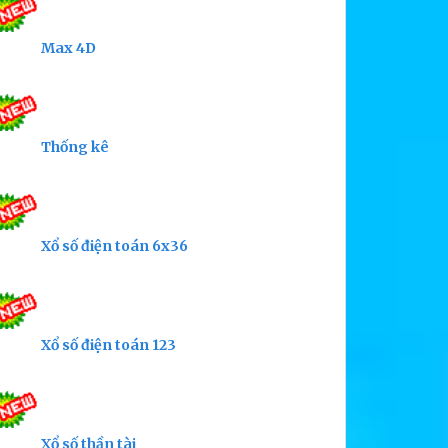
Max 4D
Thống kê
Xổ số điện toán 6x36
Xổ số điện toán 123
Xổ số thần tài