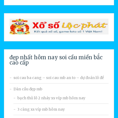
đẹp nhất hôm nay soi cầu miền bắc
cao cấp
soi cau ba cang – soi cau mb an to – dự đoán lô đề
Dàn cầu đẹp mb
bạch thủ lô 2 nháy xs víp mb hôm nay
3 càng xs víp mb hôm nay