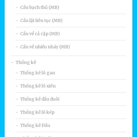
Cầu bạch thủ (MB)
Cầu lật liên tục (MB)
Cầu về cả cặp (MB)
Cầu về nhiều nháy (MB)
Thống kê
Thống kê lô gan
Thống kê lô xiên
Thống kê đầu đuôi
Thống kê lô kép
Thống kê Đầu