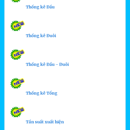
Thống kê Đầu
Thống kê Đuôi
Thống kê Đầu – Đuôi
Thống kê Tổng
Tần suất xuất hiện