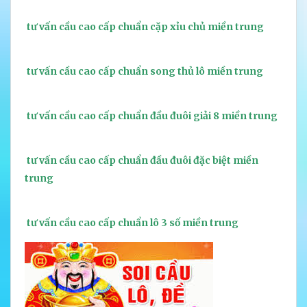
tư vấn cầu cao cấp chuẩn cặp xỉu chủ miền trung
tư vấn cầu cao cấp chuẩn song thủ lô miền trung
tư vấn cầu cao cấp chuẩn đầu đuôi giải 8 miền trung
tư vấn cầu cao cấp chuẩn đầu đuôi đặc biệt miền
trung
tư vấn cầu cao cấp chuẩn lô 3 số miền trung