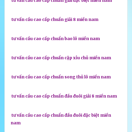
tư vấn cầu cao cấp chuẩn giải đặc biệt miền nam
tư vấn cầu cao cấp chuẩn giải 8 miền nam
tư vấn cầu cao cấp chuẩn bao lô miền nam
tư vấn cầu cao cấp chuẩn cặp xỉu chủ miền nam
tư vấn cầu cao cấp chuẩn song thủ lô miền nam
tư vấn cầu cao cấp chuẩn đầu đuôi giải 8 miền nam
tư vấn cầu cao cấp chuẩn đầu đuôi đặc biệt miền
nam