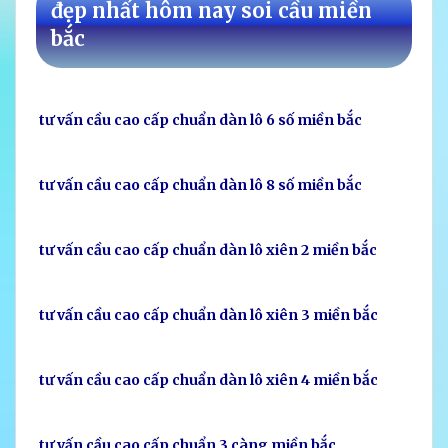
đẹp nhất hôm nay soi cầu miền
bắc
tư vấn cầu cao cấp chuẩn dàn lô 6 số miền bắc
tư vấn cầu cao cấp chuẩn dàn lô 8 số miền bắc
tư vấn cầu cao cấp chuẩn dàn lô xiên 2 miền bắc
tư vấn cầu cao cấp chuẩn dàn lô xiên 3 miền bắc
tư vấn cầu cao cấp chuẩn dàn lô xiên 4 miền bắc
tư vấn cầu cao cấp chuẩn 3 càng miền bắc