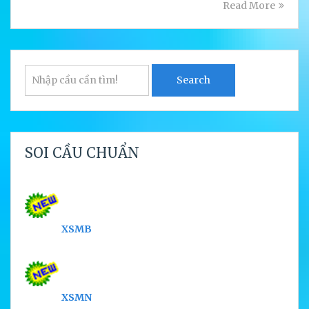
Read More
Search
SOI CẦU CHUẨN
XSMB
XSMN