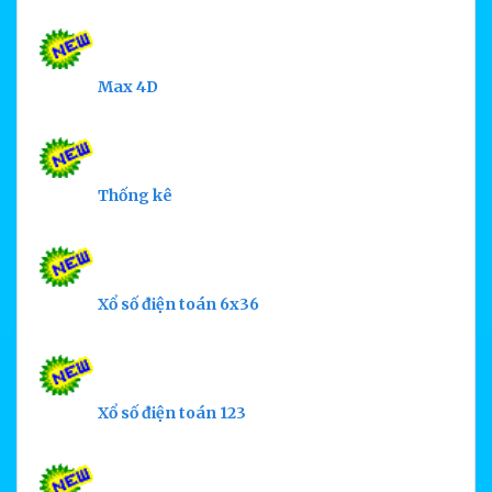
Max 4D
Thống kê
Xổ số điện toán 6x36
Xổ số điện toán 123