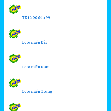
TK từ 00 đến 99
Loto miền Bắc
Loto miền Nam
Loto miền Trung