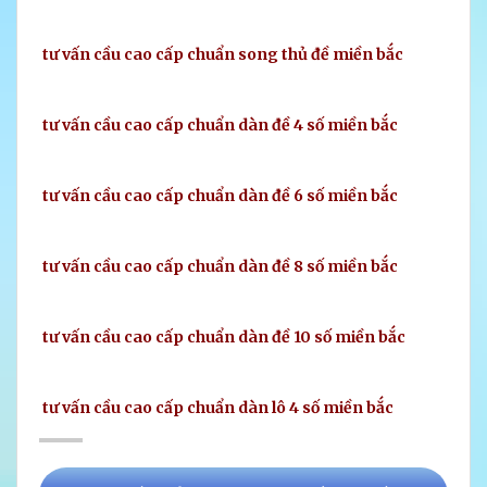
tư vấn cầu cao cấp chuẩn song thủ đề miền bắc
tư vấn cầu cao cấp chuẩn dàn đề 4 số miền bắc
tư vấn cầu cao cấp chuẩn dàn đề 6 số miền bắc
tư vấn cầu cao cấp chuẩn dàn đề 8 số miền bắc
tư vấn cầu cao cấp chuẩn dàn đề 10 số miền bắc
tư vấn cầu cao cấp chuẩn dàn lô 4 số miền bắc