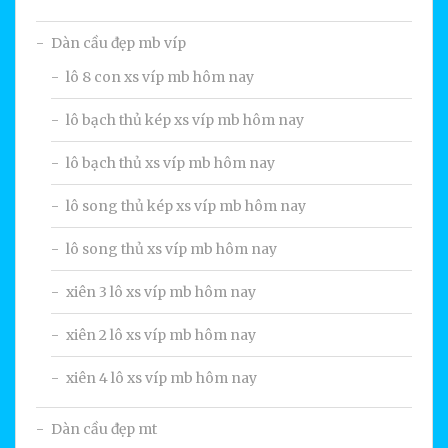
Dàn cầu đẹp mb víp
lô 8 con xs víp mb hôm nay
lô bạch thủ kép xs víp mb hôm nay
lô bạch thủ xs víp mb hôm nay
lô song thủ kép xs víp mb hôm nay
lô song thủ xs víp mb hôm nay
xiên 3 lô xs víp mb hôm nay
xiên 2 lô xs víp mb hôm nay
xiên 4 lô xs víp mb hôm nay
Dàn cầu đẹp mt