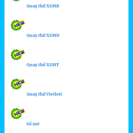
Quay thử XSMB
Quay thử XSMN
Quay thử XSMT
Quay thử Vietlott
Sổ mơ