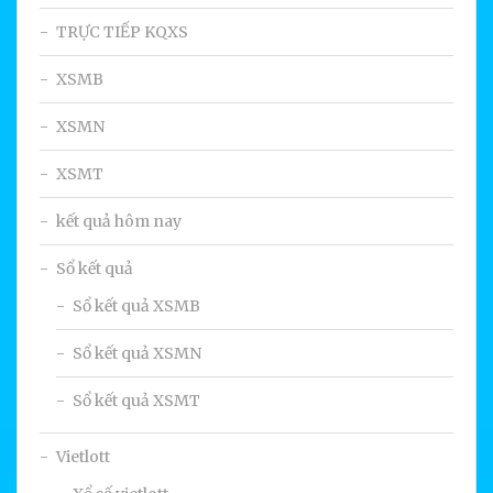
TRỰC TIẾP KQXS
XSMB
XSMN
XSMT
kết quả hôm nay
Sổ kết quả
Sổ kết quả XSMB
Sổ kết quả XSMN
Sổ kết quả XSMT
Vietlott