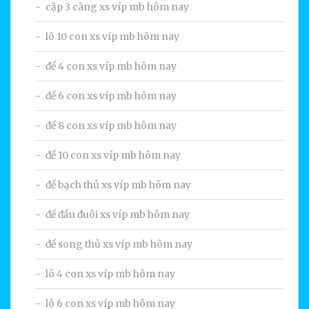
cặp 3 càng xs víp mb hôm nay
lô 10 con xs víp mb hôm nay
đề 4 con xs víp mb hôm nay
đề 6 con xs víp mb hôm nay
đề 8 con xs víp mb hôm nay
đề 10 con xs víp mb hôm nay
đề bạch thủ xs víp mb hôm nay
đề đầu đuôi xs víp mb hôm nay
đề song thủ xs víp mb hôm nay
lô 4 con xs víp mb hôm nay
lô 6 con xs víp mb hôm nay