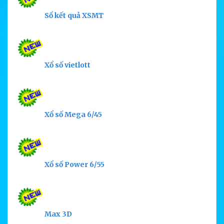
Sổ kết quả XSMT
Xổ số vietlott
Xổ số Mega 6/45
Xổ số Power 6/55
Max 3D