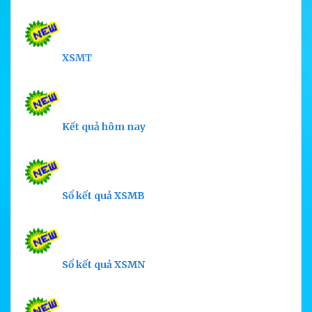
XSMT
Kết quả hôm nay
Sổ kết quả XSMB
Sổ kết quả XSMN