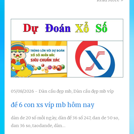
Read More
05/08/2026
-
Dàn cầu đẹp mb
,
Dàn cầu đẹp mb víp
đề 6 con xs víp mb hôm nay
dàn de 20 số mỗi ngày, dàn đề 36 số 247, dan de 50 so,
dan 36 so, taodande, dàn…