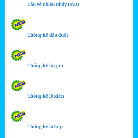
Cầu về nhiều nháy (MB)
Thống kê đầu đuôi
Thống kê lô gan
Thống kê lô xiên
Thống kê lô kép