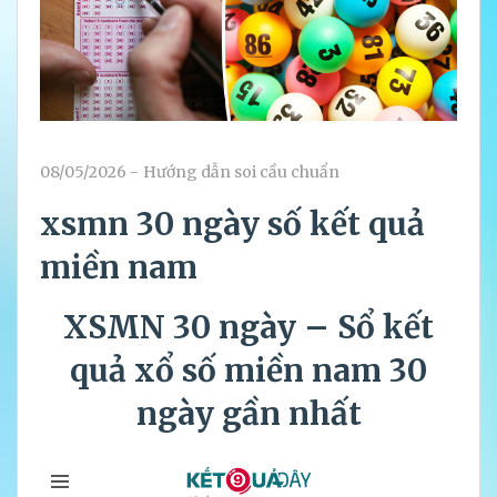
08/05/2026
-
Hướng dẫn soi cầu chuẩn
xsmn 30 ngày số kết quả
miền nam
XSMN 30 ngày – Sổ kết
quả xổ số miền nam 30
ngày gần nhất