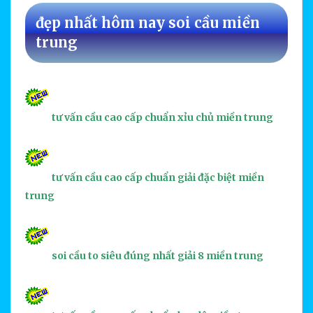
đẹp nhất hôm nay soi cầu miền
trung
tư vấn cầu cao cấp chuẩn xỉu chủ miền trung
tư vấn cầu cao cấp chuẩn giải đặc biệt miền
trung
soi cầu to siêu đúng nhất giải 8 miền trung