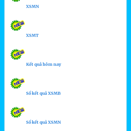
XSMN
XSMT
Kết quả hôm nay
Sổ kết quả XSMB
Sổ kết quả XSMN