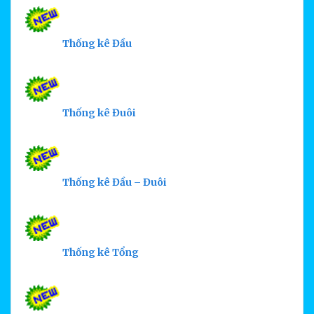
Thống kê Đầu
Thống kê Đuôi
Thống kê Đầu – Đuôi
Thống kê Tổng