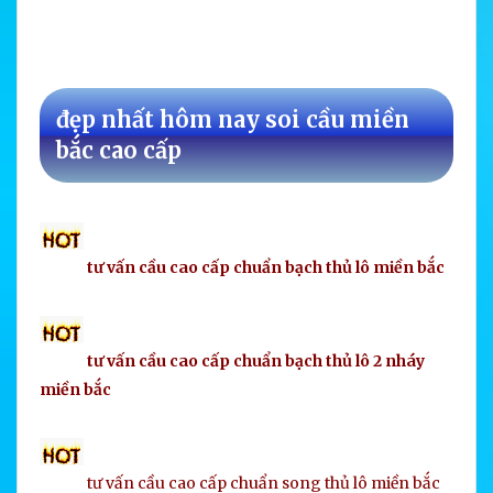
đẹp nhất hôm nay soi cầu miền
bắc cao cấp
tư vấn cầu cao cấp chuẩn bạch thủ lô miền bắc
tư vấn cầu cao cấp chuẩn bạch thủ lô 2 nháy
miền bắc
tư vấn cầu cao cấp chuẩn song thủ lô miền bắc