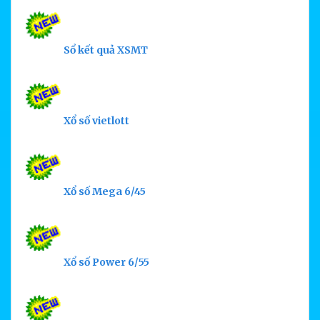
Sổ kết quả XSMT
Xổ số vietlott
Xổ số Mega 6/45
Xổ số Power 6/55