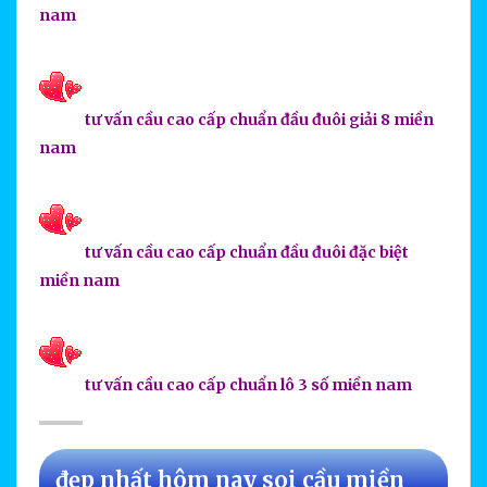
nam
tư vấn cầu cao cấp chuẩn đầu đuôi giải 8 miền
nam
tư vấn cầu cao cấp chuẩn đầu đuôi đặc biệt
miền nam
tư vấn cầu cao cấp chuẩn lô 3 số miền nam
đẹp nhất hôm nay soi cầu miền