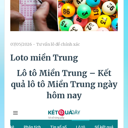
07/05/2026
-
Tư vấn lô đề chính xác
Loto miền Trung
Lô tô Miền Trung – Kết
quả lô tô Miền Trung ngày
hôm nay