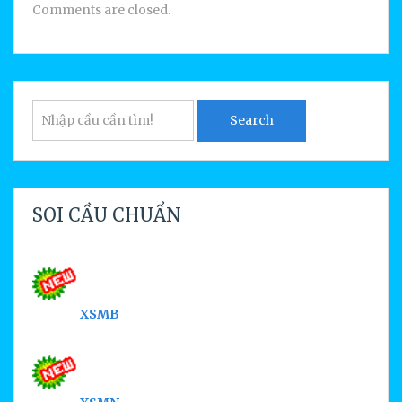
Comments are closed.
Search
SOI CẦU CHUẨN
XSMB