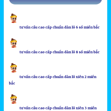
tư vấn cầu cao cấp chuẩn dàn lô 6 số miền bắc
tư vấn cầu cao cấp chuẩn dàn lô 8 số miền bắc
tư vấn cầu cao cấp chuẩn dàn lô xiên 2 miền
bắc
tư vấn cầu cao cấp chuẩn dàn lô xiên 3 miền