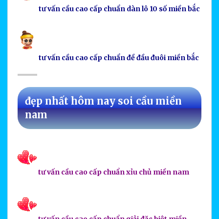
tư vấn cầu cao cấp chuẩn dàn lô 10 số miền bắc
tư vấn cầu cao cấp chuẩn đề đầu đuôi miền bắc
đẹp nhất hôm nay soi cầu miền
nam
tư vấn cầu cao cấp chuẩn xỉu chủ miền nam
tư vấn cầu cao cấp chuẩn giải đặc biệt miền