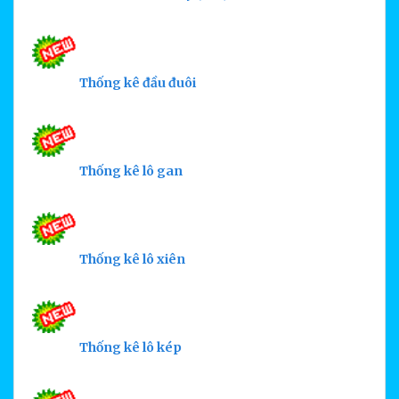
Thống kê đầu đuôi
Thống kê lô gan
Thống kê lô xiên
Thống kê lô kép