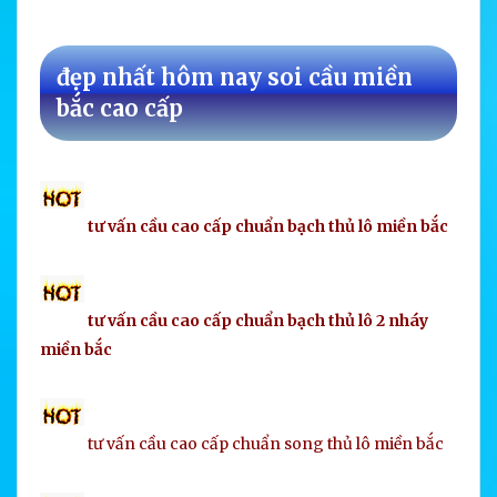
đẹp nhất hôm nay soi cầu miền
bắc cao cấp
tư vấn cầu cao cấp chuẩn bạch thủ lô miền bắc
tư vấn cầu cao cấp chuẩn bạch thủ lô 2 nháy
miền bắc
tư vấn cầu cao cấp chuẩn song thủ lô miền bắc