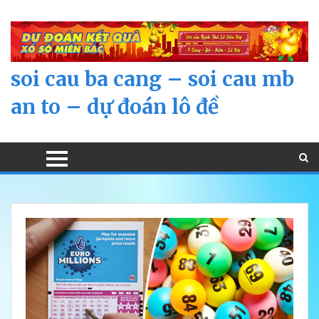
soi cau ba cang – soi cau mb
an to – dự đoán lô đề