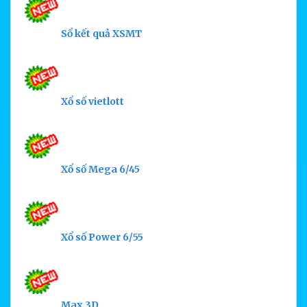
Sổ kết quả XSMT
Xổ số vietlott
Xổ số Mega 6/45
Xổ số Power 6/55
Max 3D