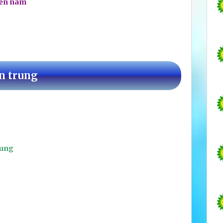
miền nam
n trung
rung