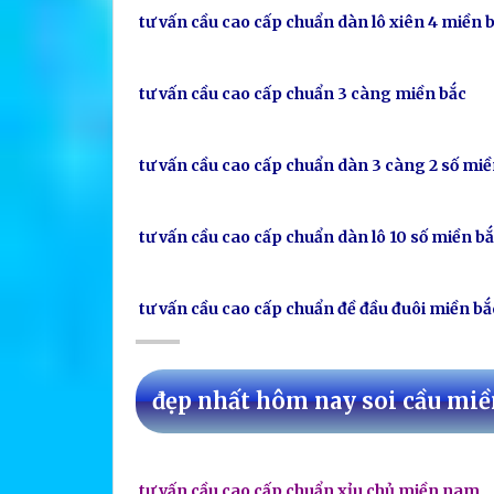
tư vấn cầu cao cấp chuẩn dàn lô xiên 4 miền 
tư vấn cầu cao cấp chuẩn 3 càng miền bắc
tư vấn cầu cao cấp chuẩn dàn 3 càng 2 số miề
tư vấn cầu cao cấp chuẩn dàn lô 10 số miền b
tư vấn cầu cao cấp chuẩn đề đầu đuôi miền bắ
đẹp nhất hôm nay soi cầu mi
tư vấn cầu cao cấp chuẩn xỉu chủ miền nam