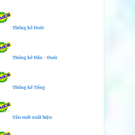
Thống kê Đuôi
Thống kê Đầu – Đuôi
Thống kê Tổng
Tần suất xuất hiện