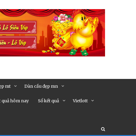
ẹp mt
Dàn cầu đẹp mn
t quả hôm nay
Sổ kết quả
Vietlott