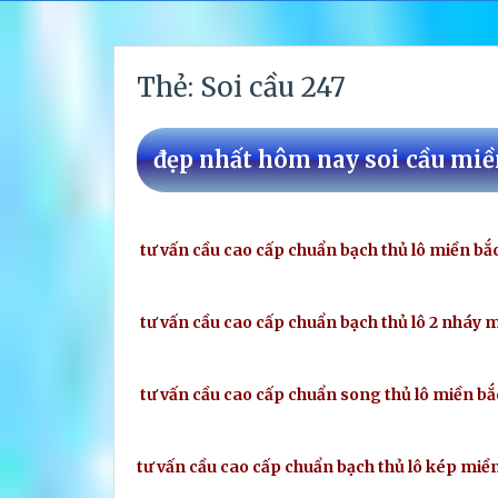
Thẻ:
Soi cầu 247
đẹp nhất hôm nay soi cầu miề
tư vấn cầu cao cấp chuẩn bạch thủ lô miền bắ
tư vấn cầu cao cấp chuẩn bạch thủ lô 2 nháy 
tư vấn cầu cao cấp chuẩn song thủ lô miền bắ
tư vấn cầu cao cấp chuẩn bạch thủ lô kép miề