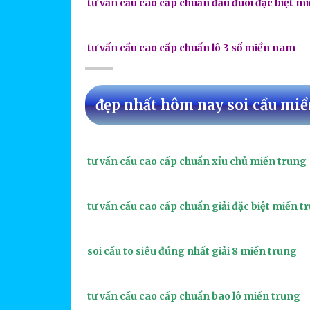
tư vấn cầu cao cấp chuẩn đầu đuôi đặc biệt 
tư vấn cầu cao cấp chuẩn lô 3 số miền nam
đẹp nhất hôm nay soi cầu miề
tư vấn cầu cao cấp chuẩn xỉu chủ miền trung
tư vấn cầu cao cấp chuẩn giải đặc biệt miền t
soi cầu to siêu đúng nhất giải 8 miền trung
tư vấn cầu cao cấp chuẩn bao lô miền trung