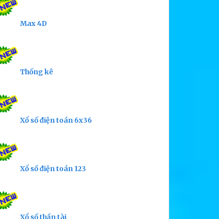
Max 4D
Thống kê
Xổ số điện toán 6x36
Xổ số điện toán 123
Xổ số thần tài