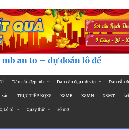
u mb an to – dự đoán lô đề
đề
Dàn cầu đẹp mb
Dàn cầu đẹp mb víp
Dàn cầu đ
h xác
TRỰC TIẾP KQXS
XSMB
XSMN
XSMT
kế
Q Lô tô
Quay thử
sổ mơ