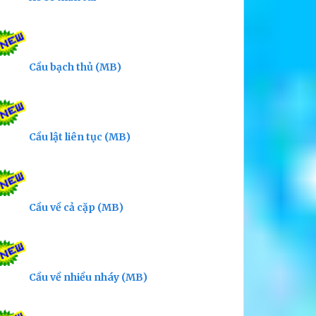
Cầu bạch thủ (MB)
Cầu lật liên tục (MB)
Cầu về cả cặp (MB)
Cầu về nhiều nháy (MB)