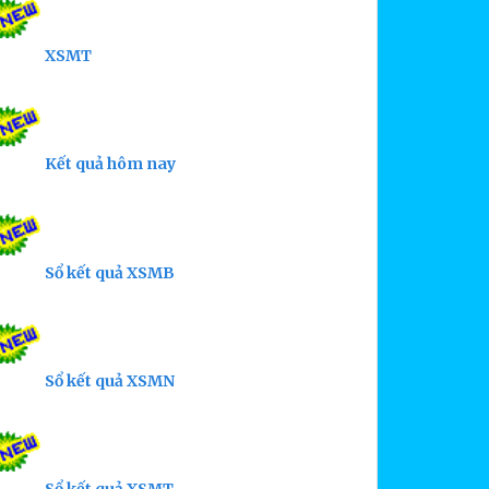
XSMT
Kết quả hôm nay
Sổ kết quả XSMB
Sổ kết quả XSMN
Sổ kết quả XSMT