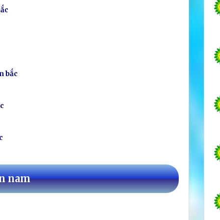
bắc
n bắc
ắc
c
ền nam