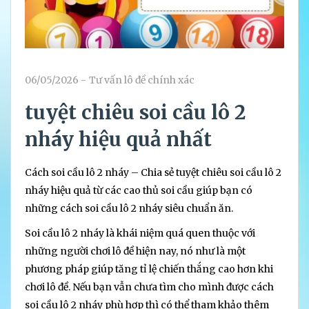
06/05/2026
-
Tư vấn lô đề chính xác
tuyệt chiêu soi cầu lô 2
nháy hiệu quả nhất
Cách soi cầu lô 2 nháy – Chia sẻ tuyệt chiêu soi cầu lô 2
nháy hiệu quả từ các cao thủ soi cầu giúp bạn có
những cách soi cầu lô 2 nháy siêu chuẩn ăn.
Soi cầu lô 2 nháy là khái niệm quá quen thuộc với
những người chơi lô đề hiện nay, nó như là một
phương pháp giúp tăng tỉ lệ chiến thắng cao hơn khi
chơi lô đề. Nếu bạn vẫn chưa tìm cho mình được cách
soi cầu lô 2 nháy phù hợp thì có thể tham khảo thêm