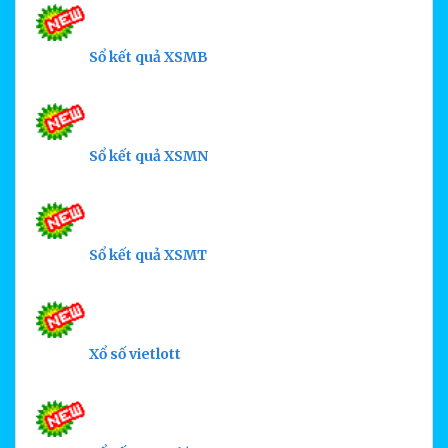
Sổ kết quả XSMB
Sổ kết quả XSMN
Sổ kết quả XSMT
Xổ số vietlott