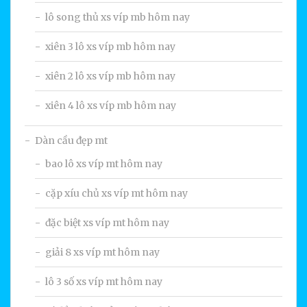
lô song thủ xs víp mb hôm nay
xiên 3 lô xs víp mb hôm nay
xiên 2 lô xs víp mb hôm nay
xiên 4 lô xs víp mb hôm nay
Dàn cầu đẹp mt
bao lô xs víp mt hôm nay
cặp xíu chủ xs víp mt hôm nay
đặc biệt xs víp mt hôm nay
giải 8 xs víp mt hôm nay
lô 3 số xs víp mt hôm nay