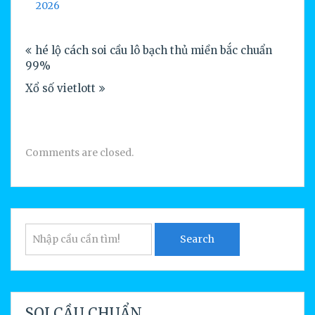
2026
Điều
hé lộ cách soi cầu lô bạch thủ miền bắc chuẩn
hướng
99%
bài
Xổ số vietlott
viết
Comments are closed.
Search
SOI CẦU CHUẨN