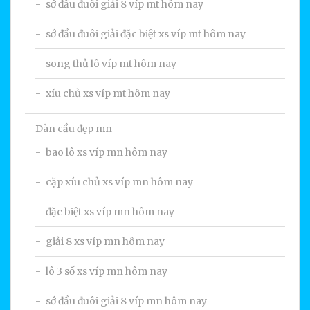
sớ đầu đuôi giải 8 víp mt hôm nay
sớ đầu đuôi giải đặc biệt xs víp mt hôm nay
song thủ lô víp mt hôm nay
xíu chủ xs víp mt hôm nay
Dàn cầu đẹp mn
bao lô xs víp mn hôm nay
cặp xíu chủ xs víp mn hôm nay
đặc biệt xs víp mn hôm nay
giải 8 xs víp mn hôm nay
lô 3 số xs víp mn hôm nay
sớ đầu đuôi giải 8 víp mn hôm nay