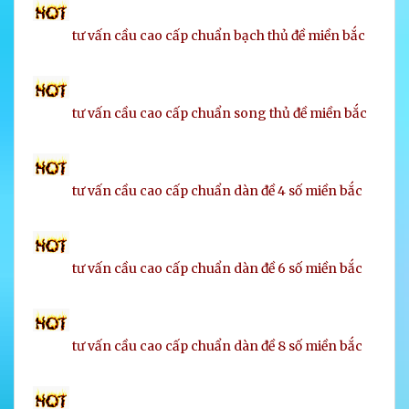
tư vấn cầu cao cấp chuẩn bạch thủ đề miền bắc
tư vấn cầu cao cấp chuẩn song thủ đề miền bắc
tư vấn cầu cao cấp chuẩn dàn đề 4 số miền bắc
tư vấn cầu cao cấp chuẩn dàn đề 6 số miền bắc
tư vấn cầu cao cấp chuẩn dàn đề 8 số miền bắc