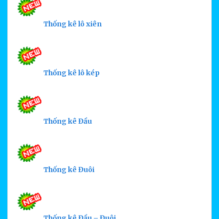
Thống kê lô xiên
Thống kê lô kép
Thống kê Đầu
Thống kê Đuôi
Thống kê Đầu – Đuôi