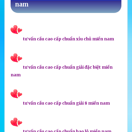
nam
tư vấn cầu cao cấp chuẩn xỉu chủ miền nam
tư vấn cầu cao cấp chuẩn giải đặc biệt miền
nam
tư vấn cầu cao cấp chuẩn giải 8 miền nam
tư vấn cầu cao cấp chuẩn bao lô miền nam