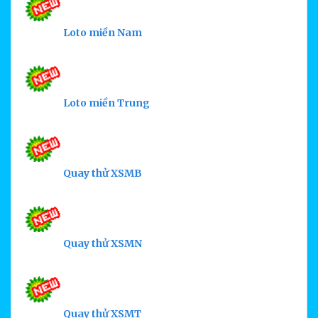
Loto miền Nam
Loto miền Trung
Quay thử XSMB
Quay thử XSMN
Quay thử XSMT