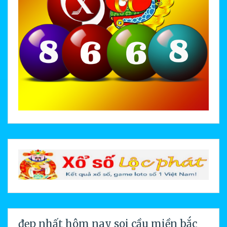
đẹp nhất hôm nay soi cầu miền bắc