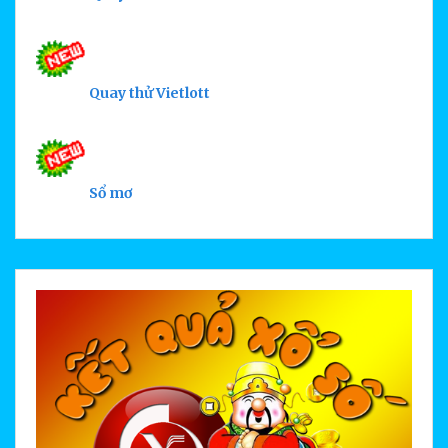
Quay thử Vietlott
Sổ mơ