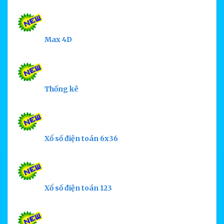
Max 4D
Thống kê
Xổ số điện toán 6x36
Xổ số điện toán 123