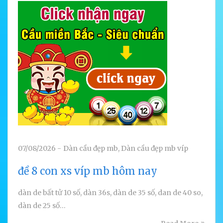
07/08/2026
-
Dàn cầu đẹp mb
,
Dàn cầu đẹp mb víp
đề 8 con xs víp mb hôm nay
dàn de bất tử 10 số, dàn 36s, dàn de 35 số, dan de 40 so,
dàn de 25 số…