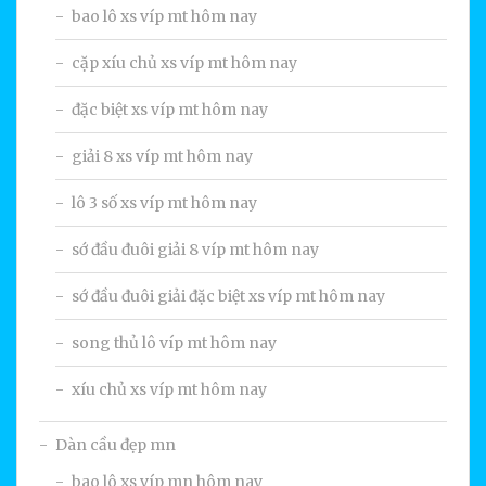
bao lô xs víp mt hôm nay
cặp xíu chủ xs víp mt hôm nay
đặc biệt xs víp mt hôm nay
giải 8 xs víp mt hôm nay
lô 3 số xs víp mt hôm nay
sớ đầu đuôi giải 8 víp mt hôm nay
sớ đầu đuôi giải đặc biệt xs víp mt hôm nay
song thủ lô víp mt hôm nay
xíu chủ xs víp mt hôm nay
Dàn cầu đẹp mn
bao lô xs víp mn hôm nay