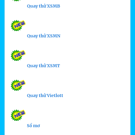
Quay thử XSMB
Quay thử XSMN
Quay thử XSMT
Quay thử Vietlott
Sổ mơ