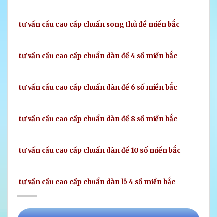
tư vấn cầu cao cấp chuẩn song thủ đề miền bắc
tư vấn cầu cao cấp chuẩn dàn đề 4 số miền bắc
tư vấn cầu cao cấp chuẩn dàn đề 6 số miền bắc
tư vấn cầu cao cấp chuẩn dàn đề 8 số miền bắc
tư vấn cầu cao cấp chuẩn dàn đề 10 số miền bắc
tư vấn cầu cao cấp chuẩn dàn lô 4 số miền bắc