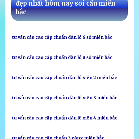
đẹp nhất hôm nay soi cầu miền
bắc
tư vấn cầu cao cấp chuẩn dàn lô 6 số miền bắc
tư vấn cầu cao cấp chuẩn dàn lô 8 số miền bắc
tư vấn cầu cao cấp chuẩn dàn lô xiên 2 miền bắc
tư vấn cầu cao cấp chuẩn dàn lô xiên 3 miền bắc
tư vấn cầu cao cấp chuẩn dàn lô xiên 4 miền bắc
tư vấn cầu cao cấp chuẩn 3 càng miền bắc