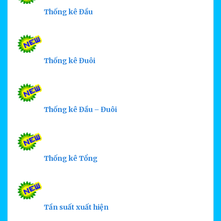
Thống kê Đầu
Thống kê Đuôi
Thống kê Đầu – Đuôi
Thống kê Tổng
Tần suất xuất hiện