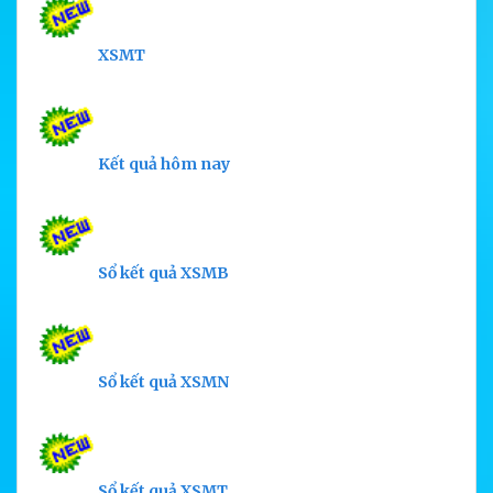
XSMT
Kết quả hôm nay
Sổ kết quả XSMB
Sổ kết quả XSMN
Sổ kết quả XSMT