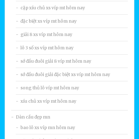
cặp xíu chủ xs víp mt hôm nay
đặc biệt xs víp mt hôm nay
giải 8 xs víp mt hôm nay
lô 3 số xs víp mt hôm nay
sớ đầu đuôi giải 8 víp mt hôm nay
sớ đầu đuôi giải đặc biệt xs víp mt hôm nay
song thủ lô víp mt hôm nay
xíu chủ xs víp mt hôm nay
Dàn cầu đẹp mn
bao lô xs víp mn hôm nay