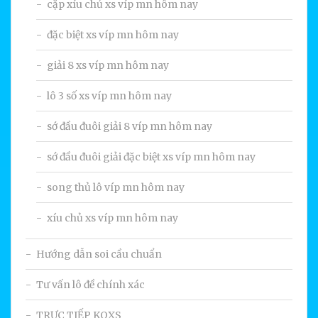
cặp xíu chủ xs víp mn hôm nay
đặc biệt xs víp mn hôm nay
giải 8 xs víp mn hôm nay
lô 3 số xs víp mn hôm nay
sớ đầu đuôi giải 8 víp mn hôm nay
sớ đầu đuôi giải đặc biệt xs víp mn hôm nay
song thủ lô víp mn hôm nay
xíu chủ xs víp mn hôm nay
Hướng dẫn soi cầu chuẩn
Tư vấn lô đề chính xác
TRỰC TIẾP KQXS