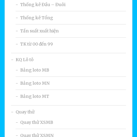
Thống kê Đầu – Đuôi
Thống kê Tổng
Tần suất xuất hiện
TK từ 00 đến 99
KQ Lô tô
Bảng loto MB
Bảng loto MN
Bảng loto MT
Quay thử
Quay thử XSMB
Quay thử XSMN