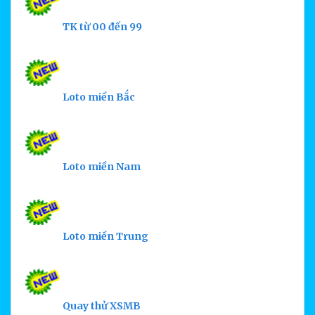
TK từ 00 đến 99
Loto miền Bắc
Loto miền Nam
Loto miền Trung
Quay thử XSMB