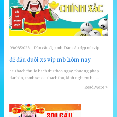
09/08/2026
-
Dàn cầu đẹp mb
,
Dàn cầu đẹp mb víp
đề đầu đuôi xs víp mb hôm nay
cau bach thu, lo bach thu theo ngay, phuong phap
danh lo, xsmb soi cau bach thu, kinh nghiem bat…
Read More