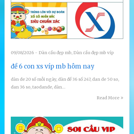
09/08/2026
-
Dàn cầu đẹp mb
,
Dàn cầu đẹp mb víp
đề 6 con xs víp mb hôm nay
dàn de 20 số mỗi ngày, dàn đề 36 số 247, dan de 50 so,
dan 36 so, taodande, dàn…
Read More