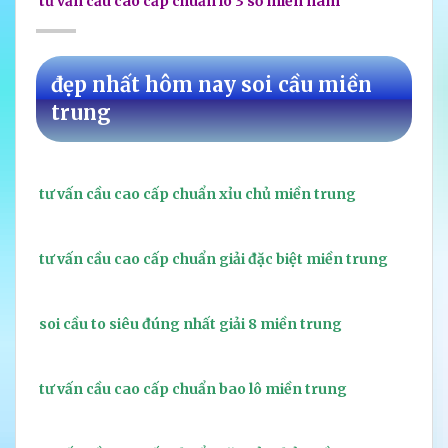
tư vấn cầu cao cấp chuẩn lô 3 số miền nam
đẹp nhất hôm nay soi cầu miền
trung
tư vấn cầu cao cấp chuẩn xỉu chủ miền trung
tư vấn cầu cao cấp chuẩn giải đặc biệt miền trung
soi cầu to siêu đúng nhất giải 8 miền trung
tư vấn cầu cao cấp chuẩn bao lô miền trung