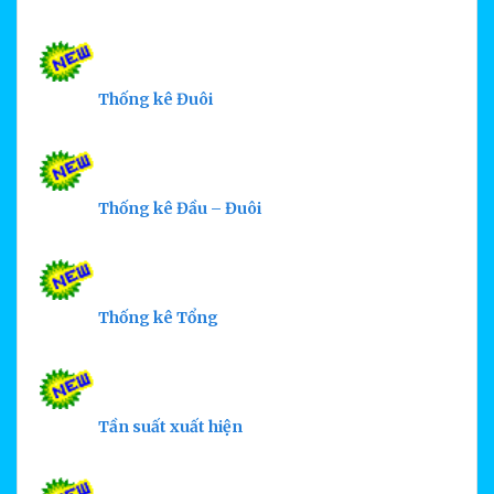
Thống kê Đuôi
Thống kê Đầu – Đuôi
Thống kê Tổng
Tần suất xuất hiện