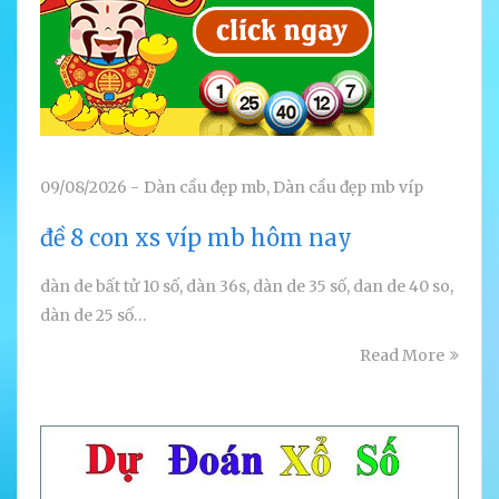
09/08/2026
-
Dàn cầu đẹp mb
,
Dàn cầu đẹp mb víp
đề 8 con xs víp mb hôm nay
dàn de bất tử 10 số, dàn 36s, dàn de 35 số, dan de 40 so,
dàn de 25 số…
Read More