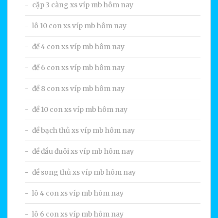
cặp 3 càng xs víp mb hôm nay
lô 10 con xs víp mb hôm nay
đề 4 con xs víp mb hôm nay
đề 6 con xs víp mb hôm nay
đề 8 con xs víp mb hôm nay
đề 10 con xs víp mb hôm nay
đề bạch thủ xs víp mb hôm nay
đề đầu đuôi xs víp mb hôm nay
đề song thủ xs víp mb hôm nay
lô 4 con xs víp mb hôm nay
lô 6 con xs víp mb hôm nay