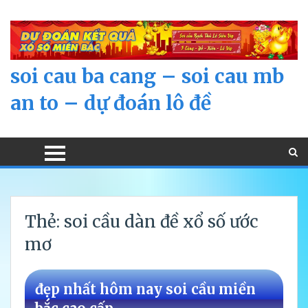
soi cau ba cang – soi cau mb
an to – dự đoán lô đề
Thẻ:
soi cầu dàn đề xổ số ước
mơ
đẹp nhất hôm nay soi cầu miền