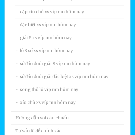
cặp xíu chủ xs víp mn hôm nay
đặc biệt xs víp mn hôm nay
giải 8 xs víp mn hôm nay
lô 3 số xs víp mn hôm nay
sớ đầu đuôi giải 8 víp mn hôm nay
sớ đầu đuôi giải đặc biệt xs víp mn hôm nay
song thủ lô víp mn hôm nay
xíu chủ xs víp mn hôm nay
Hướng dẫn soi cầu chuẩn
Tư vấn lô đề chính xác