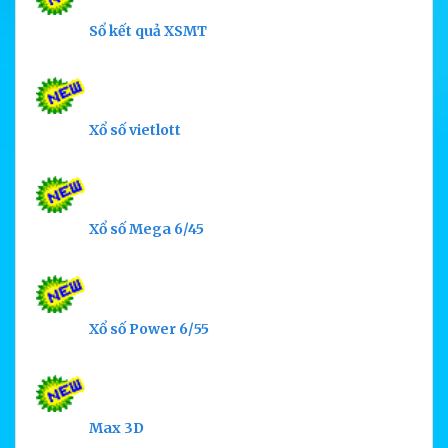
Sổ kết quả XSMT
Xổ số vietlott
Xổ số Mega 6/45
Xổ số Power 6/55
Max 3D