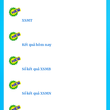
XSMT
Kết quả hôm nay
Sổ kết quả XSMB
Sổ kết quả XSMN