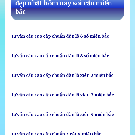
đẹp nhất hôm nay soi cầu miền
bắc
tư vấn cầu cao cấp chuẩn dàn lô 6 số miền bắc
tư vấn cầu cao cấp chuẩn dàn lô 8 số miền bắc
tư vấn cầu cao cấp chuẩn dàn lô xiên 2 miền bắc
tư vấn cầu cao cấp chuẩn dàn lô xiên 3 miền bắc
tư vấn cầu cao cấp chuẩn dàn lô xiên 4 miền bắc
tư vấn cầu cao cấp chuẩn 3 càng miền bắc