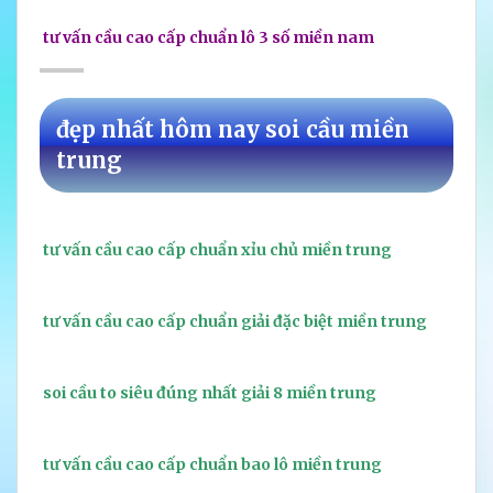
tư vấn cầu cao cấp chuẩn lô 3 số miền nam
đẹp nhất hôm nay soi cầu miền
trung
tư vấn cầu cao cấp chuẩn xỉu chủ miền trung
tư vấn cầu cao cấp chuẩn giải đặc biệt miền trung
soi cầu to siêu đúng nhất giải 8 miền trung
tư vấn cầu cao cấp chuẩn bao lô miền trung