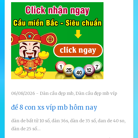
06/08/2026
-
Dàn cầu đẹp mb
,
Dàn cầu đẹp mb víp
đề 8 con xs víp mb hôm nay
dàn de bất tử 10 số, dàn 36s, dàn de 35 số, dan de 40 so,
dàn de 25 số…