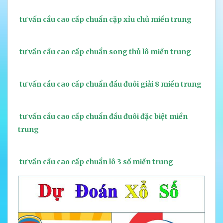
tư vấn cầu cao cấp chuẩn cặp xỉu chủ miền trung
tư vấn cầu cao cấp chuẩn song thủ lô miền trung
tư vấn cầu cao cấp chuẩn đầu đuôi giải 8 miền trung
tư vấn cầu cao cấp chuẩn đầu đuôi đặc biệt miền
trung
tư vấn cầu cao cấp chuẩn lô 3 số miền trung