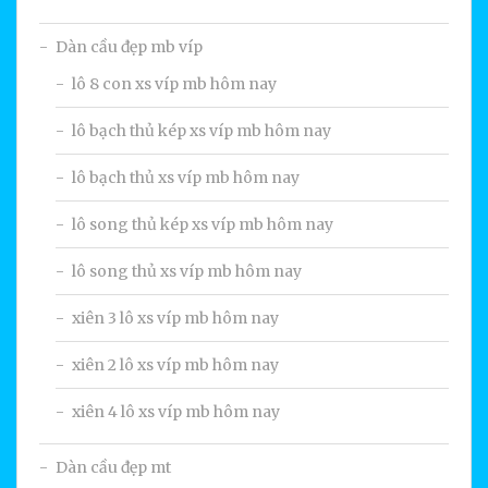
Dàn cầu đẹp mb víp
lô 8 con xs víp mb hôm nay
lô bạch thủ kép xs víp mb hôm nay
lô bạch thủ xs víp mb hôm nay
lô song thủ kép xs víp mb hôm nay
lô song thủ xs víp mb hôm nay
xiên 3 lô xs víp mb hôm nay
xiên 2 lô xs víp mb hôm nay
xiên 4 lô xs víp mb hôm nay
Dàn cầu đẹp mt