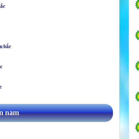
bắc
n bắc
ắc
c
ền nam