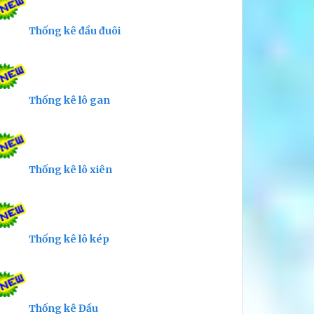
Thống kê đầu đuôi
Thống kê lô gan
Thống kê lô xiên
Thống kê lô kép
Thống kê Đầu