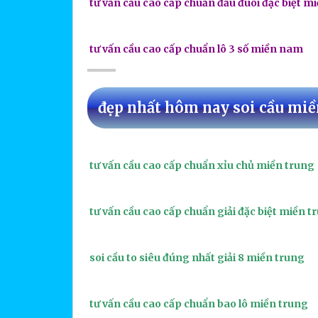
tư vấn cầu cao cấp chuẩn đầu đuôi đặc biệt 
tư vấn cầu cao cấp chuẩn lô 3 số miền nam
đẹp nhất hôm nay soi cầu miề
tư vấn cầu cao cấp chuẩn xỉu chủ miền trung
tư vấn cầu cao cấp chuẩn giải đặc biệt miền t
soi cầu to siêu đúng nhất giải 8 miền trung
tư vấn cầu cao cấp chuẩn bao lô miền trung