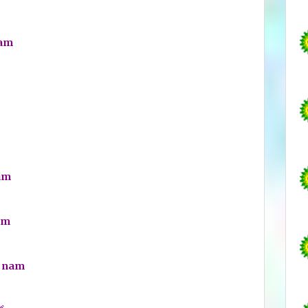
nam
nam
am
n nam