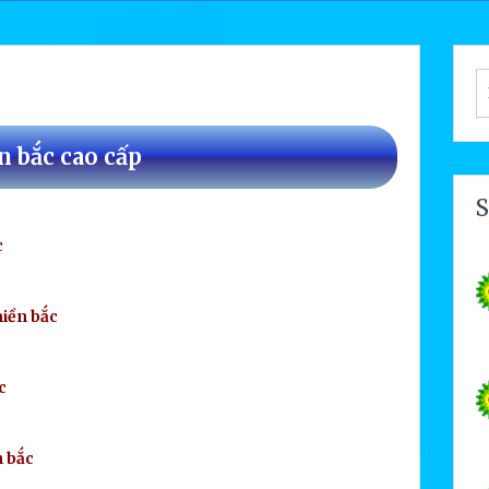
n bắc cao cấp
c
miền bắc
c
n bắc