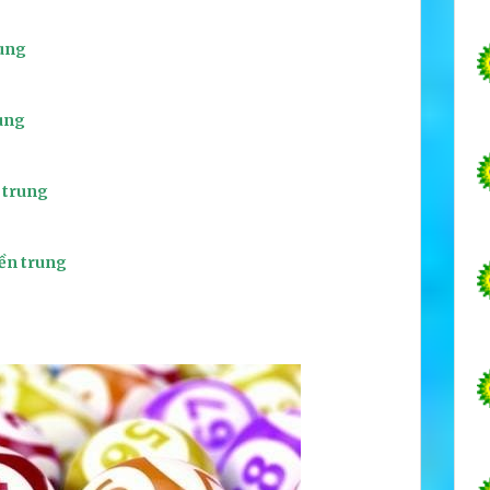
rung
rung
n trung
iền trung