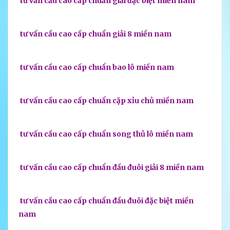
tư vấn cầu cao cấp chuẩn giải đặc biệt miền nam
tư vấn cầu cao cấp chuẩn giải 8 miền nam
tư vấn cầu cao cấp chuẩn bao lô miền nam
tư vấn cầu cao cấp chuẩn cặp xỉu chủ miền nam
tư vấn cầu cao cấp chuẩn song thủ lô miền nam
tư vấn cầu cao cấp chuẩn đầu đuôi giải 8 miền nam
tư vấn cầu cao cấp chuẩn đầu đuôi đặc biệt miền
nam