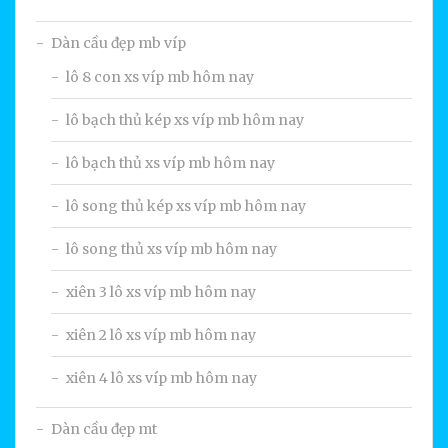
Dàn cầu đẹp mb víp
lô 8 con xs víp mb hôm nay
lô bạch thủ kép xs víp mb hôm nay
lô bạch thủ xs víp mb hôm nay
lô song thủ kép xs víp mb hôm nay
lô song thủ xs víp mb hôm nay
xiên 3 lô xs víp mb hôm nay
xiên 2 lô xs víp mb hôm nay
xiên 4 lô xs víp mb hôm nay
Dàn cầu đẹp mt