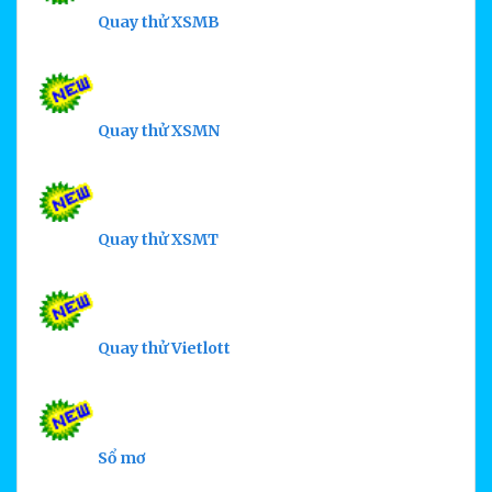
Quay thử XSMB
Quay thử XSMN
Quay thử XSMT
Quay thử Vietlott
Sổ mơ