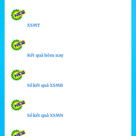
XSMT
Kết quả hôm nay
Sổ kết quả XSMB
Sổ kết quả XSMN