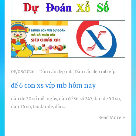
08/08/2026
-
Dàn cầu đẹp mb
,
Dàn cầu đẹp mb víp
đề 6 con xs víp mb hôm nay
dàn de 20 số mỗi ngày, dàn đề 36 số 247, dan de 50 so,
dan 36 so, taodande, dàn…
Read More