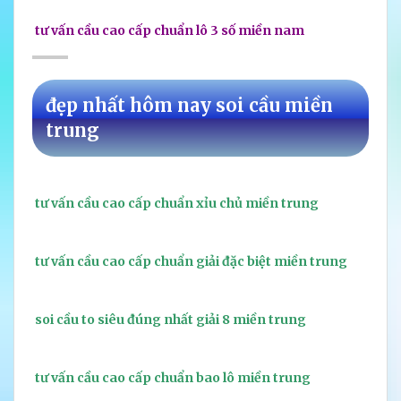
tư vấn cầu cao cấp chuẩn lô 3 số miền nam
đẹp nhất hôm nay soi cầu miền
trung
tư vấn cầu cao cấp chuẩn xỉu chủ miền trung
tư vấn cầu cao cấp chuẩn giải đặc biệt miền trung
soi cầu to siêu đúng nhất giải 8 miền trung
tư vấn cầu cao cấp chuẩn bao lô miền trung