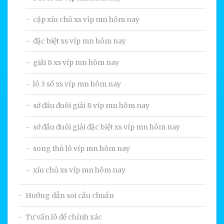
cặp xíu chủ xs víp mn hôm nay
đặc biệt xs víp mn hôm nay
giải 8 xs víp mn hôm nay
lô 3 số xs víp mn hôm nay
sớ đầu đuôi giải 8 víp mn hôm nay
sớ đầu đuôi giải đặc biệt xs víp mn hôm nay
song thủ lô víp mn hôm nay
xíu chủ xs víp mn hôm nay
Hướng dẫn soi cầu chuẩn
Tư vấn lô đề chính xác