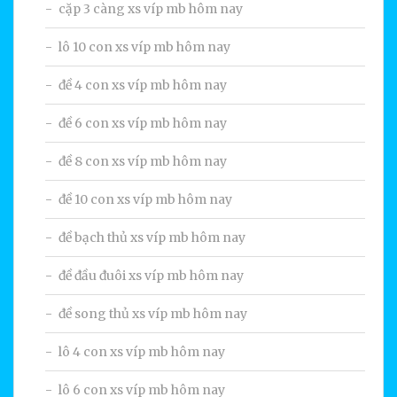
cặp 3 càng xs víp mb hôm nay
lô 10 con xs víp mb hôm nay
đề 4 con xs víp mb hôm nay
đề 6 con xs víp mb hôm nay
đề 8 con xs víp mb hôm nay
đề 10 con xs víp mb hôm nay
đề bạch thủ xs víp mb hôm nay
đề đầu đuôi xs víp mb hôm nay
đề song thủ xs víp mb hôm nay
lô 4 con xs víp mb hôm nay
lô 6 con xs víp mb hôm nay