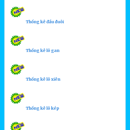
Thống kê đầu đuôi
Thống kê lô gan
Thống kê lô xiên
Thống kê lô kép