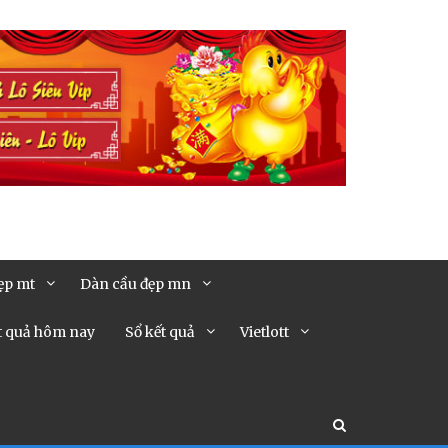
ẹp mt
Dàn cầu đẹp mn
t quả hôm nay
Sổ kết quả
Vietlott