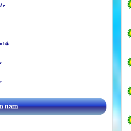
bắc
n bắc
ắc
c
ền nam