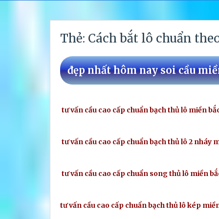
Thẻ:
Cách bắt lô chuẩn the
đẹp nhất hôm nay soi cầu miề
tư vấn cầu cao cấp chuẩn bạch thủ lô miền bắ
tư vấn cầu cao cấp chuẩn bạch thủ lô 2 nháy 
tư vấn cầu cao cấp chuẩn song thủ lô miền bắ
tư vấn cầu cao cấp chuẩn bạch thủ lô kép miề