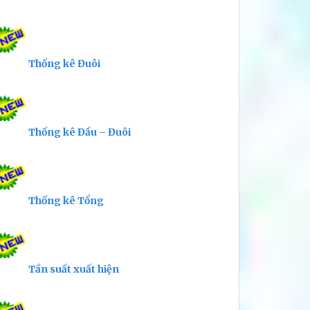
Thống kê Đuôi
Thống kê Đầu – Đuôi
Thống kê Tổng
Tần suất xuất hiện