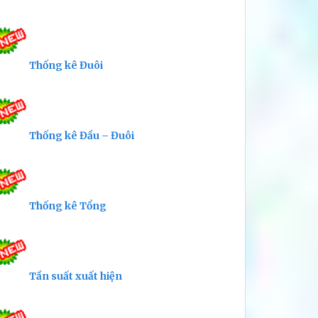
Thống kê Đuôi
Thống kê Đầu – Đuôi
Thống kê Tổng
Tần suất xuất hiện