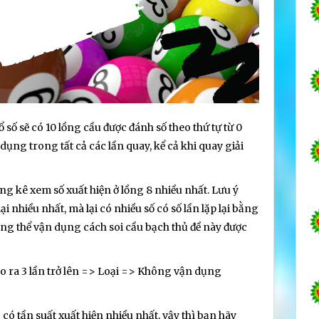
 số sẽ có 10 lồng cầu được đánh số theo thứ tự từ 0
 dụng trong tất cả các lần quay, kể cả khi quay giải
ng kê xem số xuất hiện ở lồng 8 nhiều nhất. Lưu ý
 nhiều nhất, mà lại có nhiều số có số lần lặp lại bằng
hông thể vận dụng cách soi cầu bạch thủ đề này được
nào ra 3 lần trở lên => Loại => Không vận dụng
có tần suất xuất hiện nhiều nhất, vậy thì bạn hãy