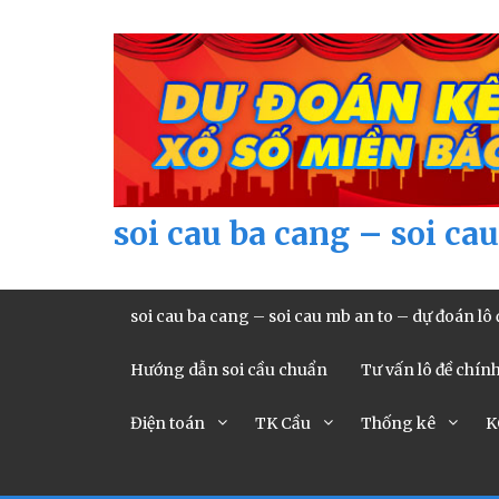
soi cau ba cang – soi ca
soi cau ba cang – soi cau mb an to – dự đoán lô 
Hướng dẫn soi cầu chuẩn
Tư vấn lô đề chín
Điện toán
TK Cầu
Thống kê
K