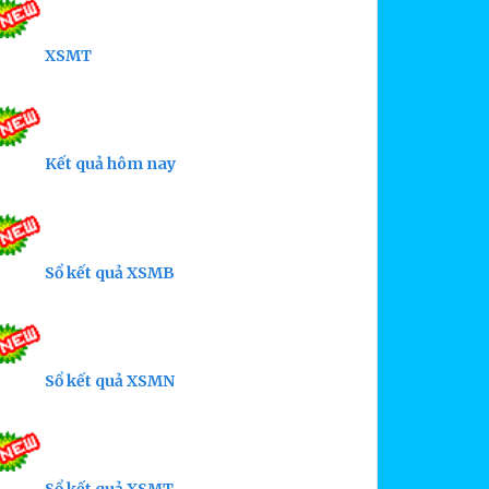
XSMT
Kết quả hôm nay
Sổ kết quả XSMB
Sổ kết quả XSMN
Sổ kết quả XSMT