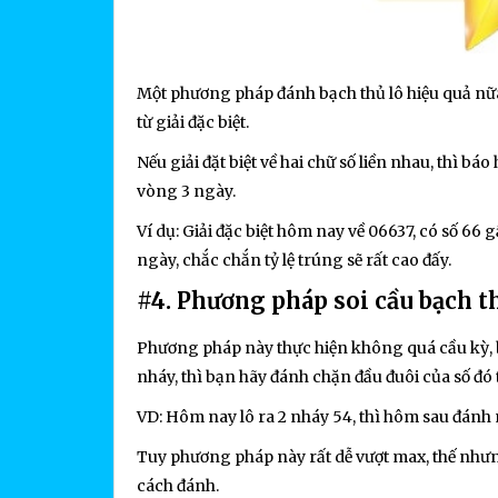
Một phương pháp đánh bạch thủ lô hiệu quả nữa
từ giải đặc biệt.
Nếu giải đặt biệt về hai chữ số liền nhau, thì bá
vòng 3 ngày.
Ví dụ: Giải đặc biệt hôm nay về 06637, có số 66
ngày, chắc chắn tỷ lệ trúng sẽ rất cao đấy.
#4. Phương pháp soi cầu bạch 
Phương pháp này thực hiện không quá cầu kỳ, 
nháy, thì bạn hãy đánh chặn đầu đuôi của số đ
VD: Hôm nay lô ra 2 nháy 54, thì hôm sau đánh 
Tuy phương pháp này rất dễ vượt max, thế nhưng
cách đánh.