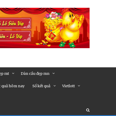
ẹp mt
Dàn cầu đẹp mn
t quả hôm nay
Sổ kết quả
Vietlott