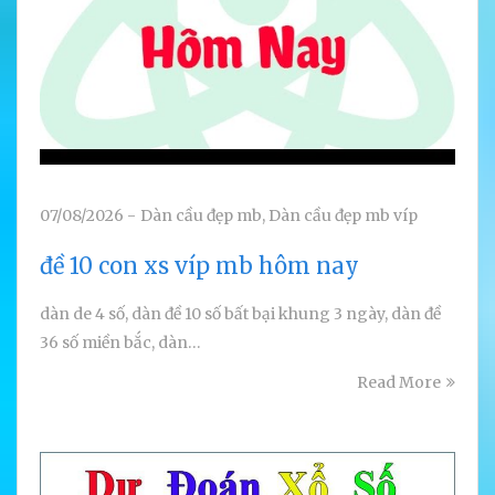
07/08/2026
-
Dàn cầu đẹp mb
,
Dàn cầu đẹp mb víp
đề 10 con xs víp mb hôm nay
dàn de 4 số, dàn đề 10 số bất bại khung 3 ngày, dàn đề
36 số miền bắc, dàn…
Read More