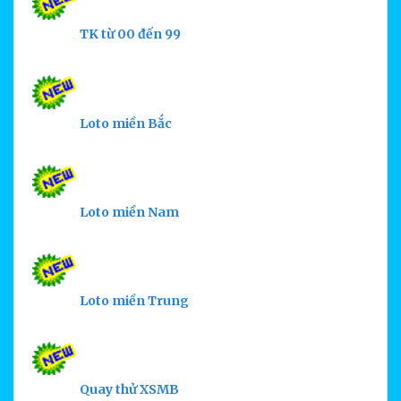
TK từ 00 đến 99
Loto miền Bắc
Loto miền Nam
Loto miền Trung
Quay thử XSMB