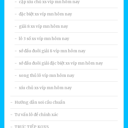
cặp xíu chủ xs víp mn hôm nay
đặc biệt xs víp mn hôm nay
giải 8 xs víp mn hôm nay
lô 3 số xs víp mn hôm nay
sớ đầu đuôi giải 8 víp mn hôm nay
sớ đầu đuôi giải đặc biệt xs víp mn hôm nay
song thủ lô víp mn hôm nay
xíu chủ xs víp mn hôm nay
Hướng dẫn soi cầu chuẩn
Tư vấn lô đề chính xác
TRỰC TIẾP KQXS