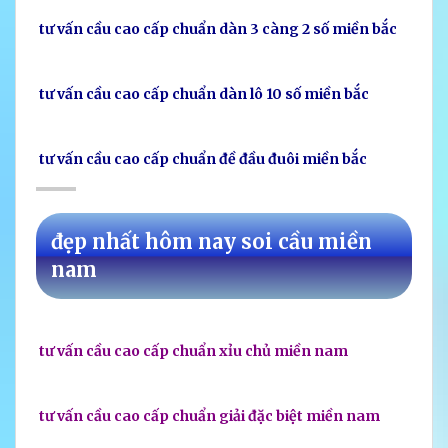
tư vấn cầu cao cấp chuẩn dàn 3 càng 2 số miền bắc
tư vấn cầu cao cấp chuẩn dàn lô 10 số miền bắc
tư vấn cầu cao cấp chuẩn đề đầu đuôi miền bắc
đẹp nhất hôm nay soi cầu miền
nam
tư vấn cầu cao cấp chuẩn xỉu chủ miền nam
tư vấn cầu cao cấp chuẩn giải đặc biệt miền nam