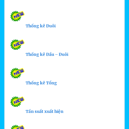
Thống kê Đuôi
Thống kê Đầu – Đuôi
Thống kê Tổng
Tần suất xuất hiện