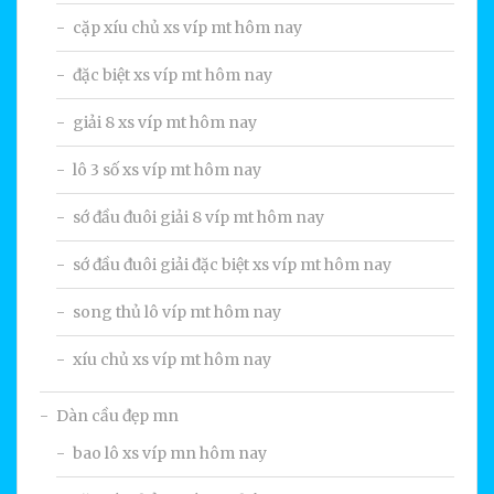
cặp xíu chủ xs víp mt hôm nay
đặc biệt xs víp mt hôm nay
giải 8 xs víp mt hôm nay
lô 3 số xs víp mt hôm nay
sớ đầu đuôi giải 8 víp mt hôm nay
sớ đầu đuôi giải đặc biệt xs víp mt hôm nay
song thủ lô víp mt hôm nay
xíu chủ xs víp mt hôm nay
Dàn cầu đẹp mn
bao lô xs víp mn hôm nay