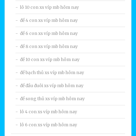
lô 10 con xs víp mb hôm nay
đề 4 con xs víp mb hôm nay
đề 6 con xs víp mb hôm nay
đề 8 con xs víp mb hôm nay
đề 10 con xs víp mb hôm nay
đề bạch thủ xs víp mb hôm nay
đề đầu đuôi xs víp mb hôm nay
đề song thủ xs víp mb hôm nay
lô 4 con xs víp mb hôm nay
lô 6 con xs víp mb hôm nay