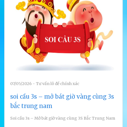
07/05/2026
-
Tư vấn lô đề chính xác
soi cầu 3s – mở bát giờ vàng cùng 3s
bắc trung nam
Soi cầu 3s – Mở bát giờ vàng cùng 3S Bắc Trung Nam