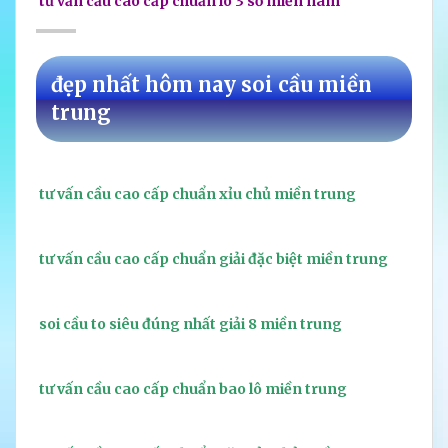
tư vấn cầu cao cấp chuẩn lô 3 số miền nam
đẹp nhất hôm nay soi cầu miền
trung
tư vấn cầu cao cấp chuẩn xỉu chủ miền trung
tư vấn cầu cao cấp chuẩn giải đặc biệt miền trung
soi cầu to siêu đúng nhất giải 8 miền trung
tư vấn cầu cao cấp chuẩn bao lô miền trung