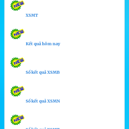
XSMT
Kết quả hôm nay
Sổ kết quả XSMB
Sổ kết quả XSMN