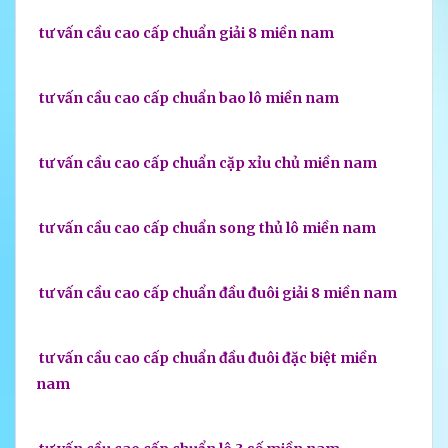
tư vấn cầu cao cấp chuẩn giải 8 miền nam
tư vấn cầu cao cấp chuẩn bao lô miền nam
tư vấn cầu cao cấp chuẩn cặp xỉu chủ miền nam
tư vấn cầu cao cấp chuẩn song thủ lô miền nam
tư vấn cầu cao cấp chuẩn đầu đuôi giải 8 miền nam
tư vấn cầu cao cấp chuẩn đầu đuôi đặc biệt miền
nam