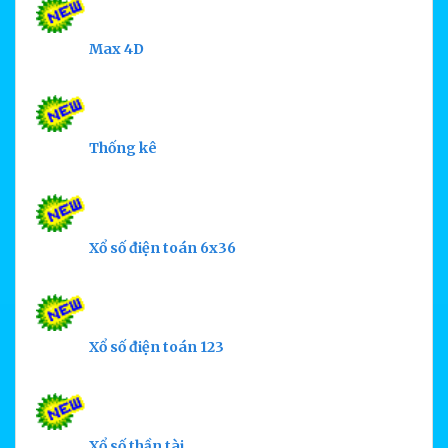
Max 4D
Thống kê
Xổ số điện toán 6x36
Xổ số điện toán 123
Xổ số thần tài