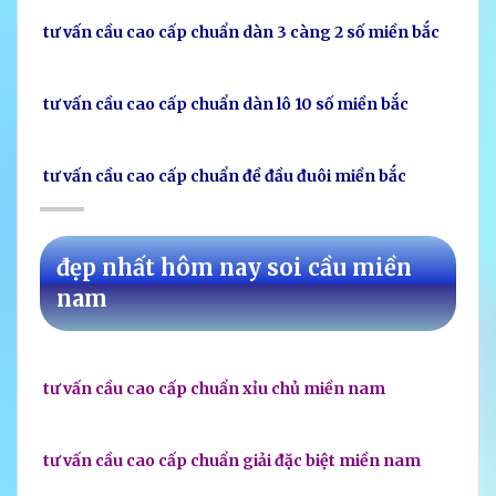
tư vấn cầu cao cấp chuẩn dàn 3 càng 2 số miền bắc
tư vấn cầu cao cấp chuẩn dàn lô 10 số miền bắc
tư vấn cầu cao cấp chuẩn đề đầu đuôi miền bắc
đẹp nhất hôm nay soi cầu miền
nam
tư vấn cầu cao cấp chuẩn xỉu chủ miền nam
tư vấn cầu cao cấp chuẩn giải đặc biệt miền nam