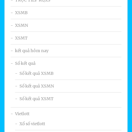
XSMB
XSMN
XSMT
kết quả hôm nay
Sổ kết quả
Sổ kết quả XSMB
Sổ kết quả XSMN
Sổ kết quả XSMT
Vietlott
Xổ số vietlott