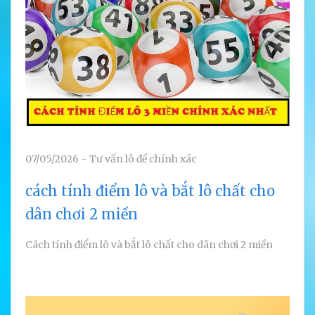
07/05/2026
-
Tư vấn lô đề chính xác
cách tính điểm lô và bắt lô chất cho
dân chơi 2 miền
Cách tính điểm lô và bắt lô chất cho dân chơi 2 miền