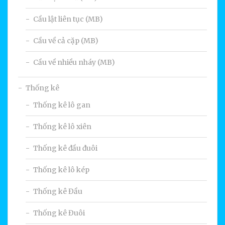
Cầu lật liên tục (MB)
Cầu về cả cặp (MB)
Cầu về nhiều nháy (MB)
Thống kê
Thống kê lô gan
Thống kê lô xiên
Thống kê đầu đuôi
Thống kê lô kép
Thống kê Đầu
Thống kê Đuôi