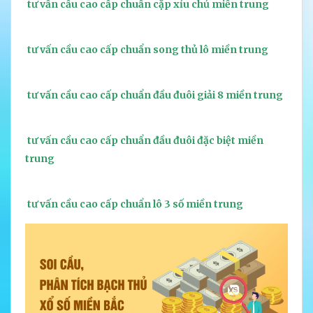
tư vấn cầu cao cấp chuẩn cặp xỉu chủ miền trung
tư vấn cầu cao cấp chuẩn song thủ lô miền trung
tư vấn cầu cao cấp chuẩn đầu đuôi giải 8 miền trung
tư vấn cầu cao cấp chuẩn đầu đuôi đặc biệt miền
trung
tư vấn cầu cao cấp chuẩn lô 3 số miền trung