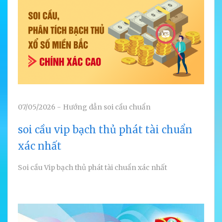
07/05/2026
-
Hướng dẫn soi cầu chuẩn
soi cầu vip bạch thủ phát tài chuẩn
xác nhất
Soi cầu Vip bạch thủ phát tài chuẩn xác nhất