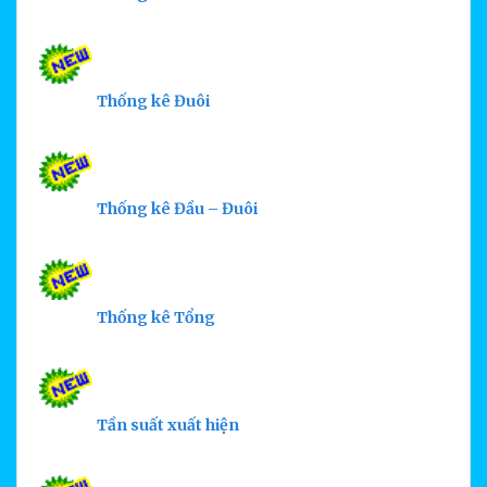
Thống kê Đuôi
Thống kê Đầu – Đuôi
Thống kê Tổng
Tần suất xuất hiện