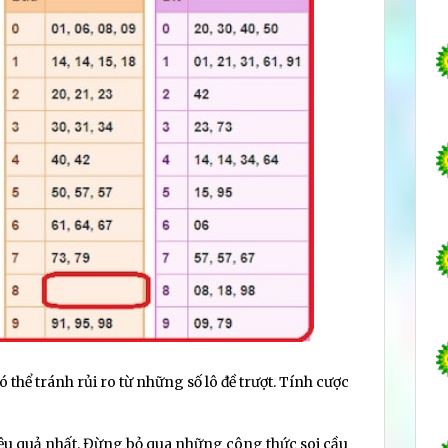
thể tránh rủi ro từ những số lô đề trượt. Tính cược
hiệu quả nhất. Đừng bỏ qua những công thức soi cầu