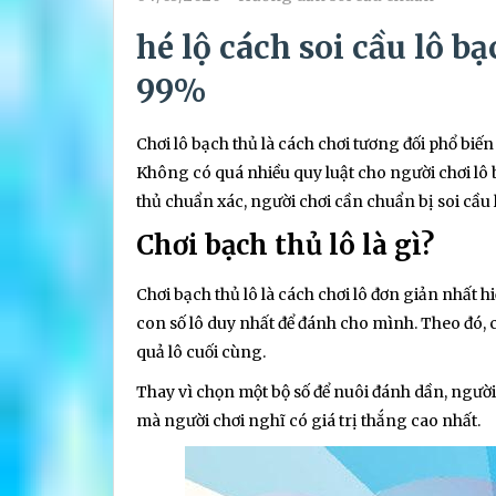
hé lộ cách soi cầu lô 
99%
Chơi lô bạch thủ là cách chơi tương đối phổ biến
Không có quá nhiều quy luật cho người chơi lô 
thủ chuẩn xác, người chơi cần chuẩn bị soi cầu 
Chơi bạch thủ lô là gì?
Chơi bạch thủ lô là cách chơi lô đơn giản nhất h
con số lô duy nhất để đánh cho mình. Theo đó, co
quả lô cuối cùng.
Thay vì chọn một bộ số để nuôi đánh dần, người
mà người chơi nghĩ có giá trị thắng cao nhất.