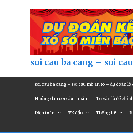
soi cau ba cang – soi ca
soi cau ba cang – soi cau mb an to – dự đoán lô 
Hướng dẫn soi cầu chuẩn
Tư vấn lô đề chín
Điện toán
TK Cầu
Thống kê
K