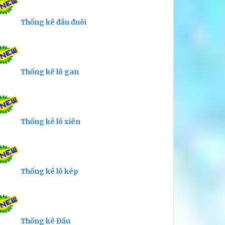
Thống kê đầu đuôi
Thống kê lô gan
Thống kê lô xiên
Thống kê lô kép
Thống kê Đầu