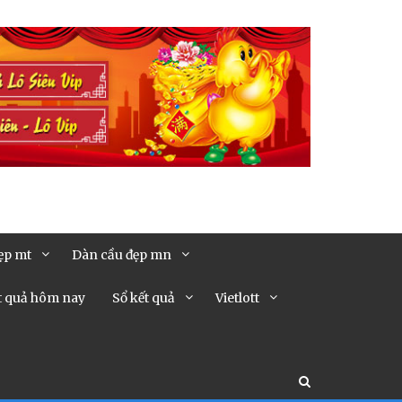
ẹp mt
Dàn cầu đẹp mn
t quả hôm nay
Sổ kết quả
Vietlott