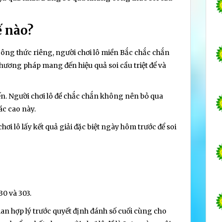
ế nào?
 công thức riêng, người chơi lô miền Bắc chắc chắn
hương pháp mang đến hiệu quả soi cầu triệt để và
iến. Người chơi lô đề chắc chắn không nên bỏ qua
ác cao này.
hơi lô lấy kết quả giải đặc biệt ngày hôm trước để soi
30 và 303.
gian hợp lý trước quyết định đánh số cuối cùng cho