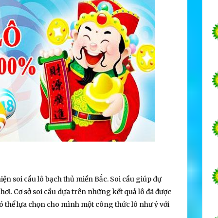
iện soi cầu lô bạch thủ miền Bắc. Soi cầu giúp dự
ơi. Cơ sở soi cầu dựa trên những kết quả lô đã được
có thể lựa chọn cho mình một công thức lô như ý với