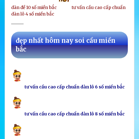
dàn đề 10 số miền bắc
tư vấn cầu cao cấp chuẩn
dàn lô 4 số miền bắc
đẹp nhất hôm nay soi cầu miền
bắc
tư vấn cầu cao cấp chuẩn dàn lô 6 số miền bắc
tư vấn cầu cao cấp chuẩn dàn lô 8 số miền bắc