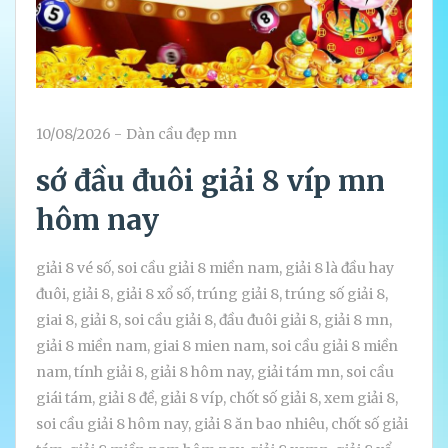
10/08/2026
-
Dàn cầu đẹp mn
sớ đầu đuôi giải 8 víp mn
hôm nay
giải 8 vé số, soi cầu giải 8 miền nam, giải 8 là đầu hay
đuôi, giải 8, giải 8 xổ số, trúng giải 8, trúng số giải 8,
giai 8, giải 8, soi cầu giải 8, đầu đuôi giải 8, giải 8 mn,
giải 8 miền nam, giai 8 mien nam, soi cầu giải 8 miền
nam, tính giải 8, giải 8 hôm nay, giải tám mn, soi cầu
giái tám, giải 8 đề, giải 8 víp, chốt số giải 8, xem giải 8,
soi cầu giải 8 hôm nay, giải 8 ăn bao nhiêu, chốt số giải