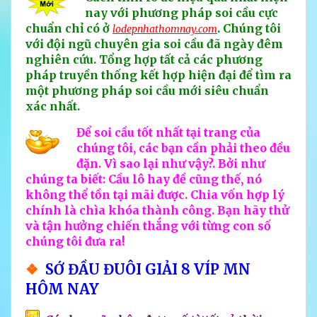
nay với phương pháp soi cầu cực
chuẩn chỉ có ở
. Chúng tôi
lodepnhathomnay.com
với đội ngũ chuyên gia soi cầu đã ngày đêm
nghiên cứu. Tổng hợp tất cả các phương
pháp truyền thống kết hợp hiện đại để tìm ra
một phương pháp soi cầu mới siêu chuẩn
xác nhất.
Để soi cầu tốt nhất tại trang của
chúng tôi, các bạn cần phải theo đều
đặn. Vì sao lại như vậy?. Bởi như
chúng ta biết: Cầu lô hay đề cũng thế, nó
không thể tồn tại mãi được. Chia vốn hợp lý
chính là chìa khóa thành công. Bạn hãy thử
và tận hưởng chiến thắng với từng con số
chúng tôi đưa ra!
❖
SỚ ĐẦU ĐUÔI GIẢI 8 VÍP MN
HÔM NAY