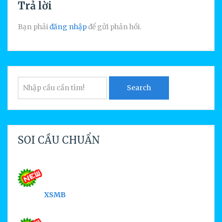
Trả lời
Bạn phải
đăng nhập
để gửi phản hồi.
Search
SOI CẦU CHUẨN
XSMB