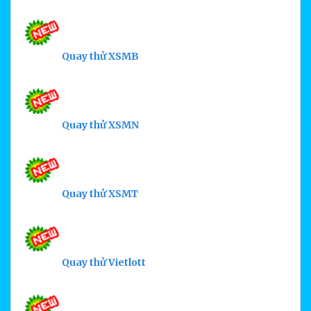
Quay thử XSMB
Quay thử XSMN
Quay thử XSMT
Quay thử Vietlott