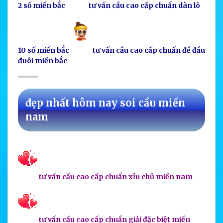
2 số miền bắc
tư vấn cầu cao cấp chuẩn dàn lô
10 số miền bắc
tư vấn cầu cao cấp chuẩn đề đầu
đuôi miền bắc
đẹp nhất hôm nay soi cầu miền
nam
tư vấn cầu cao cấp chuẩn xỉu chủ miền nam
tư vấn cầu cao cấp chuẩn giải đặc biệt miền