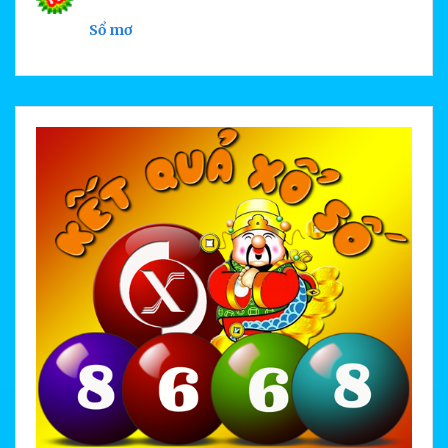
Sổ mơ