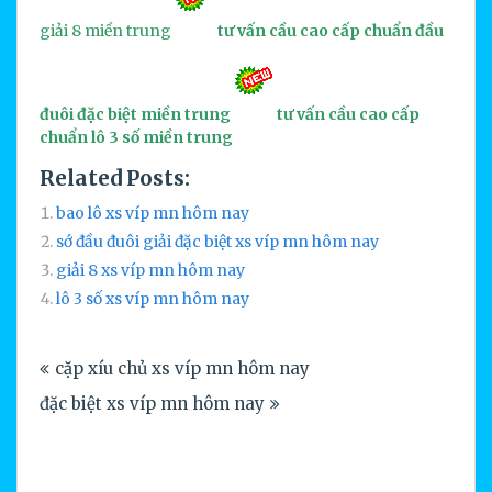
giải 8 miền trung
tư vấn cầu cao cấp chuẩn đầu
đuôi đặc biệt miền trung
tư vấn cầu cao cấp
chuẩn lô 3 số miền trung
Related Posts:
bao lô xs víp mn hôm nay
sớ đầu đuôi giải đặc biệt xs víp mn hôm nay
giải 8 xs víp mn hôm nay
lô 3 số xs víp mn hôm nay
Điều
cặp xíu chủ xs víp mn hôm nay
hướng
đặc biệt xs víp mn hôm nay
bài
viết