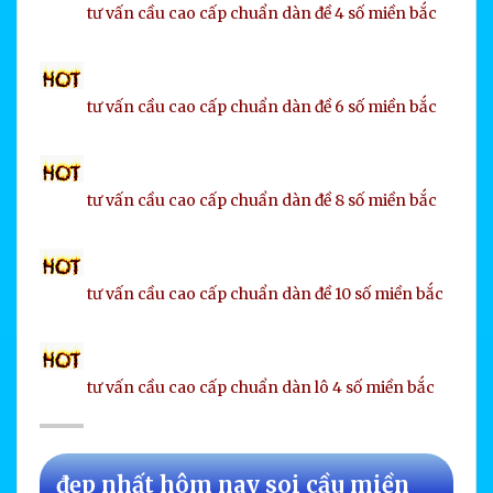
tư vấn cầu cao cấp chuẩn dàn đề 4 số miền bắc
tư vấn cầu cao cấp chuẩn dàn đề 6 số miền bắc
tư vấn cầu cao cấp chuẩn dàn đề 8 số miền bắc
tư vấn cầu cao cấp chuẩn dàn đề 10 số miền bắc
tư vấn cầu cao cấp chuẩn dàn lô 4 số miền bắc
đẹp nhất hôm nay soi cầu miền