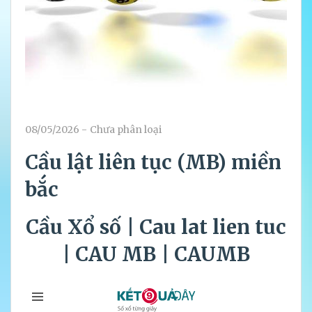
08/05/2026
-
Chưa phân loại
Cầu lật liên tục (MB) miền
bắc
Cầu Xổ số | Cau lat lien tuc
| CAU MB | CAUMB