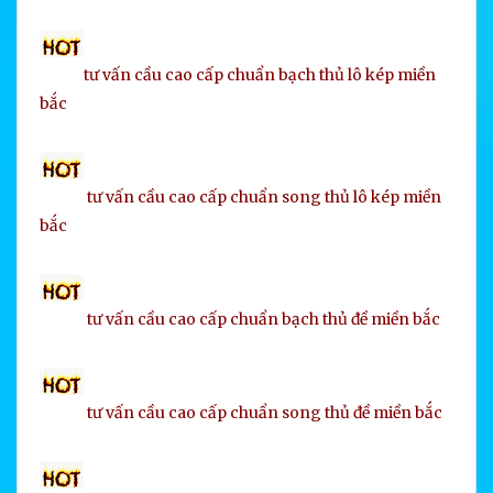
tư vấn cầu cao cấp chuẩn bạch thủ lô kép miền
bắc
tư vấn cầu cao cấp chuẩn song thủ lô kép miền
bắc
tư vấn cầu cao cấp chuẩn bạch thủ đề miền bắc
tư vấn cầu cao cấp chuẩn song thủ đề miền bắc