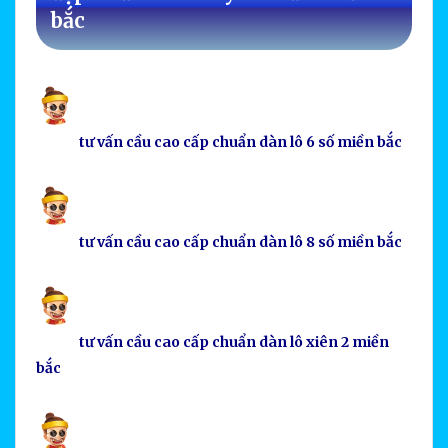
bắc
tư vấn cầu cao cấp chuẩn dàn lô 6 số miền bắc
tư vấn cầu cao cấp chuẩn dàn lô 8 số miền bắc
tư vấn cầu cao cấp chuẩn dàn lô xiên 2 miền
bắc