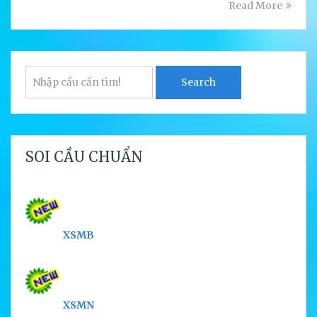
Read More
Search
SOI CẦU CHUẨN
XSMB
XSMN