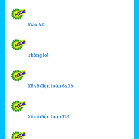
Max 4D
Thống kê
Xổ số điện toán 6x36
Xổ số điện toán 123