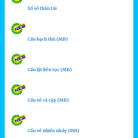
Xổ số thần tài
Cầu bạch thủ (MB)
Cầu lật liên tục (MB)
Cầu về cả cặp (MB)
Cầu về nhiều nháy (MB)