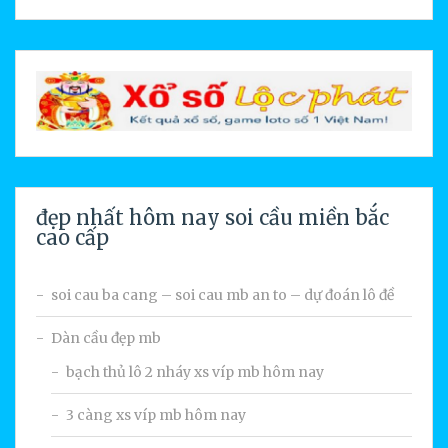
đẹp nhất hôm nay soi cầu miền bắc
cao cấp
soi cau ba cang – soi cau mb an to – dự đoán lô đề
Dàn cầu đẹp mb
bạch thủ lô 2 nháy xs víp mb hôm nay
3 càng xs víp mb hôm nay