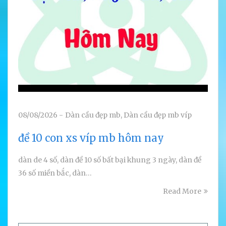
08/08/2026
-
Dàn cầu đẹp mb
,
Dàn cầu đẹp mb víp
đề 10 con xs víp mb hôm nay
dàn de 4 số, dàn đề 10 số bất bại khung 3 ngày, dàn đề
36 số miền bắc, dàn…
Read More