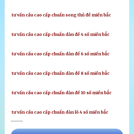
tư vấn cầu cao cấp chuẩn song thủ đề miền bắc
tư vấn cầu cao cấp chuẩn dàn đề 4 số miền bắc
tư vấn cầu cao cấp chuẩn dàn đề 6 số miền bắc
tư vấn cầu cao cấp chuẩn dàn đề 8 số miền bắc
tư vấn cầu cao cấp chuẩn dàn đề 10 số miền bắc
tư vấn cầu cao cấp chuẩn dàn lô 4 số miền bắc