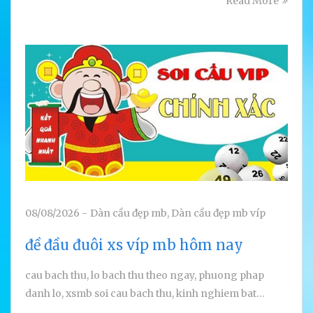
Read More
08/08/2026
-
Dàn cầu đẹp mb
,
Dàn cầu đẹp mb víp
đề đầu đuôi xs víp mb hôm nay
cau bach thu, lo bach thu theo ngay, phuong phap
danh lo, xsmb soi cau bach thu, kinh nghiem bat…