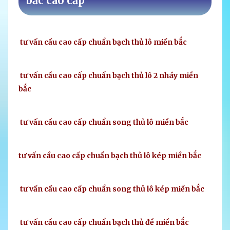
bắc cao cấp
tư vấn cầu cao cấp chuẩn bạch thủ lô miền bắc
tư vấn cầu cao cấp chuẩn bạch thủ lô 2 nháy miền
bắc
tư vấn cầu cao cấp chuẩn song thủ lô miền bắc
tư vấn cầu cao cấp chuẩn bạch thủ lô kép miền bắc
tư vấn cầu cao cấp chuẩn song thủ lô kép miền bắc
tư vấn cầu cao cấp chuẩn bạch thủ đề miền bắc