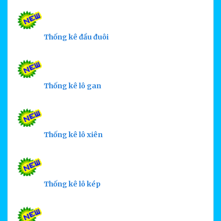
Thống kê đầu đuôi
Thống kê lô gan
Thống kê lô xiên
Thống kê lô kép