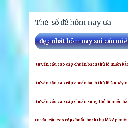
Thẻ:
số đề hôm nay ưa
đẹp nhất hôm nay soi cầu miề
tư vấn cầu cao cấp chuẩn bạch thủ lô miền bắ
tư vấn cầu cao cấp chuẩn bạch thủ lô 2 nháy 
tư vấn cầu cao cấp chuẩn song thủ lô miền bắ
tư vấn cầu cao cấp chuẩn bạch thủ lô kép miề