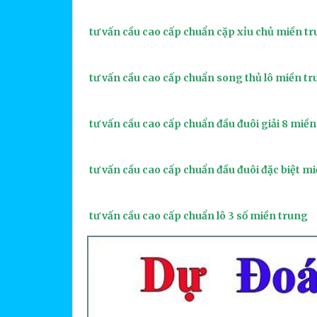
tư vấn cầu cao cấp chuẩn cặp xỉu chủ miền t
tư vấn cầu cao cấp chuẩn song thủ lô miền t
tư vấn cầu cao cấp chuẩn đầu đuôi giải 8 miề
tư vấn cầu cao cấp chuẩn đầu đuôi đặc biệt m
tư vấn cầu cao cấp chuẩn lô 3 số miền trung