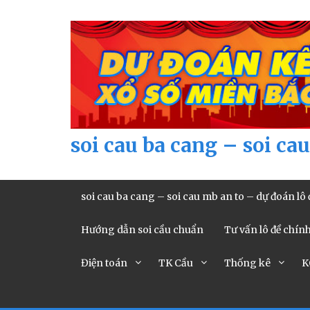
soi cau ba cang – soi ca
soi cau ba cang – soi cau mb an to – dự đoán lô 
Hướng dẫn soi cầu chuẩn
Tư vấn lô đề chín
Điện toán
TK Cầu
Thống kê
K