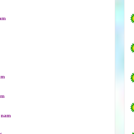
nam
nam
am
n nam