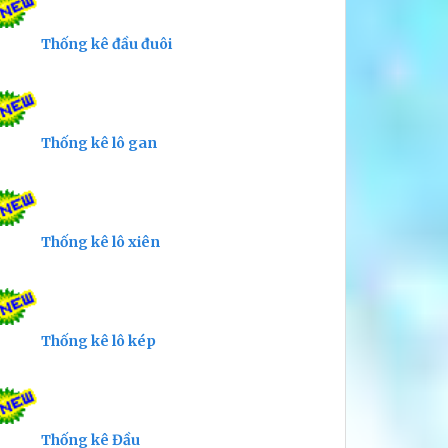
Thống kê đầu đuôi
Thống kê lô gan
Thống kê lô xiên
Thống kê lô kép
Thống kê Đầu