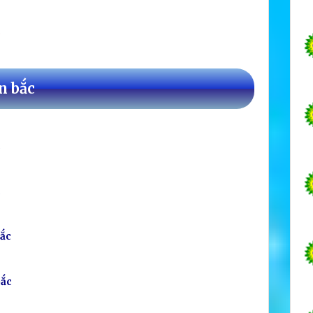
c
n bắc
c
c
bắc
bắc