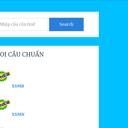
Search
SOI CẦU CHUẨN
XSMB
XSMN