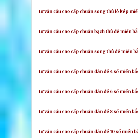
tư vấn cầu cao cấp chuẩn song thủ lô kép mi
tư vấn cầu cao cấp chuẩn bạch thủ đề miền bắ
tư vấn cầu cao cấp chuẩn song thủ đề miền b
tư vấn cầu cao cấp chuẩn dàn đề 4 số miền bắ
tư vấn cầu cao cấp chuẩn dàn đề 6 số miền bắ
tư vấn cầu cao cấp chuẩn dàn đề 8 số miền bắ
tư vấn cầu cao cấp chuẩn dàn đề 10 số miền b