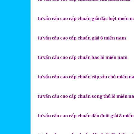
tư vấn cầu cao cấp chuẩn giải đặc biệt miền 
tư vấn cầu cao cấp chuẩn giải 8 miền nam
tư vấn cầu cao cấp chuẩn bao lô miền nam
tư vấn cầu cao cấp chuẩn cặp xỉu chủ miền 
tư vấn cầu cao cấp chuẩn song thủ lô miền n
tư vấn cầu cao cấp chuẩn đầu đuôi giải 8 miề