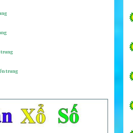
rung
rung
n trung
iền trung