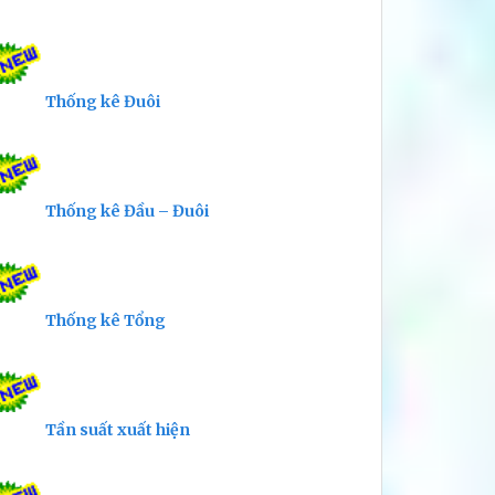
Thống kê Đuôi
Thống kê Đầu – Đuôi
Thống kê Tổng
Tần suất xuất hiện