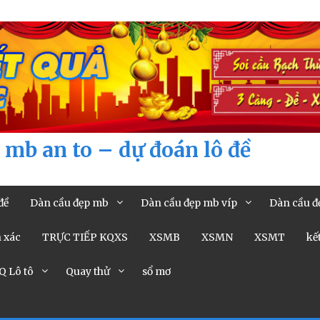
u mb an to – dự đoán lô đề
đề
Dàn cầu đẹp mb
Dàn cầu đẹp mb víp
Dàn cầu đ
h xác
TRỰC TIẾP KQXS
XSMB
XSMN
XSMT
kế
Q Lô tô
Quay thử
sổ mơ