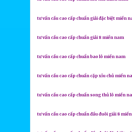
tư vấn cầu cao cấp chuẩn giải đặc biệt miền 
tư vấn cầu cao cấp chuẩn giải 8 miền nam
tư vấn cầu cao cấp chuẩn bao lô miền nam
tư vấn cầu cao cấp chuẩn cặp xỉu chủ miền 
tư vấn cầu cao cấp chuẩn song thủ lô miền n
tư vấn cầu cao cấp chuẩn đầu đuôi giải 8 miề