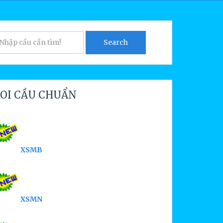
Search
SOI CẦU CHUẨN
XSMB
XSMN