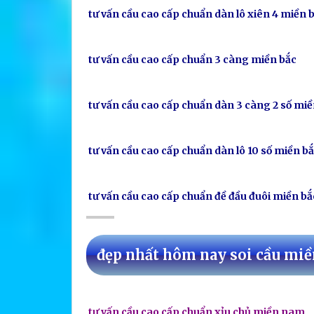
tư vấn cầu cao cấp chuẩn dàn lô xiên 4 miền 
tư vấn cầu cao cấp chuẩn 3 càng miền bắc
tư vấn cầu cao cấp chuẩn dàn 3 càng 2 số miề
tư vấn cầu cao cấp chuẩn dàn lô 10 số miền b
tư vấn cầu cao cấp chuẩn đề đầu đuôi miền bắ
đẹp nhất hôm nay soi cầu mi
tư vấn cầu cao cấp chuẩn xỉu chủ miền nam