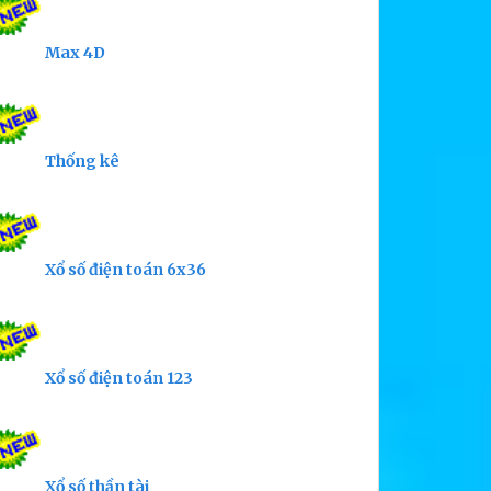
Max 4D
Thống kê
Xổ số điện toán 6x36
Xổ số điện toán 123
Xổ số thần tài