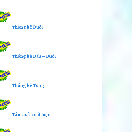
Thống kê Đuôi
Thống kê Đầu – Đuôi
Thống kê Tổng
Tần suất xuất hiện