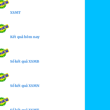
XSMT
Kết quả hôm nay
Sổ kết quả XSMB
Sổ kết quả XSMN
Sổ kết quả XSMT