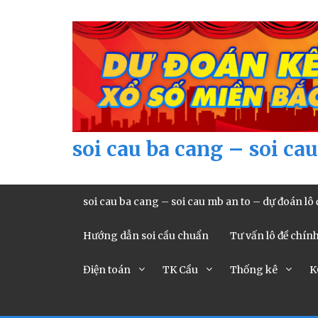
soi cau ba cang – soi ca
soi cau ba cang – soi cau mb an to – dự đoán lô 
Hướng dẫn soi cầu chuẩn
Tư vấn lô đề chín
Điện toán
TK Cầu
Thống kê
K