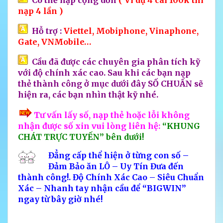
nạp 4 lần )
Hỗ trợ :
Viettel, Mobiphone, Vinaphone,
Gate, VNMobile…
Cầu đã được các chuyên gia phân tích kỹ
với độ chính xác cao. Sau khi các bạn nạp
thẻ thành công ở mục dưới đây SỐ CHUẨN sẽ
hiện ra, các bạn nhìn thật kỹ nhé.
Tư vấn lấy số, nạp thẻ hoặc lỗi không
nhận được số xin vui lòng liên hệ:
“KHUNG
CHÁT TRỰC TUYẾN” bên dưới!
Đẳng cấp thể hiện ở từng con số –
Đảm Bảo ăn LÔ – Uy Tín Đưa đến
thành công!. Độ Chính Xác Cao – Siêu Chuẩn
Xác – Nhanh tay nhận cầu để “BIGWIN”
ngay từ bây giờ nhé!