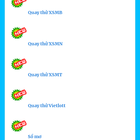
Quay thử XSMB
Quay thử XSMN
Quay thử XSMT
Quay thử Vietlott
Sổ mơ