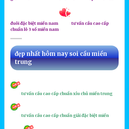
đuôi đặc biệt miền nam
tư vấn cầu cao cấp
chuẩn lô 3 số miền nam
đẹp nhất hôm nay soi cầu miền
trung
tư vấn cầu cao cấp chuẩn xỉu chủ miền trung
tư vấn cầu cao cấp chuẩn giải đặc biệt miền