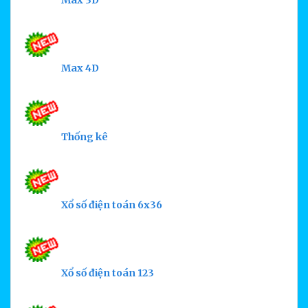
Max 3D
Max 4D
Thống kê
Xổ số điện toán 6x36
Xổ số điện toán 123