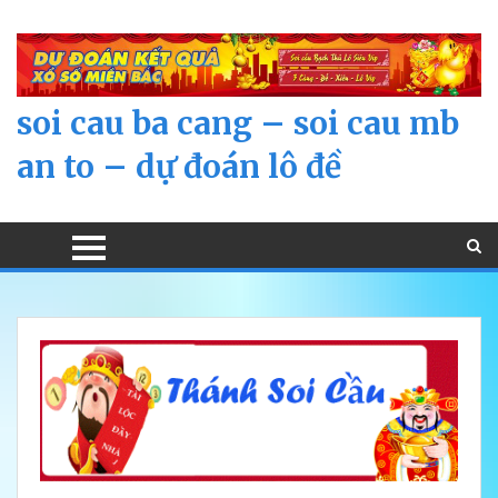
soi cau ba cang – soi cau mb
an to – dự đoán lô đề