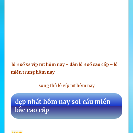
lô 3 số xs víp mt hôm nay – dàn lô 3 số cao cấp – lô
miền trung hôm nay
song thủ lô víp mt hôm nay
đẹp nhất hôm nay soi cầu miền
bắc cao cấp