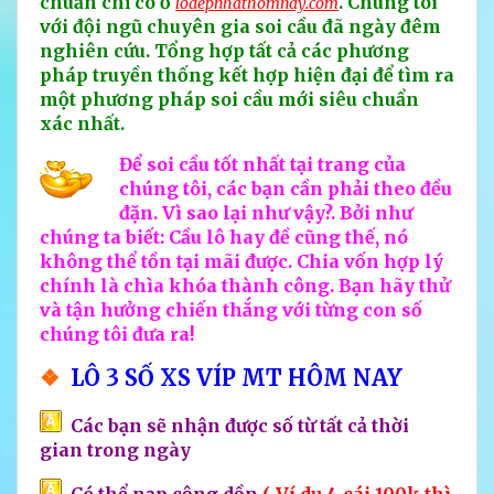
chuẩn chỉ có ở
. Chúng tôi
lodepnhathomnay.com
với đội ngũ chuyên gia soi cầu đã ngày đêm
nghiên cứu. Tổng hợp tất cả các phương
pháp truyền thống kết hợp hiện đại để tìm ra
một phương pháp soi cầu mới siêu chuẩn
xác nhất.
Để soi cầu tốt nhất tại trang của
chúng tôi, các bạn cần phải theo đều
đặn. Vì sao lại như vậy?. Bởi như
chúng ta biết: Cầu lô hay đề cũng thế, nó
không thể tồn tại mãi được. Chia vốn hợp lý
chính là chìa khóa thành công. Bạn hãy thử
và tận hưởng chiến thắng với từng con số
chúng tôi đưa ra!
❖
LÔ 3 SỐ XS VÍP MT HÔM NAY
Các bạn sẽ nhận được số từ tất cả thời
gian trong ngày
Có thể nạp cộng dồn
( Ví dụ 4 cái 100k thì