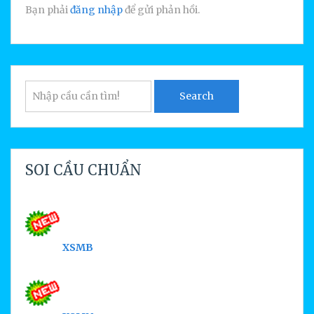
Bạn phải
đăng nhập
để gửi phản hồi.
Search
SOI CẦU CHUẨN
XSMB