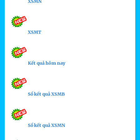
XSMN
XSMT
Kết quả hôm nay
Sổ kết quả XSMB
Sổ kết quả XSMN