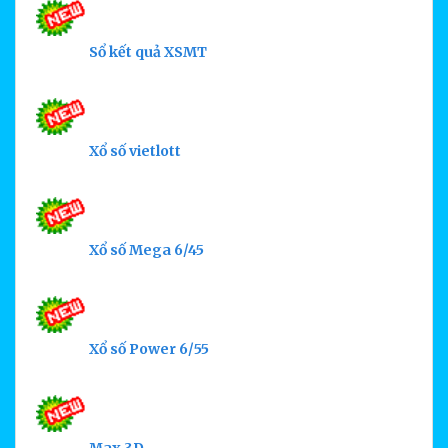
Sổ kết quả XSMT
Xổ số vietlott
Xổ số Mega 6/45
Xổ số Power 6/55