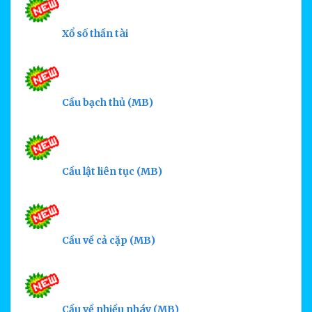
Xổ số thần tài
Cầu bạch thủ (MB)
Cầu lật liên tục (MB)
Cầu về cả cặp (MB)
Cầu về nhiều nháy (MB)