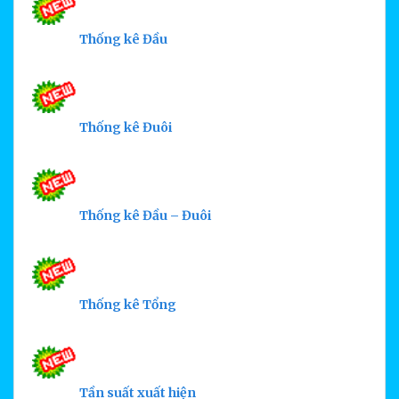
Thống kê Đầu
Thống kê Đuôi
Thống kê Đầu – Đuôi
Thống kê Tổng
Tần suất xuất hiện