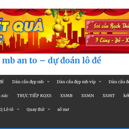
u mb an to – dự đoán lô đề
đề
Dàn cầu đẹp mb
Dàn cầu đẹp mb víp
Dàn cầu đ
h xác
TRỰC TIẾP KQXS
XSMB
XSMN
XSMT
kế
Q Lô tô
Quay thử
sổ mơ