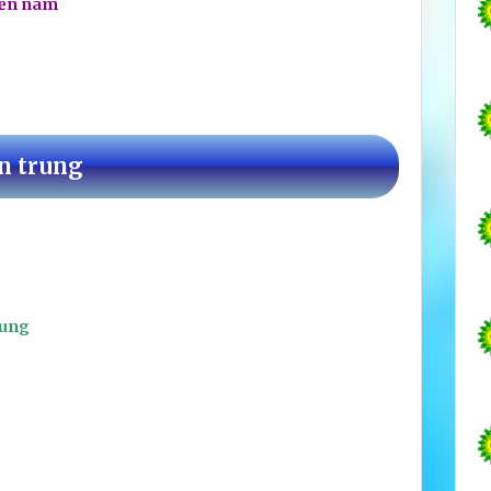
miền nam
n trung
rung