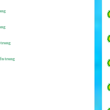
rung
rung
n trung
iền trung