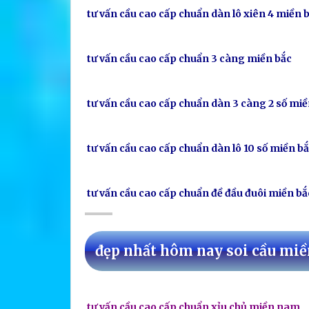
tư vấn cầu cao cấp chuẩn dàn lô xiên 4 miền 
tư vấn cầu cao cấp chuẩn 3 càng miền bắc
tư vấn cầu cao cấp chuẩn dàn 3 càng 2 số miề
tư vấn cầu cao cấp chuẩn dàn lô 10 số miền b
tư vấn cầu cao cấp chuẩn đề đầu đuôi miền bắ
đẹp nhất hôm nay soi cầu mi
tư vấn cầu cao cấp chuẩn xỉu chủ miền nam