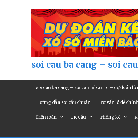
soi cau ba cang – soi ca
soi cau ba cang – soi cau mb an to – dự đoán lô 
Hướng dẫn soi cầu chuẩn
Tư vấn lô đề chín
Điện toán
TK Cầu
Thống kê
K