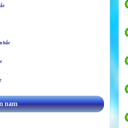
bắc
n bắc
ắc
c
ền nam