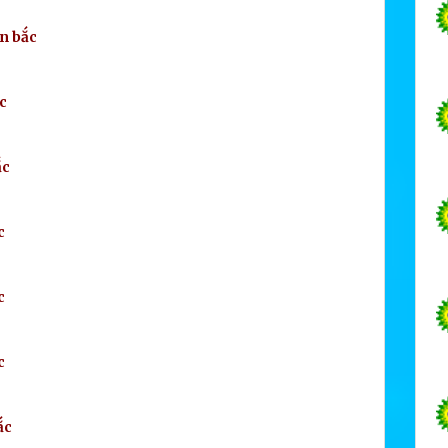
ền bắc
c
ắc
c
c
c
ắc