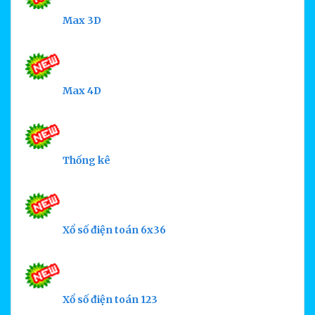
Max 3D
Max 4D
Thống kê
Xổ số điện toán 6x36
Xổ số điện toán 123