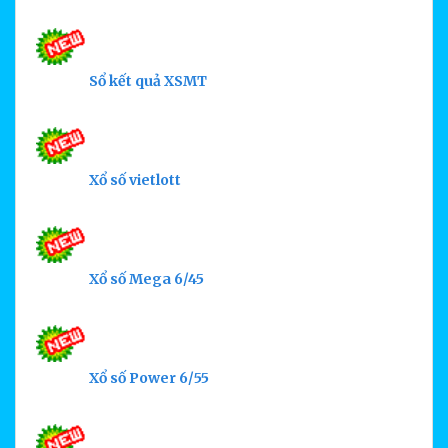
Sổ kết quả XSMT
Xổ số vietlott
Xổ số Mega 6/45
Xổ số Power 6/55