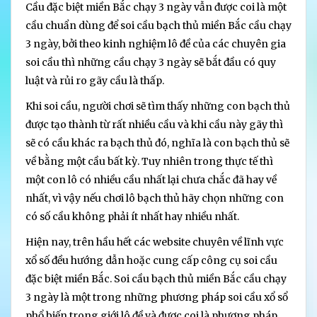
Cầu đặc biệt miền Bắc chạy 3 ngày vẫn được coi là một
cầu chuẩn dùng để soi cầu bạch thủ miền Bắc cầu chạy
3 ngày, bởi theo kinh nghiệm lô đề của các chuyên gia
soi cầu thì những cầu chạy 3 ngày sẽ bắt đầu có quy
luật và rủi ro gãy cầu là thấp.
Khi soi cầu, người chơi sẽ tìm thấy những con bạch thủ
được tạo thành từ rất nhiều cầu và khi cầu này gãy thì
sẽ có cầu khác ra bạch thủ đó, nghĩa là con bạch thủ sẽ
về bằng một cầu bất kỳ. Tuy nhiên trong thực tế thì
một con lô có nhiều cầu nhất lại chưa chắc đã hay về
nhất, vì vậy nếu chơi lô bạch thủ hãy chọn những con
có số cầu không phải ít nhất hay nhiều nhất.
Hiện nay, trên hầu hết các website chuyên về lĩnh vực
xổ số đều hướng dẫn hoặc cung cấp công cụ soi cầu
đặc biệt miền Bắc. Soi cầu bạch thủ miền Bắc cầu chạy
3 ngày là một trong những phương pháp soi cầu xổ sổ
phổ biến trong giới lô đề và được coi là phương pháp