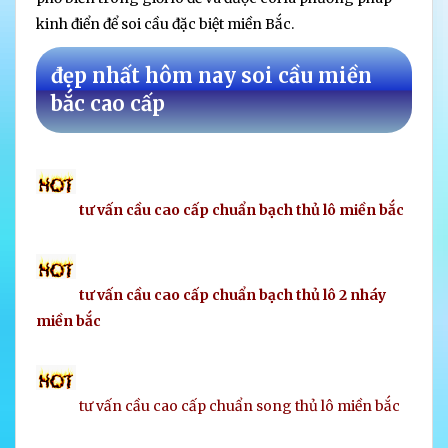
kinh điển để soi cầu đặc biệt miền Bắc.
đẹp nhất hôm nay soi cầu miền
bắc cao cấp
tư vấn cầu cao cấp chuẩn bạch thủ lô miền bắc
tư vấn cầu cao cấp chuẩn bạch thủ lô 2 nháy
miền bắc
tư vấn cầu cao cấp chuẩn song thủ lô miền bắc