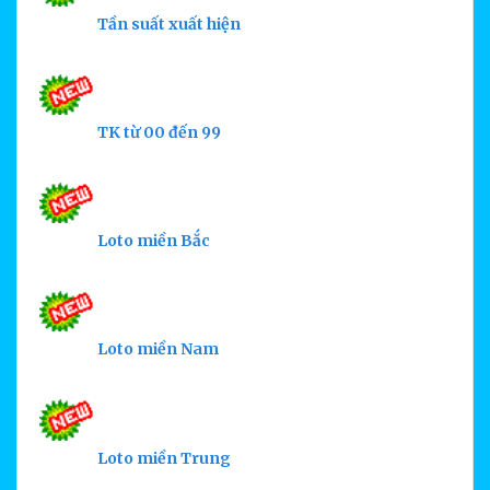
Tần suất xuất hiện
TK từ 00 đến 99
Loto miền Bắc
Loto miền Nam
Loto miền Trung