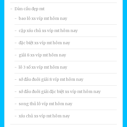
Dàn cầu đẹp mt
bao lô xs víp mt hôm nay
cặp xíu chủ xs víp mt hôm nay
đặc biệt xs víp mt hôm nay
giải 8 xs víp mt hôm nay
lô 3 số xs víp mt hôm nay
sớ đầu đuôi giải 8 víp mt hôm nay
sớ đầu đuôi giải đặc biệt xs víp mt hôm nay
song thủ lô víp mt hôm nay
xíu chủ xs víp mt hôm nay