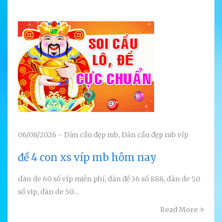
06/08/2026
-
Dàn cầu đẹp mb
,
Dàn cầu đẹp mb víp
đề 4 con xs víp mb hôm nay
dàn de 60 số víp miễn phí, dàn đề 36 số 888, dàn de 50
số vip, dàn de 50…
Read More