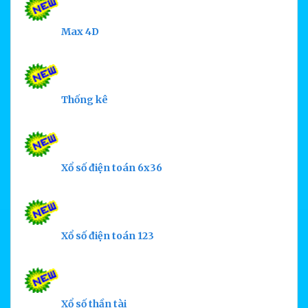
Max 4D
Thống kê
Xổ số điện toán 6x36
Xổ số điện toán 123
Xổ số thần tài