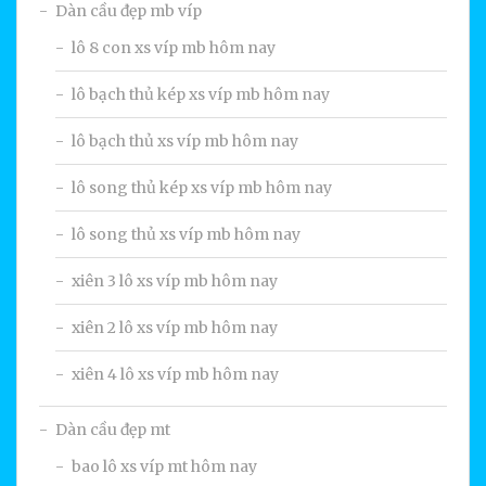
Dàn cầu đẹp mb víp
lô 8 con xs víp mb hôm nay
lô bạch thủ kép xs víp mb hôm nay
lô bạch thủ xs víp mb hôm nay
lô song thủ kép xs víp mb hôm nay
lô song thủ xs víp mb hôm nay
xiên 3 lô xs víp mb hôm nay
xiên 2 lô xs víp mb hôm nay
xiên 4 lô xs víp mb hôm nay
Dàn cầu đẹp mt
bao lô xs víp mt hôm nay