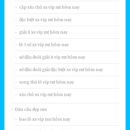
cặp xíu chủ xs víp mt hôm nay
đặc biệt xs víp mt hôm nay
giải 8 xs víp mt hôm nay
lô 3 số xs víp mt hôm nay
sớ đầu đuôi giải 8 víp mt hôm nay
sớ đầu đuôi giải đặc biệt xs víp mt hôm nay
song thủ lô víp mt hôm nay
xíu chủ xs víp mt hôm nay
Dàn cầu đẹp mn
bao lô xs víp mn hôm nay