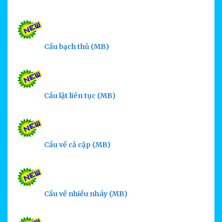
Cầu bạch thủ (MB)
Cầu lật liên tục (MB)
Cầu về cả cặp (MB)
Cầu về nhiều nháy (MB)