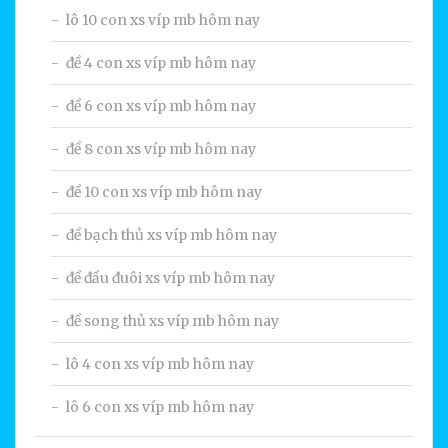
lô 10 con xs víp mb hôm nay
đề 4 con xs víp mb hôm nay
đề 6 con xs víp mb hôm nay
đề 8 con xs víp mb hôm nay
đề 10 con xs víp mb hôm nay
đề bạch thủ xs víp mb hôm nay
đề đầu đuôi xs víp mb hôm nay
đề song thủ xs víp mb hôm nay
lô 4 con xs víp mb hôm nay
lô 6 con xs víp mb hôm nay