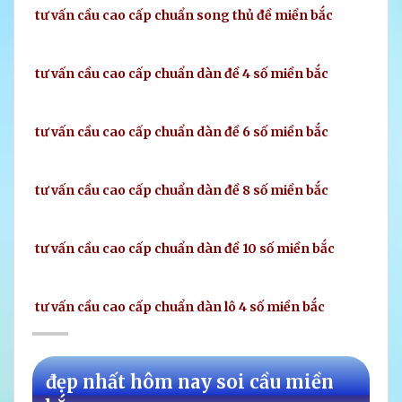
tư vấn cầu cao cấp chuẩn song thủ đề miền bắc
tư vấn cầu cao cấp chuẩn dàn đề 4 số miền bắc
tư vấn cầu cao cấp chuẩn dàn đề 6 số miền bắc
tư vấn cầu cao cấp chuẩn dàn đề 8 số miền bắc
tư vấn cầu cao cấp chuẩn dàn đề 10 số miền bắc
tư vấn cầu cao cấp chuẩn dàn lô 4 số miền bắc
đẹp nhất hôm nay soi cầu miền