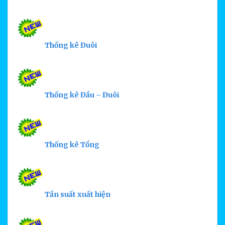
Thống kê Đuôi
Thống kê Đầu – Đuôi
Thống kê Tổng
Tần suất xuất hiện