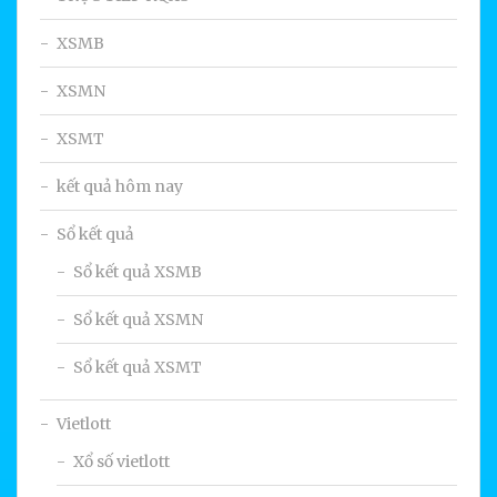
XSMB
XSMN
XSMT
kết quả hôm nay
Sổ kết quả
Sổ kết quả XSMB
Sổ kết quả XSMN
Sổ kết quả XSMT
Vietlott
Xổ số vietlott