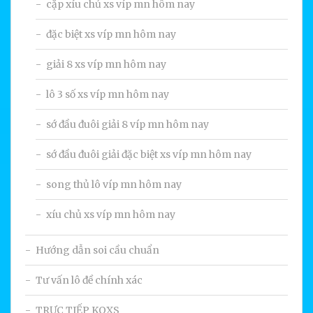
cặp xíu chủ xs víp mn hôm nay
đặc biệt xs víp mn hôm nay
giải 8 xs víp mn hôm nay
lô 3 số xs víp mn hôm nay
sớ đầu đuôi giải 8 víp mn hôm nay
sớ đầu đuôi giải đặc biệt xs víp mn hôm nay
song thủ lô víp mn hôm nay
xíu chủ xs víp mn hôm nay
Hướng dẫn soi cầu chuẩn
Tư vấn lô đề chính xác
TRỰC TIẾP KQXS