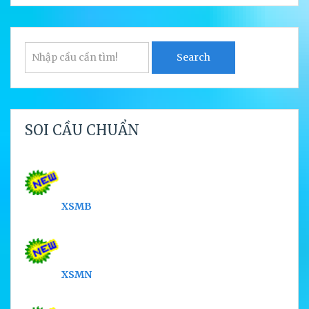
Search
SOI CẦU CHUẨN
XSMB
XSMN