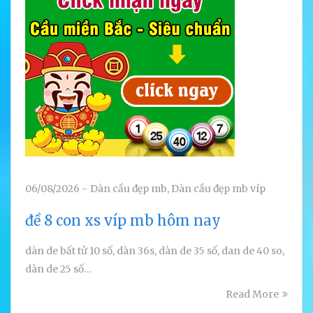
06/08/2026
-
Dàn cầu đẹp mb
,
Dàn cầu đẹp mb víp
đề 8 con xs víp mb hôm nay
dàn de bất tử 10 số, dàn 36s, dàn de 35 số, dan de 40 so,
dàn de 25 số…
Read More