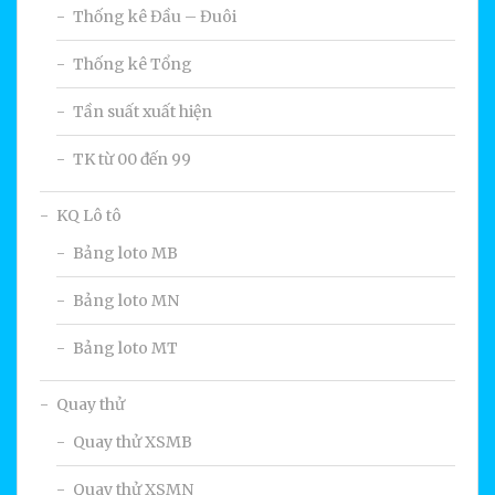
Thống kê Đầu – Đuôi
Thống kê Tổng
Tần suất xuất hiện
TK từ 00 đến 99
KQ Lô tô
Bảng loto MB
Bảng loto MN
Bảng loto MT
Quay thử
Quay thử XSMB
Quay thử XSMN