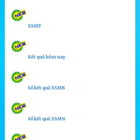
XSMT
Kết quả hôm nay
Sổ kết quả XSMB
Sổ kết quả XSMN