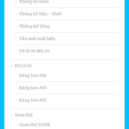
Thống kê Đuôi
Thống kê Đầu – Đuôi
Thống kê Tổng
Tần suất xuất hiện
TK từ 00 đến 99
KQ Lô tô
Bảng loto MB
Bảng loto MN
Bảng loto MT
Quay thử
Quay thử XSMB