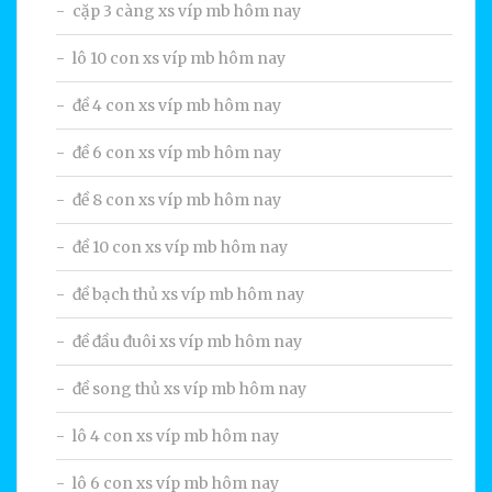
cặp 3 càng xs víp mb hôm nay
lô 10 con xs víp mb hôm nay
đề 4 con xs víp mb hôm nay
đề 6 con xs víp mb hôm nay
đề 8 con xs víp mb hôm nay
đề 10 con xs víp mb hôm nay
đề bạch thủ xs víp mb hôm nay
đề đầu đuôi xs víp mb hôm nay
đề song thủ xs víp mb hôm nay
lô 4 con xs víp mb hôm nay
lô 6 con xs víp mb hôm nay