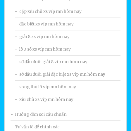
cặp xíu chủ xs víp mn hôm nay
đặc biệt xs víp mn hôm nay
giải 8 xs víp mn hôm nay
lô 3 số xs víp mn hôm nay
sớ đầu đuôi giải 8 víp mn hôm nay
sớ đầu đuôi giải đặc biệt xs víp mn hôm nay
song thủ lô víp mn hôm nay
xíu chủ xs víp mn hôm nay
Hướng dẫn soi cầu chuẩn
Tư vấn lô đề chính xác