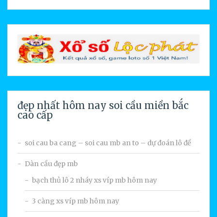
đẹp nhất hôm nay soi cầu miền bắc
cao cấp
soi cau ba cang – soi cau mb an to – dự đoán lô đề
Dàn cầu đẹp mb
bạch thủ lô 2 nháy xs víp mb hôm nay
3 càng xs víp mb hôm nay