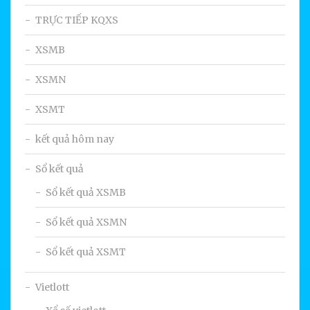
TRỰC TIẾP KQXS
XSMB
XSMN
XSMT
kết quả hôm nay
Sổ kết quả
Sổ kết quả XSMB
Sổ kết quả XSMN
Sổ kết quả XSMT
Vietlott