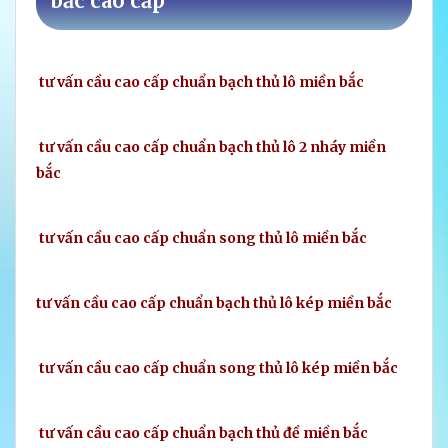
bắc cao cấp
tư vấn cầu cao cấp chuẩn bạch thủ lô miền bắc
tư vấn cầu cao cấp chuẩn bạch thủ lô 2 nháy miền
bắc
tư vấn cầu cao cấp chuẩn song thủ lô miền bắc
tư vấn cầu cao cấp chuẩn bạch thủ lô kép miền bắc
tư vấn cầu cao cấp chuẩn song thủ lô kép miền bắc
tư vấn cầu cao cấp chuẩn bạch thủ đề miền bắc