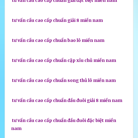
tư vấn cầu cao cấp chuẩn giải đặc biệt miền nam
tư vấn cầu cao cấp chuẩn giải 8 miền nam
tư vấn cầu cao cấp chuẩn bao lô miền nam
tư vấn cầu cao cấp chuẩn cặp xỉu chủ miền nam
tư vấn cầu cao cấp chuẩn song thủ lô miền nam
tư vấn cầu cao cấp chuẩn đầu đuôi giải 8 miền nam
tư vấn cầu cao cấp chuẩn đầu đuôi đặc biệt miền
nam