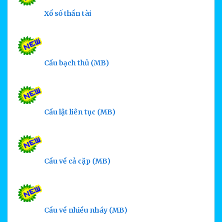
Xổ số thần tài
Cầu bạch thủ (MB)
Cầu lật liên tục (MB)
Cầu về cả cặp (MB)
Cầu về nhiều nháy (MB)