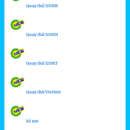
Quay thử XSMB
Quay thử XSMN
Quay thử XSMT
Quay thử Vietlott
Sổ mơ