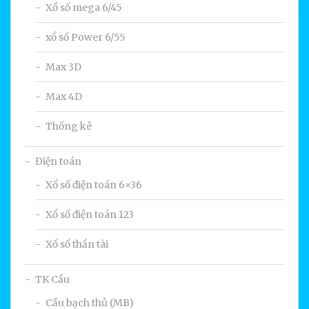
Xổ số mega 6/45
xổ số Power 6/55
Max 3D
Max 4D
Thống kê
Điện toán
Xổ số điện toán 6×36
Xổ số điện toán 123
Xổ số thần tài
TK Cầu
Cầu bạch thủ (MB)