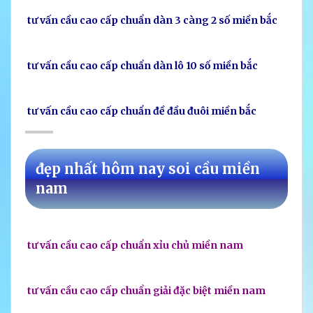
tư vấn cầu cao cấp chuẩn dàn 3 càng 2 số miền bắc
tư vấn cầu cao cấp chuẩn dàn lô 10 số miền bắc
tư vấn cầu cao cấp chuẩn đề đầu đuôi miền bắc
đẹp nhất hôm nay soi cầu miền
nam
tư vấn cầu cao cấp chuẩn xỉu chủ miền nam
tư vấn cầu cao cấp chuẩn giải đặc biệt miền nam