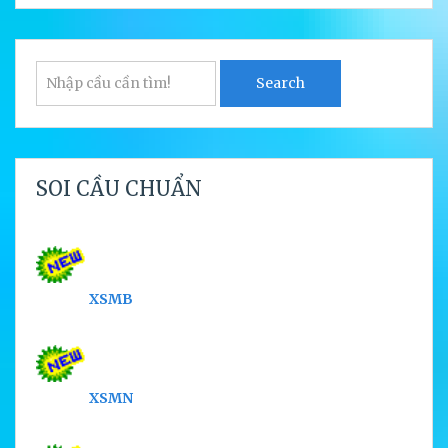
Search
SOI CẦU CHUẨN
XSMB
XSMN