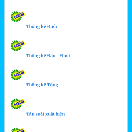
Thống kê Đuôi
Thống kê Đầu – Đuôi
Thống kê Tổng
Tần suất xuất hiện