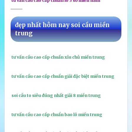
tư vấn cầu cao cấp chuẩn lô 3 số miền nam
đẹp nhất hôm nay soi cầu miền
trung
tư vấn cầu cao cấp chuẩn xỉu chủ miền trung
tư vấn cầu cao cấp chuẩn giải đặc biệt miền trung
soi cầu to siêu đúng nhất giải 8 miền trung
tư vấn cầu cao cấp chuẩn bao lô miền trung