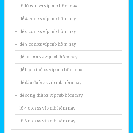
lô 10 con xs víp mb hôm nay
đề 4 con xs víp mb hôm nay
đề 6 con xs víp mb hôm nay
đề 8 con xs víp mb hôm nay
đề 10 con xs víp mb hôm nay
đề bạch thủ xs víp mb hôm nay
đề đầu đuôi xs víp mb hôm nay
đề song thủ xs víp mb hôm nay
lô 4 con xs víp mb hôm nay
lô 6 con xs víp mb hôm nay