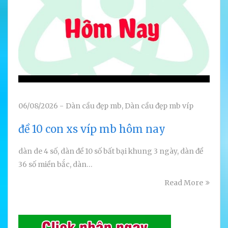
06/08/2026
-
Dàn cầu đẹp mb
,
Dàn cầu đẹp mb víp
đề 10 con xs víp mb hôm nay
dàn de 4 số, dàn đề 10 số bất bại khung 3 ngày, dàn đề
36 số miền bắc, dàn…
Read More