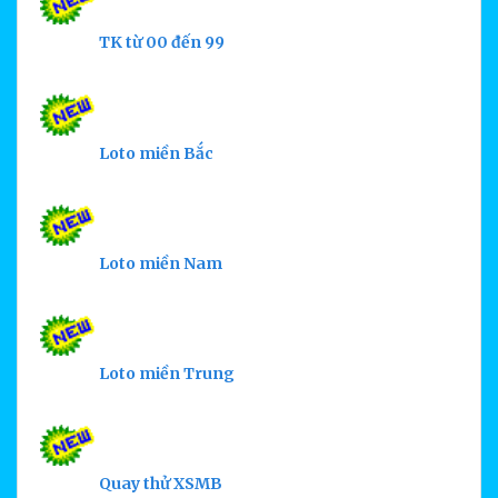
TK từ 00 đến 99
Loto miền Bắc
Loto miền Nam
Loto miền Trung
Quay thử XSMB