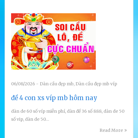
06/08/2026
-
Dàn cầu đẹp mb
,
Dàn cầu đẹp mb víp
đề 4 con xs víp mb hôm nay
dàn de 60 số víp miễn phí, dàn đề 36 số 888, dàn de 50
số vip, dàn de 50…
Read More