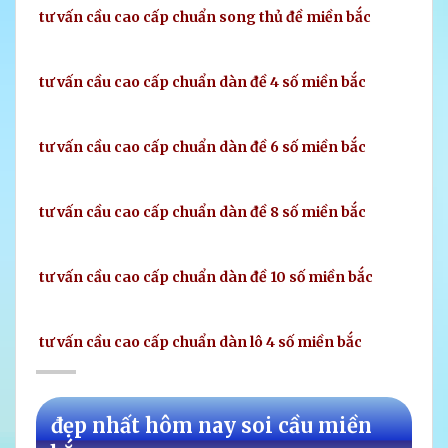
tư vấn cầu cao cấp chuẩn song thủ đề miền bắc
tư vấn cầu cao cấp chuẩn dàn đề 4 số miền bắc
tư vấn cầu cao cấp chuẩn dàn đề 6 số miền bắc
tư vấn cầu cao cấp chuẩn dàn đề 8 số miền bắc
tư vấn cầu cao cấp chuẩn dàn đề 10 số miền bắc
tư vấn cầu cao cấp chuẩn dàn lô 4 số miền bắc
đẹp nhất hôm nay soi cầu miền