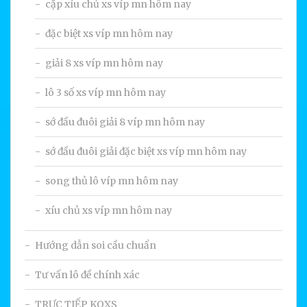
cặp xíu chủ xs víp mn hôm nay
đặc biệt xs víp mn hôm nay
giải 8 xs víp mn hôm nay
lô 3 số xs víp mn hôm nay
sớ đầu đuôi giải 8 víp mn hôm nay
sớ đầu đuôi giải đặc biệt xs víp mn hôm nay
song thủ lô víp mn hôm nay
xíu chủ xs víp mn hôm nay
Hướng dẫn soi cầu chuẩn
Tư vấn lô đề chính xác
TRỰC TIẾP KQXS