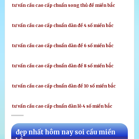
tư vấn cầu cao cấp chuẩn song thủ đề miền bắc
tư vấn cầu cao cấp chuẩn dàn đề 4 số miền bắc
tư vấn cầu cao cấp chuẩn dàn đề 6 số miền bắc
tư vấn cầu cao cấp chuẩn dàn đề 8 số miền bắc
tư vấn cầu cao cấp chuẩn dàn đề 10 số miền bắc
tư vấn cầu cao cấp chuẩn dàn lô 4 số miền bắc
đẹp nhất hôm nay soi cầu miền