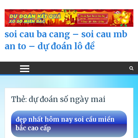
soi cau ba cang – soi cau mb
an to – dự đoán lô đề
Thẻ:
dự đoán số ngày mai
đẹp nhất hôm nay soi cầu miền
bắc cao cấp