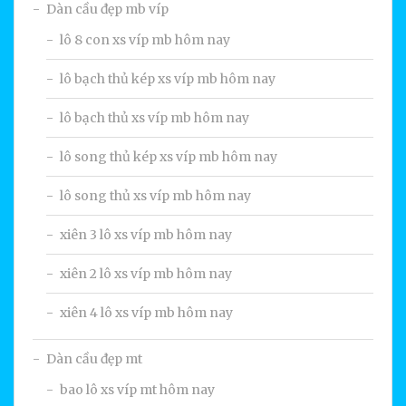
Dàn cầu đẹp mb víp
lô 8 con xs víp mb hôm nay
lô bạch thủ kép xs víp mb hôm nay
lô bạch thủ xs víp mb hôm nay
lô song thủ kép xs víp mb hôm nay
lô song thủ xs víp mb hôm nay
xiên 3 lô xs víp mb hôm nay
xiên 2 lô xs víp mb hôm nay
xiên 4 lô xs víp mb hôm nay
Dàn cầu đẹp mt
bao lô xs víp mt hôm nay