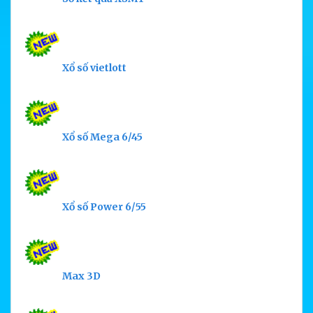
Xổ số vietlott
Xổ số Mega 6/45
Xổ số Power 6/55
Max 3D