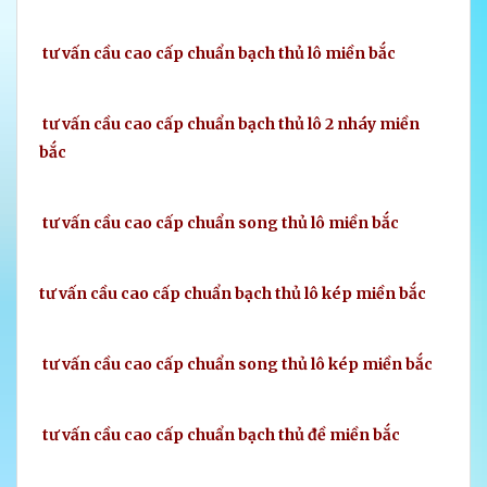
tư vấn cầu cao cấp chuẩn bạch thủ lô miền bắc
tư vấn cầu cao cấp chuẩn bạch thủ lô 2 nháy miền
bắc
tư vấn cầu cao cấp chuẩn song thủ lô miền bắc
tư vấn cầu cao cấp chuẩn bạch thủ lô kép miền bắc
tư vấn cầu cao cấp chuẩn song thủ lô kép miền bắc
tư vấn cầu cao cấp chuẩn bạch thủ đề miền bắc