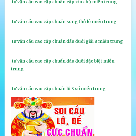
tư vấn cầu cao cấp chuẩn cặp xỉu chủ miền trung
tư vấn cầu cao cấp chuẩn song thủ lô miền trung
tư vấn cầu cao cấp chuẩn đầu đuôi giải 8 miền trung
tư vấn cầu cao cấp chuẩn đầu đuôi đặc biệt miền
trung
tư vấn cầu cao cấp chuẩn lô 3 số miền trung