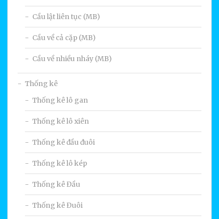
Cầu lật liên tục (MB)
Cầu về cả cặp (MB)
Cầu về nhiều nháy (MB)
Thống kê
Thống kê lô gan
Thống kê lô xiên
Thống kê đầu đuôi
Thống kê lô kép
Thống kê Đầu
Thống kê Đuôi