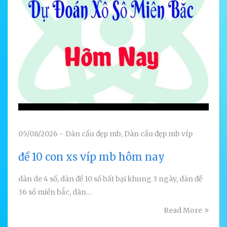
05/08/2026
-
Dàn cầu đẹp mb
,
Dàn cầu đẹp mb víp
đề 10 con xs víp mb hôm nay
dàn de 4 số, dàn đề 10 số bất bại khung 3 ngày, dàn đề
36 số miền bắc, dàn…
Read More