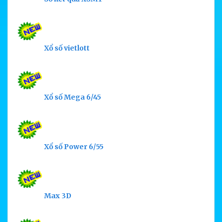
Xổ số vietlott
Xổ số Mega 6/45
Xổ số Power 6/55
Max 3D