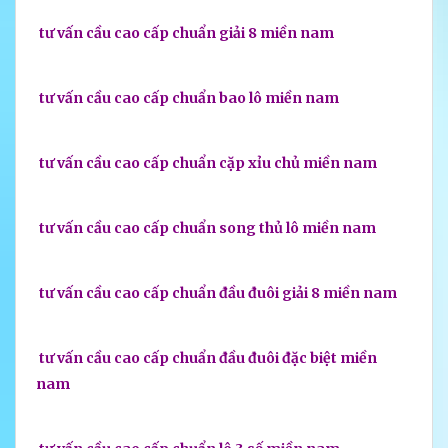
tư vấn cầu cao cấp chuẩn giải 8 miền nam
tư vấn cầu cao cấp chuẩn bao lô miền nam
tư vấn cầu cao cấp chuẩn cặp xỉu chủ miền nam
tư vấn cầu cao cấp chuẩn song thủ lô miền nam
tư vấn cầu cao cấp chuẩn đầu đuôi giải 8 miền nam
tư vấn cầu cao cấp chuẩn đầu đuôi đặc biệt miền
nam