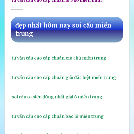
tư vấn cầu cao cấp chuẩn lô 3 số miền nam
đẹp nhất hôm nay soi cầu miền
trung
tư vấn cầu cao cấp chuẩn xỉu chủ miền trung
tư vấn cầu cao cấp chuẩn giải đặc biệt miền trung
soi cầu to siêu đúng nhất giải 8 miền trung
tư vấn cầu cao cấp chuẩn bao lô miền trung