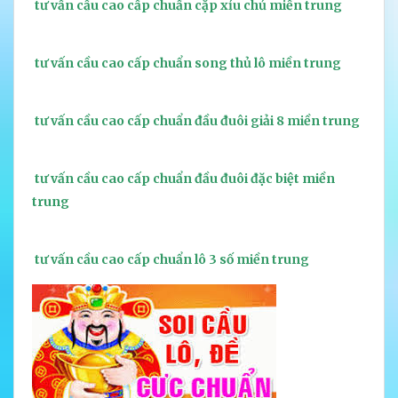
tư vấn cầu cao cấp chuẩn cặp xỉu chủ miền trung
tư vấn cầu cao cấp chuẩn song thủ lô miền trung
tư vấn cầu cao cấp chuẩn đầu đuôi giải 8 miền trung
tư vấn cầu cao cấp chuẩn đầu đuôi đặc biệt miền
trung
tư vấn cầu cao cấp chuẩn lô 3 số miền trung