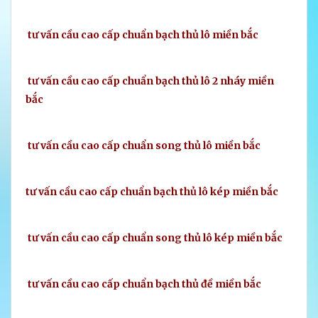
tư vấn cầu cao cấp chuẩn bạch thủ lô miền bắc
tư vấn cầu cao cấp chuẩn bạch thủ lô 2 nháy miền
bắc
tư vấn cầu cao cấp chuẩn song thủ lô miền bắc
tư vấn cầu cao cấp chuẩn bạch thủ lô kép miền bắc
tư vấn cầu cao cấp chuẩn song thủ lô kép miền bắc
tư vấn cầu cao cấp chuẩn bạch thủ đề miền bắc