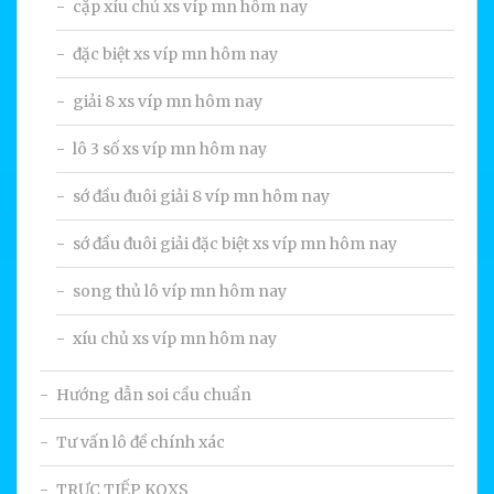
cặp xíu chủ xs víp mn hôm nay
đặc biệt xs víp mn hôm nay
giải 8 xs víp mn hôm nay
lô 3 số xs víp mn hôm nay
sớ đầu đuôi giải 8 víp mn hôm nay
sớ đầu đuôi giải đặc biệt xs víp mn hôm nay
song thủ lô víp mn hôm nay
xíu chủ xs víp mn hôm nay
Hướng dẫn soi cầu chuẩn
Tư vấn lô đề chính xác
TRỰC TIẾP KQXS