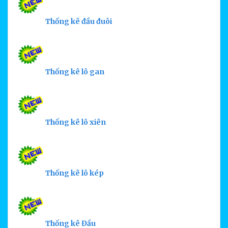
Thống kê đầu đuôi
Thống kê lô gan
Thống kê lô xiên
Thống kê lô kép
Thống kê Đầu