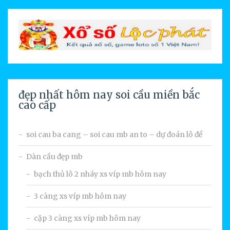
đẹp nhất hôm nay soi cầu miền bắc
cao cấp
soi cau ba cang – soi cau mb an to – dự đoán lô đề
Dàn cầu đẹp mb
bạch thủ lô 2 nháy xs víp mb hôm nay
3 càng xs víp mb hôm nay
cặp 3 càng xs víp mb hôm nay