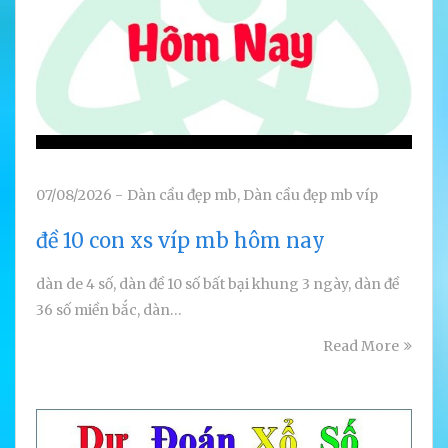
07/08/2026
-
Dàn cầu đẹp mb
,
Dàn cầu đẹp mb víp
đề 10 con xs víp mb hôm nay
dàn de 4 số, dàn đề 10 số bất bại khung 3 ngày, dàn đề
36 số miền bắc, dàn…
Read More