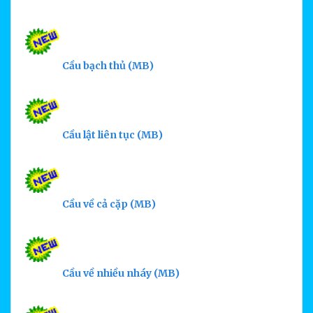
Cầu bạch thủ (MB)
Cầu lật liên tục (MB)
Cầu về cả cặp (MB)
Cầu về nhiều nháy (MB)