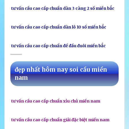
tư vấn cầu cao cấp chuẩn dàn 3 càng 2 số miền bắc
tư vấn cầu cao cấp chuẩn dàn lô 10 số miền bắc
tư vấn cầu cao cấp chuẩn đề đầu đuôi miền bắc
đẹp nhất hôm nay soi cầu miền
nam
tư vấn cầu cao cấp chuẩn xỉu chủ miền nam
tư vấn cầu cao cấp chuẩn giải đặc biệt miền nam