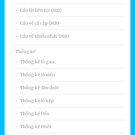
Cầu lật liên tục (MB)
Cầu về cả cặp (MB)
Cầu về nhiều nháy (MB)
Thống kê
Thống kê lô gan
Thống kê lô xiên
Thống kê đầu đuôi
Thống kê lô kép
Thống kê Đầu
Thống kê Đuôi