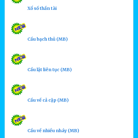
Xổ số thần tài
Cầu bạch thủ (MB)
Cầu lật liên tục (MB)
Cầu về cả cặp (MB)
Cầu về nhiều nháy (MB)