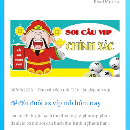
Read More
06/08/2026
-
Dàn cầu đẹp mb
,
Dàn cầu đẹp mb víp
đề đầu đuôi xs víp mb hôm nay
cau bach thu, lo bach thu theo ngay, phuong phap
danh lo, xsmb soi cau bach thu, kinh nghiem bat…