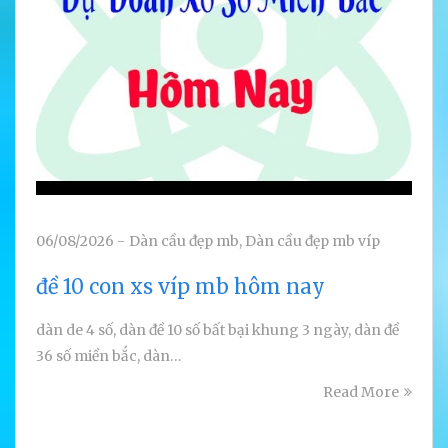
06/08/2026
-
Dàn cầu đẹp mb
,
Dàn cầu đẹp mb víp
đề 10 con xs víp mb hôm nay
dàn de 4 số, dàn đề 10 số bất bại khung 3 ngày, dàn đề
36 số miền bắc, dàn…
Read More