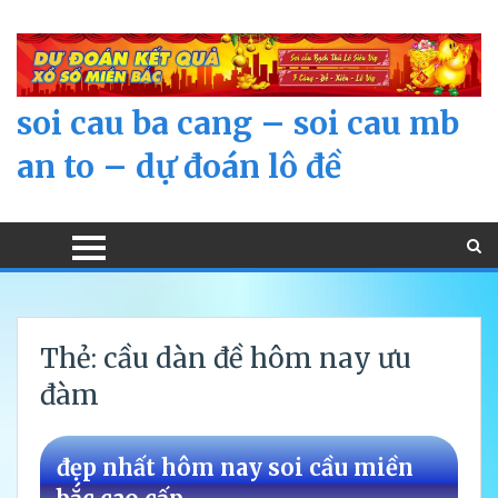
soi cau ba cang – soi cau mb
an to – dự đoán lô đề
Thẻ:
cầu dàn đề hôm nay ưu
đàm
đẹp nhất hôm nay soi cầu miền