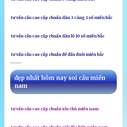
tư vấn cầu cao cấp chuẩn dàn 3 càng 2 số miền bắc
tư vấn cầu cao cấp chuẩn dàn lô 10 số miền bắc
tư vấn cầu cao cấp chuẩn đề đầu đuôi miền bắc
đẹp nhất hôm nay soi cầu miền
nam
tư vấn cầu cao cấp chuẩn xỉu chủ miền nam