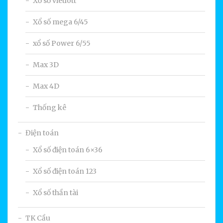
Xổ số vietlott
Xổ số mega 6/45
xổ số Power 6/55
Max 3D
Max 4D
Thống kê
Điện toán
Xổ số điện toán 6×36
Xổ số điện toán 123
Xổ số thần tài
TK Cầu