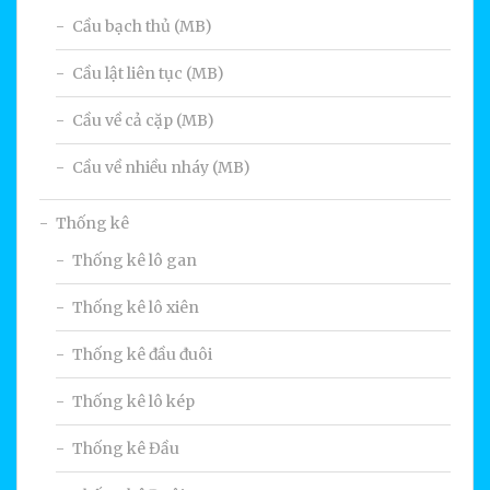
Cầu bạch thủ (MB)
Cầu lật liên tục (MB)
Cầu về cả cặp (MB)
Cầu về nhiều nháy (MB)
Thống kê
Thống kê lô gan
Thống kê lô xiên
Thống kê đầu đuôi
Thống kê lô kép
Thống kê Đầu