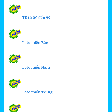
TK từ 00 đến 99
Loto miền Bắc
Loto miền Nam
Loto miền Trung