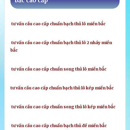
bắc cao cấp
tư vấn cầu cao cấp chuẩn bạch thủ lô miền bắc
tư vấn cầu cao cấp chuẩn bạch thủ lô 2 nháy miền
bắc
tư vấn cầu cao cấp chuẩn song thủ lô miền bắc
tư vấn cầu cao cấp chuẩn bạch thủ lô kép miền bắc
tư vấn cầu cao cấp chuẩn song thủ lô kép miền bắc
tư vấn cầu cao cấp chuẩn bạch thủ đề miền bắc