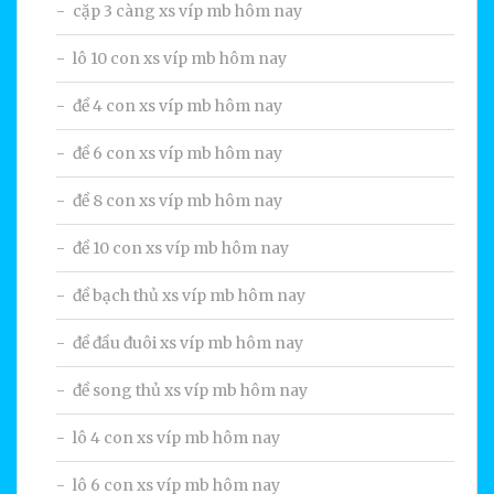
cặp 3 càng xs víp mb hôm nay
lô 10 con xs víp mb hôm nay
đề 4 con xs víp mb hôm nay
đề 6 con xs víp mb hôm nay
đề 8 con xs víp mb hôm nay
đề 10 con xs víp mb hôm nay
đề bạch thủ xs víp mb hôm nay
đề đầu đuôi xs víp mb hôm nay
đề song thủ xs víp mb hôm nay
lô 4 con xs víp mb hôm nay
lô 6 con xs víp mb hôm nay