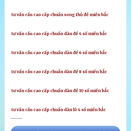
tư vấn cầu cao cấp chuẩn song thủ đề miền bắc
tư vấn cầu cao cấp chuẩn dàn đề 4 số miền bắc
tư vấn cầu cao cấp chuẩn dàn đề 6 số miền bắc
tư vấn cầu cao cấp chuẩn dàn đề 8 số miền bắc
tư vấn cầu cao cấp chuẩn dàn đề 10 số miền bắc
tư vấn cầu cao cấp chuẩn dàn lô 4 số miền bắc