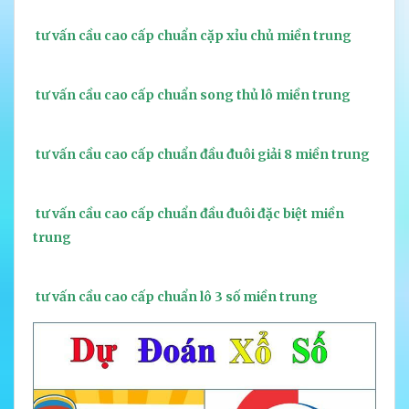
tư vấn cầu cao cấp chuẩn cặp xỉu chủ miền trung
tư vấn cầu cao cấp chuẩn song thủ lô miền trung
tư vấn cầu cao cấp chuẩn đầu đuôi giải 8 miền trung
tư vấn cầu cao cấp chuẩn đầu đuôi đặc biệt miền
trung
tư vấn cầu cao cấp chuẩn lô 3 số miền trung