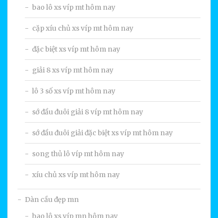
bao lô xs víp mt hôm nay
cặp xíu chủ xs víp mt hôm nay
đặc biệt xs víp mt hôm nay
giải 8 xs víp mt hôm nay
lô 3 số xs víp mt hôm nay
sớ đầu đuôi giải 8 víp mt hôm nay
sớ đầu đuôi giải đặc biệt xs víp mt hôm nay
song thủ lô víp mt hôm nay
xíu chủ xs víp mt hôm nay
Dàn cầu đẹp mn
bao lô xs víp mn hôm nay