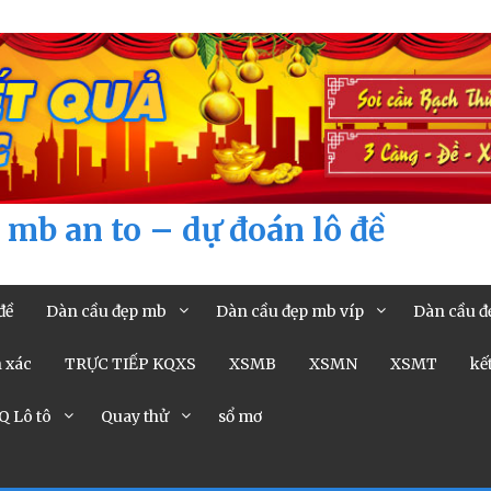
u mb an to – dự đoán lô đề
đề
Dàn cầu đẹp mb
Dàn cầu đẹp mb víp
Dàn cầu đ
h xác
TRỰC TIẾP KQXS
XSMB
XSMN
XSMT
kế
Q Lô tô
Quay thử
sổ mơ