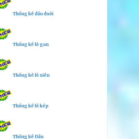
Thống kê đầu đuôi
Thống kê lô gan
Thống kê lô xiên
Thống kê lô kép
Thống kê Đầu