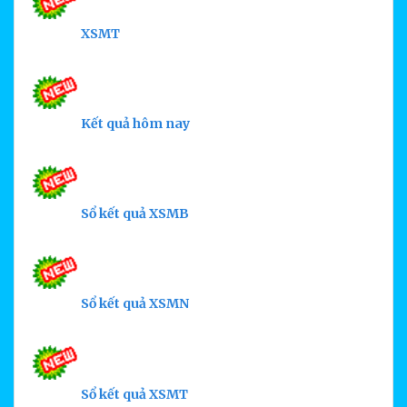
XSMT
Kết quả hôm nay
Sổ kết quả XSMB
Sổ kết quả XSMN
Sổ kết quả XSMT