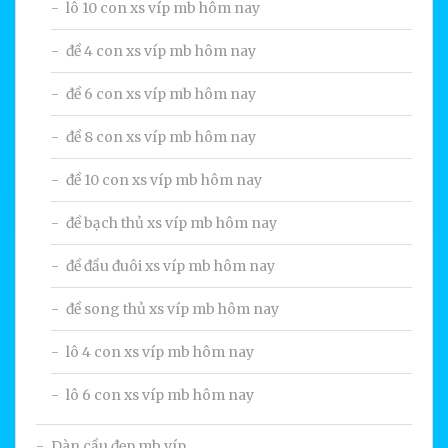
lô 10 con xs víp mb hôm nay
đề 4 con xs víp mb hôm nay
đề 6 con xs víp mb hôm nay
đề 8 con xs víp mb hôm nay
đề 10 con xs víp mb hôm nay
đề bạch thủ xs víp mb hôm nay
đề đầu đuôi xs víp mb hôm nay
đề song thủ xs víp mb hôm nay
lô 4 con xs víp mb hôm nay
lô 6 con xs víp mb hôm nay
Dàn cầu đẹp mb víp