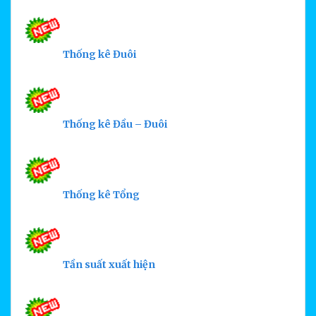
Thống kê Đuôi
Thống kê Đầu – Đuôi
Thống kê Tổng
Tần suất xuất hiện