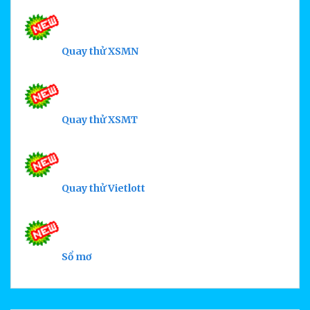
Quay thử XSMN
Quay thử XSMT
Quay thử Vietlott
Sổ mơ