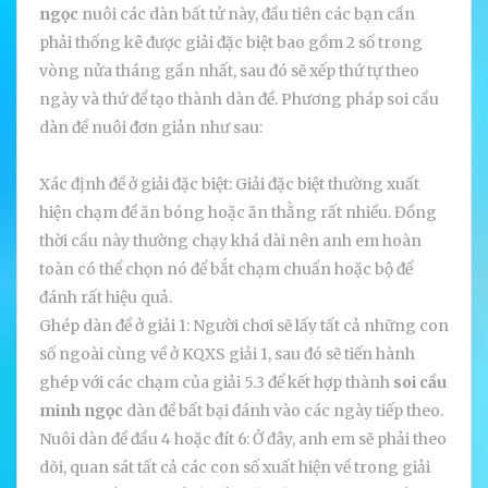
ngọc
nuôi các dàn bất tử này, đầu tiên các bạn cần
phải thống kê được giải đặc biệt bao gồm 2 số trong
vòng nửa tháng gần nhất, sau đó sẽ xếp thứ tự theo
ngày và thứ để tạo thành dàn đề. Phương pháp soi cầu
dàn đề nuôi đơn giản như sau:
Xác định đề ở giải đặc biệt: Giải đặc biệt thường xuất
hiện chạm đề ăn bóng hoặc ăn thằng rất nhiều. Đồng
thời cầu này thường chạy khá dài nên anh em hoàn
toàn có thể chọn nó để bắt chạm chuẩn hoặc bộ để
đánh rất hiệu quả.
Ghép dàn đề ở giải 1: Người chơi sẽ lấy tất cả những con
số ngoài cùng về ở KQXS giải 1, sau đó sẽ tiến hành
ghép với các chạm của giải 5.3 để kết hợp thành
soi cầu
minh ngọc
dàn đề bất bại đánh vào các ngày tiếp theo.
Nuôi dàn đề đầu 4 hoặc đít 6: Ở đây, anh em sẽ phải theo
dõi, quan sát tất cả các con số xuất hiện về trong giải