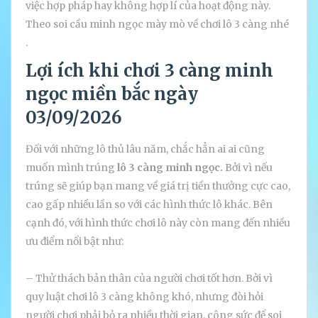
việc hợp pháp hay không hợp lí của hoạt động này.
Theo soi cầu minh ngọc mày mò về chơi lô 3 càng nhé
.
Lợi ích khi chơi 3 càng minh
ngọc miền bắc ngày
03/09/2026
Đối với những lô thủ lâu năm, chắc hẳn ai ai cũng
muốn mình trúng
lô 3 càng minh ngọc.
Bởi vì nếu
trúng sẽ giúp bạn mang về giá trị tiền thưởng cực cao,
cao gấp nhiều lần so với các hình thức lô khác. Bên
cạnh đó, với hình thức chơi lô này còn mang đến nhiều
ưu điểm nổi bật như:
– Thử thách bản thân của người chơi tốt hơn. Bởi vì
quy luật chơi lô 3 càng không khó, nhưng đòi hỏi
người chơi phải bỏ ra nhiều thời gian, công sức để soi