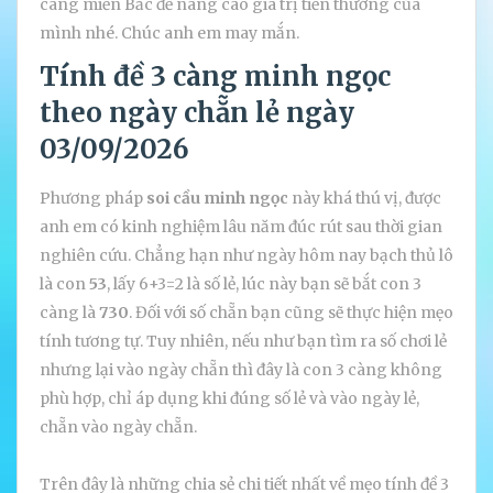
càng miền Bắc để nâng cao giá trị tiền thưởng của
mình nhé. Chúc anh em may mắn.
Tính đề 3 càng minh ngọc
theo ngày chẵn lẻ ngày
03/09/2026
Phương pháp
soi cầu minh ngọc
này khá thú vị, được
anh em có kinh nghiệm lâu năm đúc rút sau thời gian
nghiên cứu. Chẳng hạn như ngày hôm nay bạch thủ lô
là con
53
, lấy 6+3=2 là số lẻ, lúc này bạn sẽ bắt con 3
càng là
730
. Đối với số chẵn bạn cũng sẽ thực hiện mẹo
tính tương tự. Tuy nhiên, nếu như bạn tìm ra số chơi lẻ
nhưng lại vào ngày chẵn thì đây là con 3 càng không
phù hợp, chỉ áp dụng khi đúng số lẻ và vào ngày lẻ,
chẵn vào ngày chẵn.
Trên đây là những chia sẻ chi tiết nhất về mẹo tính đề 3