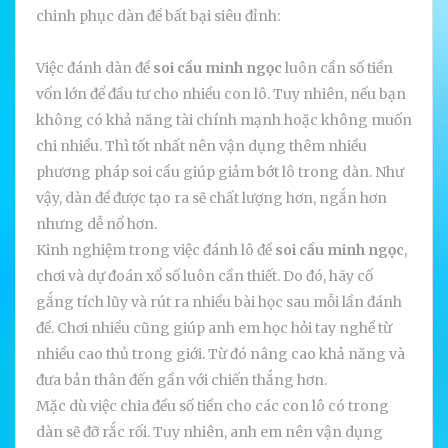
chinh phục dàn đề bất bại siêu đỉnh:
Việc đánh dàn đề
soi cầu minh ngọc
luôn cần số tiền
vốn lớn để đầu tư cho nhiều con lô. Tuy nhiên, nếu bạn
không có khả năng tài chính mạnh hoặc không muốn
chi nhiều. Thì tốt nhất nên vận dụng thêm nhiều
phương pháp soi cầu giúp giảm bớt lô trong dàn. Như
vậy, dàn đề được tạo ra sẽ chất lượng hơn, ngắn hơn
nhưng dễ nổ hơn.
Kinh nghiệm trong việc đánh lô đề
soi cầu minh ngọc
,
chơi và dự đoán xổ số luôn cần thiết. Do đó, hãy cố
gắng tích lũy và rút ra nhiều bài học sau mỗi lần đánh
đề. Chơi nhiều cũng giúp anh em học hỏi tay nghề từ
nhiều cao thủ trong giới. Từ đó nâng cao khả năng và
đưa bản thân đến gần với chiến thắng hơn.
Mặc dù việc chia đều số tiền cho các con lô có trong
dàn sẽ đỡ rắc rối. Tuy nhiên, anh em nên vận dụng