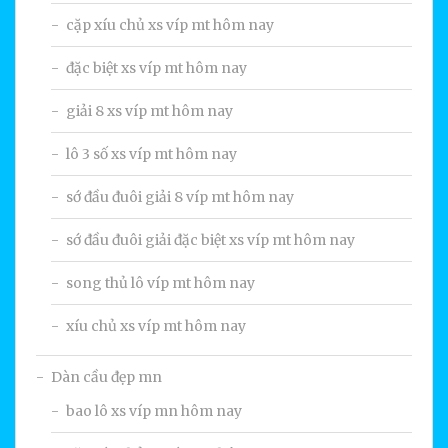
cặp xíu chủ xs víp mt hôm nay
đặc biệt xs víp mt hôm nay
giải 8 xs víp mt hôm nay
lô 3 số xs víp mt hôm nay
sớ đầu đuôi giải 8 víp mt hôm nay
sớ đầu đuôi giải đặc biệt xs víp mt hôm nay
song thủ lô víp mt hôm nay
xíu chủ xs víp mt hôm nay
Dàn cầu đẹp mn
bao lô xs víp mn hôm nay