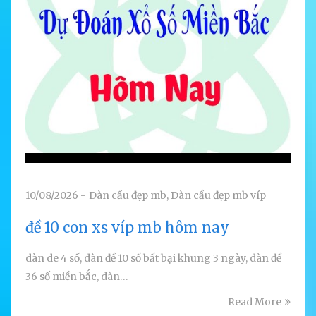
10/08/2026
-
Dàn cầu đẹp mb
,
Dàn cầu đẹp mb víp
đề 10 con xs víp mb hôm nay
dàn de 4 số, dàn đề 10 số bất bại khung 3 ngày, dàn đề
36 số miền bắc, dàn…
Read More