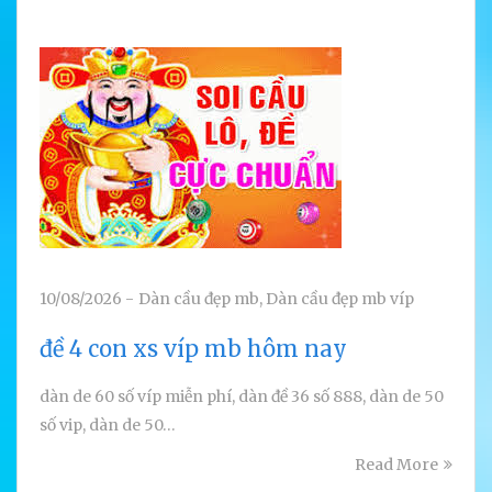
10/08/2026
-
Dàn cầu đẹp mb
,
Dàn cầu đẹp mb víp
đề 4 con xs víp mb hôm nay
dàn de 60 số víp miễn phí, dàn đề 36 số 888, dàn de 50
số vip, dàn de 50…
Read More