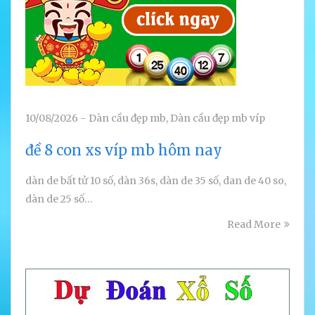
10/08/2026
-
Dàn cầu đẹp mb
,
Dàn cầu đẹp mb víp
đề 8 con xs víp mb hôm nay
dàn de bất tử 10 số, dàn 36s, dàn de 35 số, dan de 40 so,
dàn de 25 số…
Read More