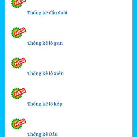
Thống kê đầu đuôi
Thống kê lô gan
Thống kê lô xiên
Thống kê lô kép
Thống kê Đầu