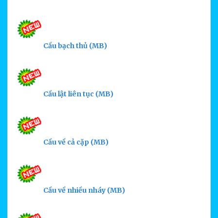
Cầu bạch thủ (MB)
Cầu lật liên tục (MB)
Cầu về cả cặp (MB)
Cầu về nhiều nháy (MB)