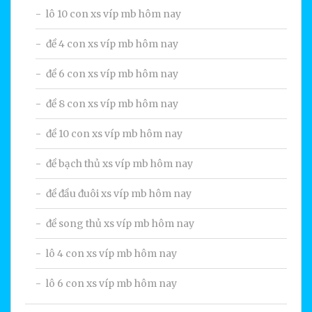
lô 10 con xs víp mb hôm nay
đề 4 con xs víp mb hôm nay
đề 6 con xs víp mb hôm nay
đề 8 con xs víp mb hôm nay
đề 10 con xs víp mb hôm nay
đề bạch thủ xs víp mb hôm nay
đề đầu đuôi xs víp mb hôm nay
đề song thủ xs víp mb hôm nay
lô 4 con xs víp mb hôm nay
lô 6 con xs víp mb hôm nay