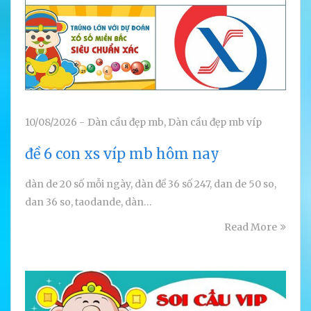
10/08/2026
-
Dàn cầu đẹp mb
,
Dàn cầu đẹp mb víp
đề 6 con xs víp mb hôm nay
dàn de 20 số mỗi ngày, dàn đề 36 số 247, dan de 50 so,
dan 36 so, taodande, dàn…
Read More