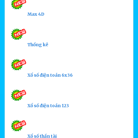
Max 4D
Thống kê
Xổ số điện toán 6x36
Xổ số điện toán 123
Xổ số thần tài