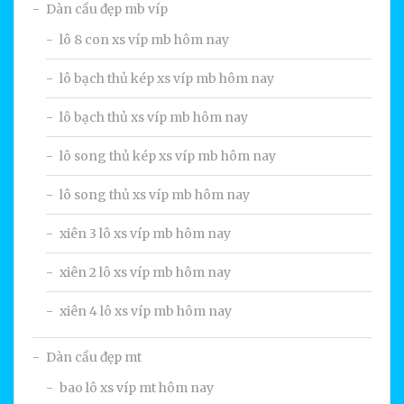
Dàn cầu đẹp mb víp
lô 8 con xs víp mb hôm nay
lô bạch thủ kép xs víp mb hôm nay
lô bạch thủ xs víp mb hôm nay
lô song thủ kép xs víp mb hôm nay
lô song thủ xs víp mb hôm nay
xiên 3 lô xs víp mb hôm nay
xiên 2 lô xs víp mb hôm nay
xiên 4 lô xs víp mb hôm nay
Dàn cầu đẹp mt
bao lô xs víp mt hôm nay