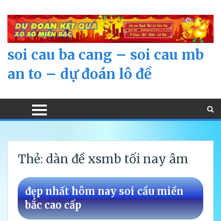
soi cau ba cang – soi cau mb
an to – dự đoán lô đề
Thẻ:
dàn đề xsmb tối nay âm
đẹp nhất hôm nay soi cầu miền
bắc cao cấp