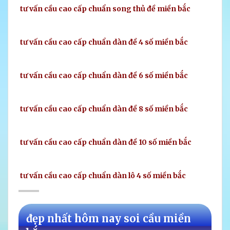
tư vấn cầu cao cấp chuẩn song thủ đề miền bắc
tư vấn cầu cao cấp chuẩn dàn đề 4 số miền bắc
tư vấn cầu cao cấp chuẩn dàn đề 6 số miền bắc
tư vấn cầu cao cấp chuẩn dàn đề 8 số miền bắc
tư vấn cầu cao cấp chuẩn dàn đề 10 số miền bắc
tư vấn cầu cao cấp chuẩn dàn lô 4 số miền bắc
đẹp nhất hôm nay soi cầu miền