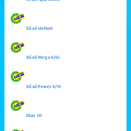
Xổ số vietlott
Xổ số Mega 6/45
Xổ số Power 6/55
Max 3D