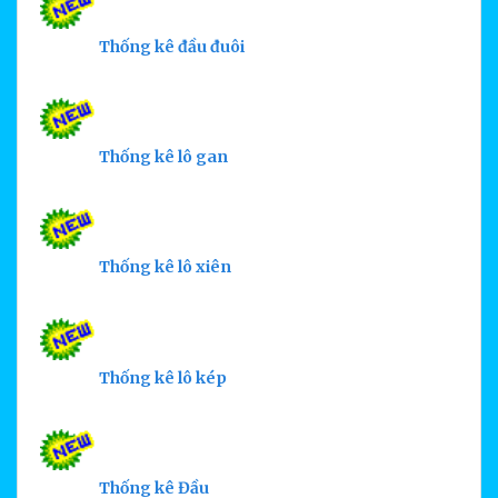
Thống kê đầu đuôi
Thống kê lô gan
Thống kê lô xiên
Thống kê lô kép
Thống kê Đầu