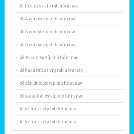
lô 10 con xs víp mb hôm nay
đề 4 con xs víp mb hôm nay
đề 6 con xs víp mb hôm nay
đề 8 con xs víp mb hôm nay
đề 10 con xs víp mb hôm nay
đề bạch thủ xs víp mb hôm nay
đề đầu đuôi xs víp mb hôm nay
đề song thủ xs víp mb hôm nay
lô 4 con xs víp mb hôm nay
lô 6 con xs víp mb hôm nay