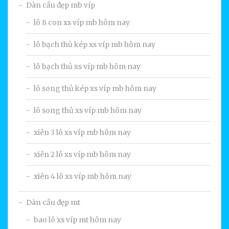
Dàn cầu đẹp mb víp
lô 8 con xs víp mb hôm nay
lô bạch thủ kép xs víp mb hôm nay
lô bạch thủ xs víp mb hôm nay
lô song thủ kép xs víp mb hôm nay
lô song thủ xs víp mb hôm nay
xiên 3 lô xs víp mb hôm nay
xiên 2 lô xs víp mb hôm nay
xiên 4 lô xs víp mb hôm nay
Dàn cầu đẹp mt
bao lô xs víp mt hôm nay