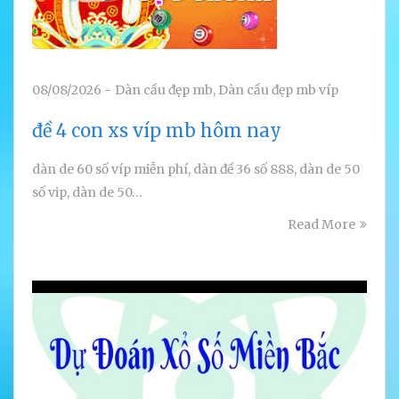
08/08/2026
-
Dàn cầu đẹp mb
,
Dàn cầu đẹp mb víp
đề 4 con xs víp mb hôm nay
dàn de 60 số víp miễn phí, dàn đề 36 số 888, dàn de 50
số vip, dàn de 50…
Read More