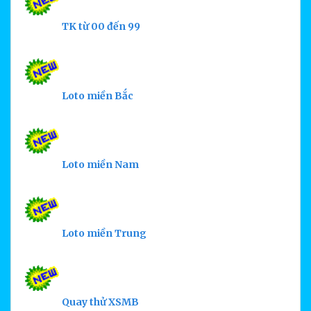
TK từ 00 đến 99
Loto miền Bắc
Loto miền Nam
Loto miền Trung
Quay thử XSMB