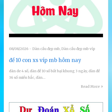
08/08/2026
-
Dàn cầu đẹp mb
,
Dàn cầu đẹp mb víp
đề 10 con xs víp mb hôm nay
dàn de 4 số, dàn đề 10 số bất bại khung 3 ngày, dàn đề
36 số miền bắc, dàn…
Read More