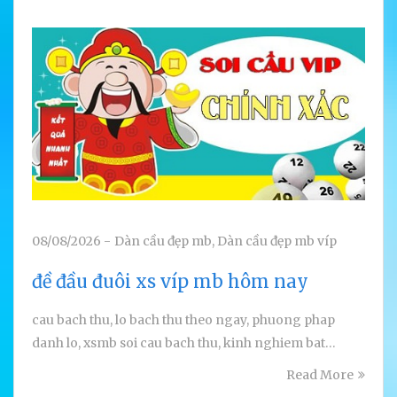
08/08/2026
-
Dàn cầu đẹp mb
,
Dàn cầu đẹp mb víp
đề đầu đuôi xs víp mb hôm nay
cau bach thu, lo bach thu theo ngay, phuong phap
danh lo, xsmb soi cau bach thu, kinh nghiem bat…
Read More