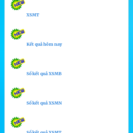
XSMT
Kết quả hôm nay
Sổ kết quả XSMB
Sổ kết quả XSMN
Sổ kết quả XSMT