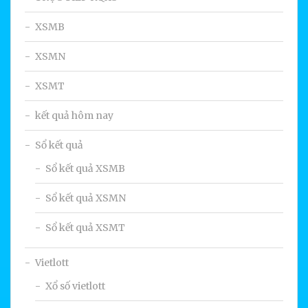
XSMB
XSMN
XSMT
kết quả hôm nay
Sổ kết quả
Sổ kết quả XSMB
Sổ kết quả XSMN
Sổ kết quả XSMT
Vietlott
Xổ số vietlott