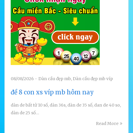
08/08/2026
-
Dàn cầu đẹp mb
,
Dàn cầu đẹp mb víp
đề 8 con xs víp mb hôm nay
dàn de bất tử 10 số, dàn 36s, dàn de 35 số, dan de 40 so,
dàn de 25 số…
Read More