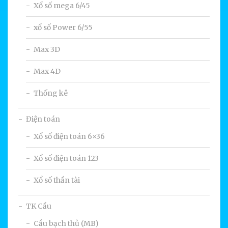
Xổ số mega 6/45
xổ số Power 6/55
Max 3D
Max 4D
Thống kê
Điện toán
Xổ số điện toán 6×36
Xổ số điện toán 123
Xổ số thần tài
TK Cầu
Cầu bạch thủ (MB)