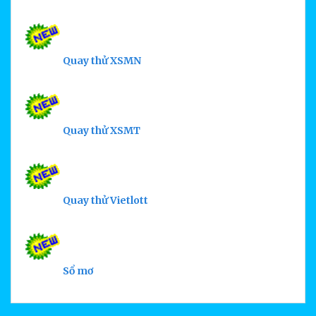
Quay thử XSMN
Quay thử XSMT
Quay thử Vietlott
Sổ mơ