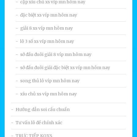
cặp xíu chủ xs víp mn hôm nay
đặc biệt xs víp mn hôm nay
giải 8 xs víp mn hôm nay
lô 3 số xs víp mn hôm nay
sớ đầu đuôi giải 8 víp mn hôm nay
sớ đầu đuôi giải đặc biệt xs víp mn hôm nay
song thủ lô víp mn hôm nay
xíu chủ xs víp mn hôm nay
Hướng dẫn soi cầu chuẩn
Tư vấn lô đề chính xác
TRỰC TIẾP KQXS