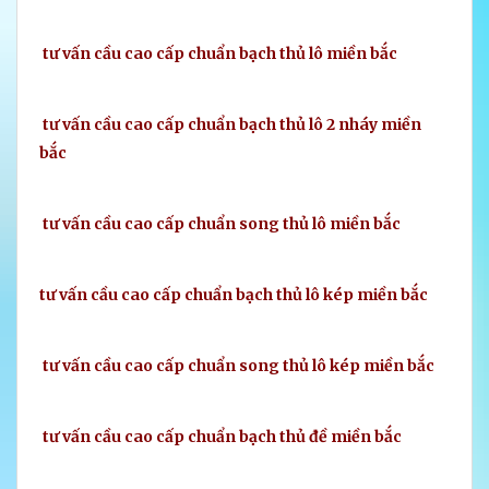
tư vấn cầu cao cấp chuẩn bạch thủ lô miền bắc
tư vấn cầu cao cấp chuẩn bạch thủ lô 2 nháy miền
bắc
tư vấn cầu cao cấp chuẩn song thủ lô miền bắc
tư vấn cầu cao cấp chuẩn bạch thủ lô kép miền bắc
tư vấn cầu cao cấp chuẩn song thủ lô kép miền bắc
tư vấn cầu cao cấp chuẩn bạch thủ đề miền bắc