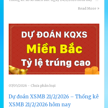
Read More
07/05/2026
-
Chưa phân loại
Dự đoán XSMB 21/2/2026 – Thống kê
XSMB 21/2/2026 hôm nay