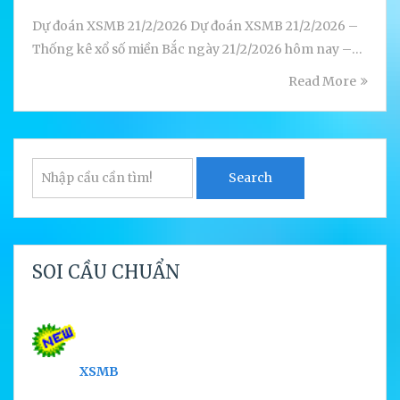
Dự đoán XSMB 21/2/2026 Dự đoán XSMB 21/2/2026 –
Thống kê xổ số miền Bắc ngày 21/2/2026 hôm nay –…
Read More
Search
SOI CẦU CHUẨN
XSMB