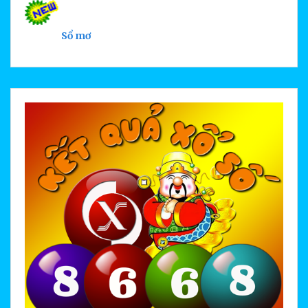
Sổ mơ