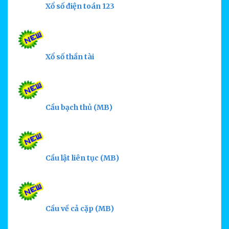
Xổ số điện toán 123
Xổ số thần tài
Cầu bạch thủ (MB)
Cầu lật liên tục (MB)
Cầu về cả cặp (MB)