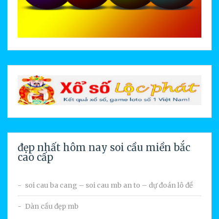
đẹp nhất hôm nay soi cầu miền bắc
cao cấp
soi cau ba cang – soi cau mb an to – dự đoán lô đề
Dàn cầu đẹp mb