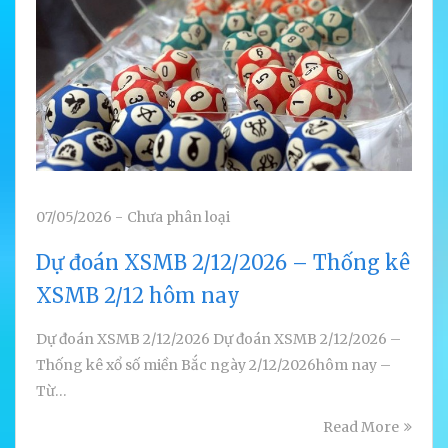
07/05/2026
-
Chưa phân loại
Dự đoán XSMB 2/12/2026 – Thống kê
XSMB 2/12 hôm nay
Dự đoán XSMB 2/12/2026 Dự đoán XSMB 2/12/2026 –
Thống kê xổ số miền Bắc ngày 2/12/2026hôm nay –
Từ…
Read More