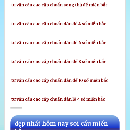
tư vấn cầu cao cấp chuẩn song thủ đề miền bắc
tư vấn cầu cao cấp chuẩn dàn đề 4 số miền bắc
tư vấn cầu cao cấp chuẩn dàn đề 6 số miền bắc
tư vấn cầu cao cấp chuẩn dàn đề 8 số miền bắc
tư vấn cầu cao cấp chuẩn dàn đề 10 số miền bắc
tư vấn cầu cao cấp chuẩn dàn lô 4 số miền bắc
đẹp nhất hôm nay soi cầu miền