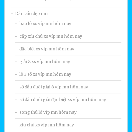
Dàn cầu đẹp mn
bao lô xs víp mn hôm nay
cặp xíu chủ xs víp mn hôm nay
đặc biệt xs víp mn hôm nay
giải 8 xs víp mn hôm nay
lô 3 số xs víp mn hôm nay
sớ đầu đuôi giải 8 víp mn hôm nay
sớ đầu đuôi giải đặc biệt xs víp mn hôm nay
song thủ lô víp mn hôm nay
xíu chủ xs víp mn hôm nay