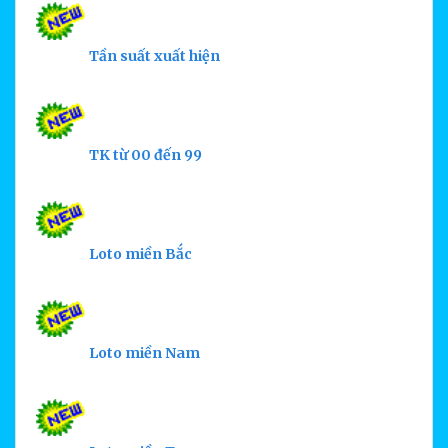
Tần suất xuất hiện
TK từ 00 đến 99
Loto miền Bắc
Loto miền Nam