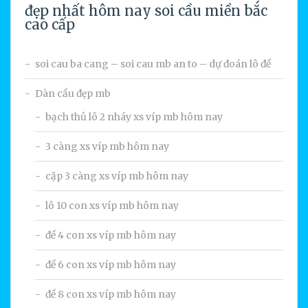
đẹp nhất hôm nay soi cầu miền bắc
cao cấp
soi cau ba cang – soi cau mb an to – dự đoán lô đề
Dàn cầu đẹp mb
bạch thủ lô 2 nháy xs víp mb hôm nay
3 càng xs víp mb hôm nay
cặp 3 càng xs víp mb hôm nay
lô 10 con xs víp mb hôm nay
đề 4 con xs víp mb hôm nay
đề 6 con xs víp mb hôm nay
đề 8 con xs víp mb hôm nay