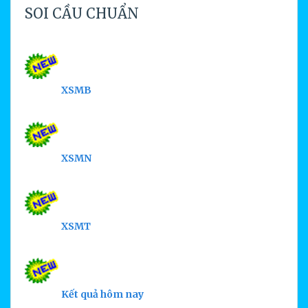
SOI CẦU CHUẨN
XSMB
XSMN
XSMT
Kết quả hôm nay