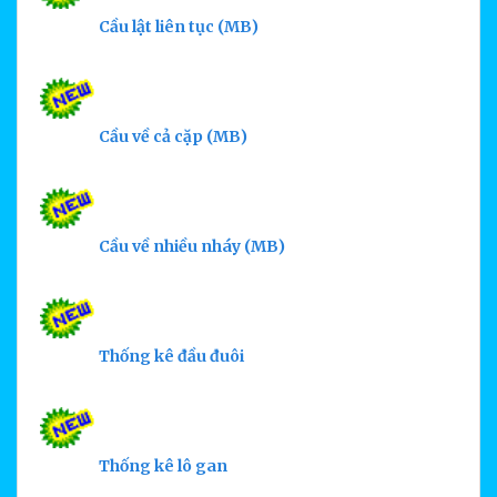
Cầu lật liên tục (MB)
Cầu về cả cặp (MB)
Cầu về nhiều nháy (MB)
Thống kê đầu đuôi
Thống kê lô gan