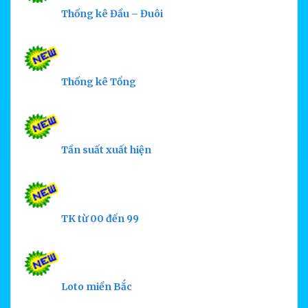
Thống kê Đầu – Đuôi
Thống kê Tổng
Tần suất xuất hiện
TK từ 00 đến 99
Loto miền Bắc