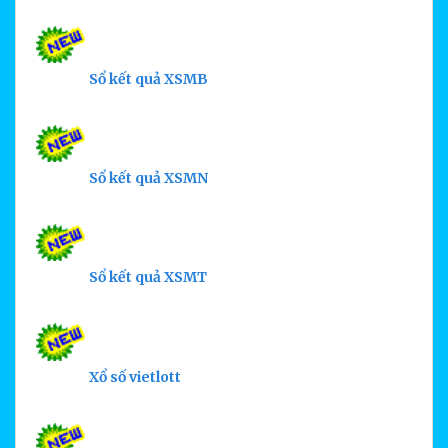
Sổ kết quả XSMB
Sổ kết quả XSMN
Sổ kết quả XSMT
Xổ số vietlott