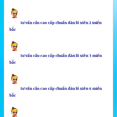
tư vấn cầu cao cấp chuẩn dàn lô xiên 2 miền
bắc
tư vấn cầu cao cấp chuẩn dàn lô xiên 3 miền
bắc
tư vấn cầu cao cấp chuẩn dàn lô xiên 4 miền
bắc