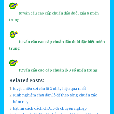
tư vấn cầu cao cấp chuẩn đầu đuôi giải 8 miền
trung
tư vấn cầu cao cấp chuẩn đầu đuôi đặc biệt miền
trung
tư vấn cầu cao cấp chuẩn lô 3 số miền trung
Related Posts:
tuyệt chiêu soi cầu lô 2 nháy hiệu quả nhất
Kinh nghiệm chơi dàn lô đề theo tổng chuẩn xác
hôm nay
bật mí cách cách chơi lô đề chuyên nghiệp