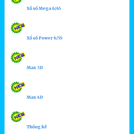
Xổ số Mega 6/45
Xổ số Power 6/55
Max 3D
Max 4D
Thống kê